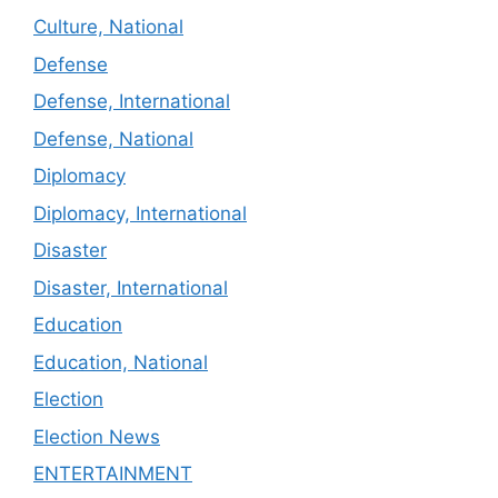
Culture, National
Defense
Defense, International
Defense, National
Diplomacy
Diplomacy, International
Disaster
Disaster, International
Education
Education, National
Election
Election News
ENTERTAINMENT