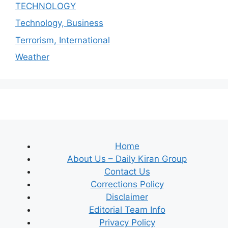
TECHNOLOGY
Technology, Business
Terrorism, International
Weather
Home
About Us – Daily Kiran Group
Contact Us
Corrections Policy
Disclaimer
Editorial Team Info
Privacy Policy