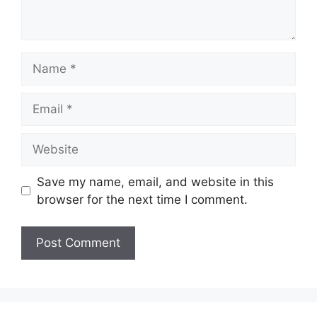
Name
Email
Website
Save my name, email, and website in this
browser for the next time I comment.