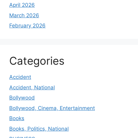
April 2026
March 2026
February 2026
Categories
Accident
Accident, National
Bollywood
Bollywood, Cinema, Entertainment
Books
Books, Politics, National