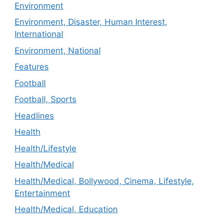
Environment
Environment, Disaster, Human Interest,
International
Environment, National
Features
Football
Football, Sports
Headlines
Health
Health/Lifestyle
Health/Medical
Health/Medical, Bollywood, Cinema, Lifestyle,
Entertainment
Health/Medical, Education