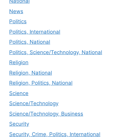
National
News
Politics
Politics, International
Politics, National
Politics, Science/Technology, National
Religion
Religion, National
Religion, Politics, National
Science
Science/Technology
Science/Technology, Business
Security
Security, Crime, Politics, International