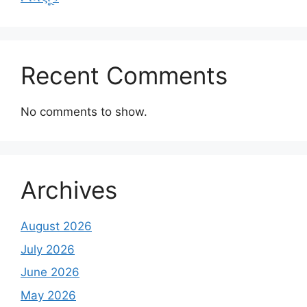
Recent Comments
No comments to show.
Archives
August 2026
July 2026
June 2026
May 2026