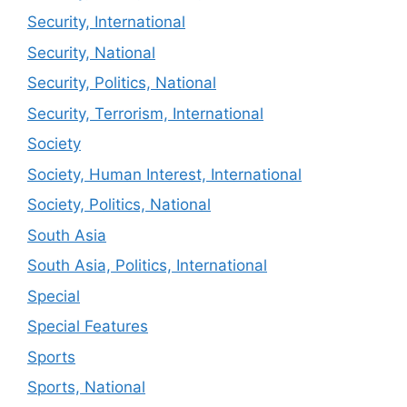
Security, International
Security, National
Security, Politics, National
Security, Terrorism, International
Society
Society, Human Interest, International
Society, Politics, National
South Asia
South Asia, Politics, International
Special
Special Features
Sports
Sports, National