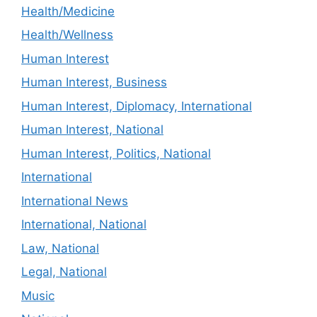
Health/Medicine
Health/Wellness
Human Interest
Human Interest, Business
Human Interest, Diplomacy, International
Human Interest, National
Human Interest, Politics, National
International
International News
International, National
Law, National
Legal, National
Music