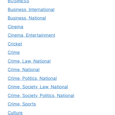
BUSINESS
Business, International
Business, National
Cinema
Cinema, Entertainment
Cricket
Crime
Crime, Law, National
Crime, National
Crime, Politics, National
Crime, Society, Law, National
Crime, Society, Politics, National
Crime, Sports
Culture