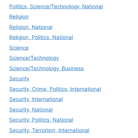
Politics, Science/Technology, National
Religion
Religion, National
Religion, Politics, National
Science
Science/Technology
Science/Technology, Business
Security
Security, Crime, Politics, International
Security, International
Security, National
Security, Politics, National
Security, Terrorism, International