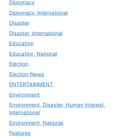
Diplomacy
Diplomacy, International
Disaster
Disaster, International
Education
Education, National
Election
Election News
ENTERTAINMENT
Environment
Environment, Disaster, Human Interest,
International
Environment, National
Features