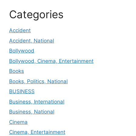
Categories
Accident
Accident, National
Bollywood
Bollywood, Cinema, Entertainment
Books
Books, Politics, National
BUSINESS
Business, International
Business, National
Cinema
Cinema, Entertainment