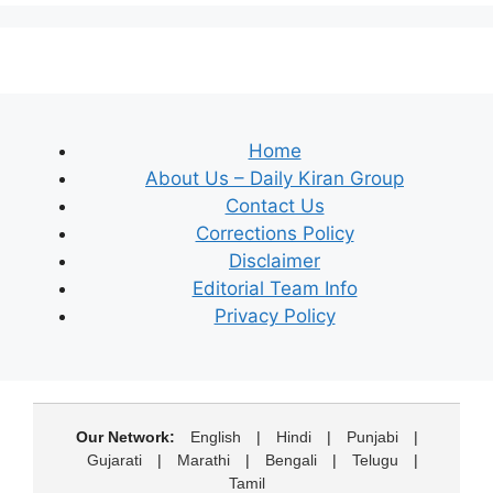
Home
About Us – Daily Kiran Group
Contact Us
Corrections Policy
Disclaimer
Editorial Team Info
Privacy Policy
Our Network:
English
|
Hindi
|
Punjabi
|
Gujarati
|
Marathi
|
Bengali
|
Telugu
|
Tamil