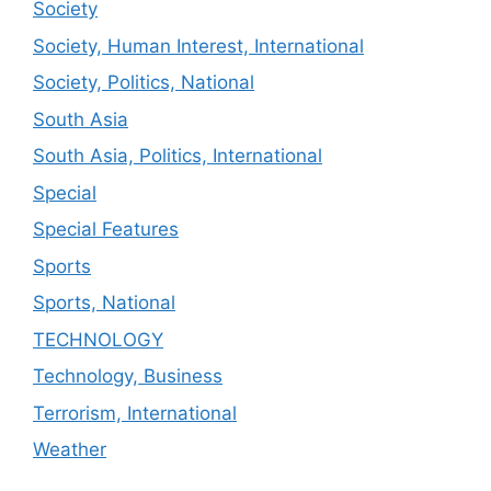
Society
Society, Human Interest, International
Society, Politics, National
South Asia
South Asia, Politics, International
Special
Special Features
Sports
Sports, National
TECHNOLOGY
Technology, Business
Terrorism, International
Weather