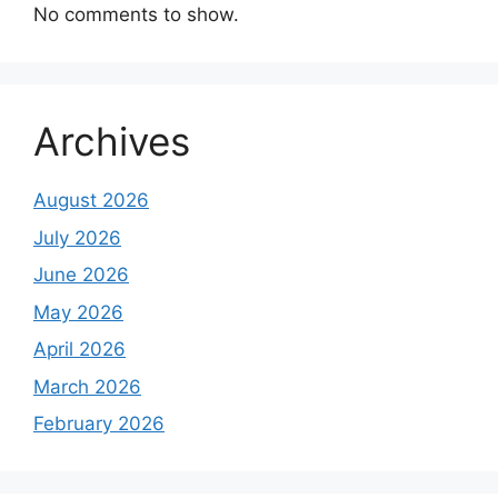
No comments to show.
Archives
August 2026
July 2026
June 2026
May 2026
April 2026
March 2026
February 2026