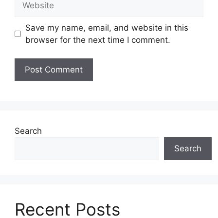
Save my name, email, and website in this
browser for the next time I comment.
Search
Search
Recent Posts