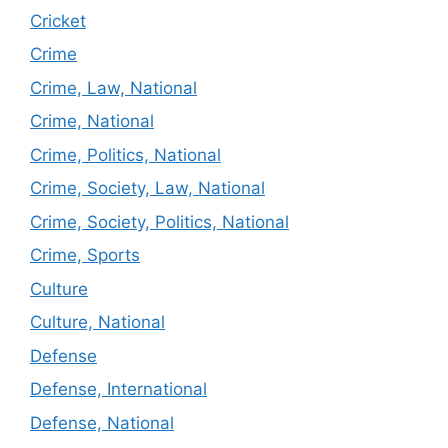
Cricket
Crime
Crime, Law, National
Crime, National
Crime, Politics, National
Crime, Society, Law, National
Crime, Society, Politics, National
Crime, Sports
Culture
Culture, National
Defense
Defense, International
Defense, National