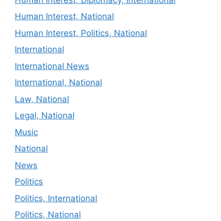
Human Interest, National
Human Interest, Politics, National
International
International News
International, National
Law, National
Legal, National
Music
National
News
Politics
Politics, International
Politics, National