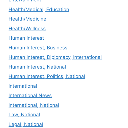
Health/Medical, Education
Health/Medicine
Health/Wellness
Human Interest
Human Interest, Business
Human Interest, Diplomacy, International
Human Interest, National
Human Interest, Politics, National
International
International News
International, National
Law, National
Legal, National