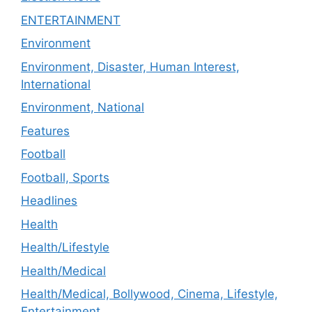
ENTERTAINMENT
Environment
Environment, Disaster, Human Interest,
International
Environment, National
Features
Football
Football, Sports
Headlines
Health
Health/Lifestyle
Health/Medical
Health/Medical, Bollywood, Cinema, Lifestyle,
Entertainment