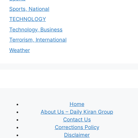
Sports, National
TECHNOLOGY
Technology, Business
Terrorism, International
Weather
Home
About Us – Daily Kiran Group
Contact Us
Corrections Policy
Disclaimer