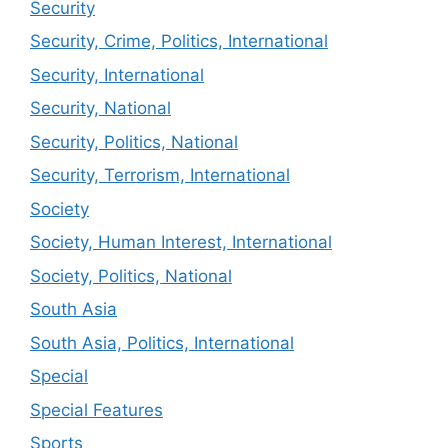
Security
Security, Crime, Politics, International
Security, International
Security, National
Security, Politics, National
Security, Terrorism, International
Society
Society, Human Interest, International
Society, Politics, National
South Asia
South Asia, Politics, International
Special
Special Features
Sports