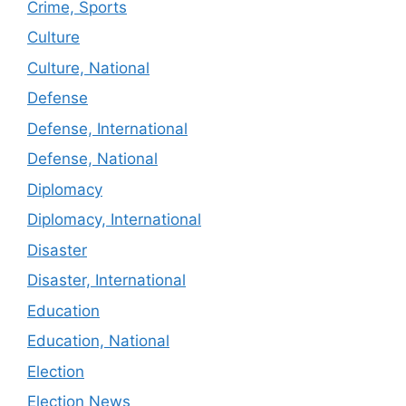
Crime, Sports
Culture
Culture, National
Defense
Defense, International
Defense, National
Diplomacy
Diplomacy, International
Disaster
Disaster, International
Education
Education, National
Election
Election News