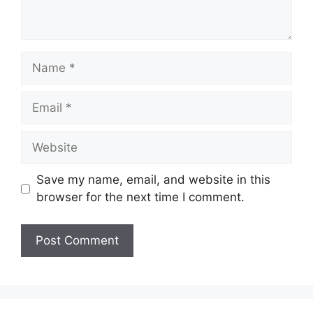
Name
Email
Website
Save my name, email, and website in this
browser for the next time I comment.