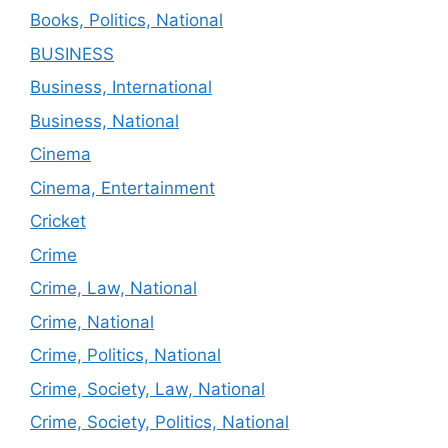
Books, Politics, National
BUSINESS
Business, International
Business, National
Cinema
Cinema, Entertainment
Cricket
Crime
Crime, Law, National
Crime, National
Crime, Politics, National
Crime, Society, Law, National
Crime, Society, Politics, National