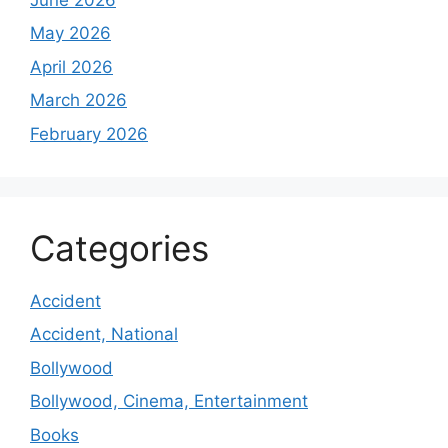
May 2026
April 2026
March 2026
February 2026
Categories
Accident
Accident, National
Bollywood
Bollywood, Cinema, Entertainment
Books