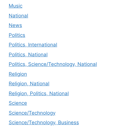
Music
National
News
Politics
Politics, International
Politics, National
Politics, Science/Technology, National
Religion
Religion, National
Religion, Politics, National
Science
Science/Technology
Science/Technology, Business