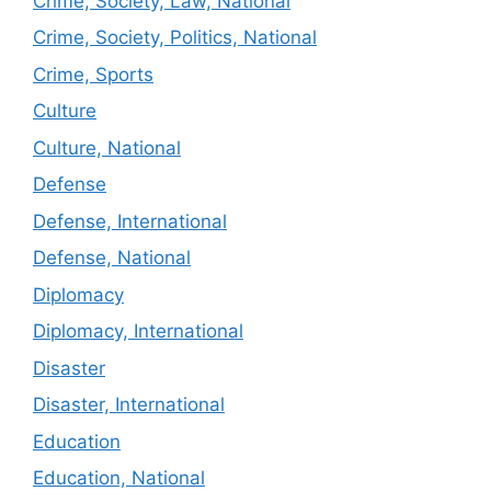
Crime, Society, Law, National
Crime, Society, Politics, National
Crime, Sports
Culture
Culture, National
Defense
Defense, International
Defense, National
Diplomacy
Diplomacy, International
Disaster
Disaster, International
Education
Education, National