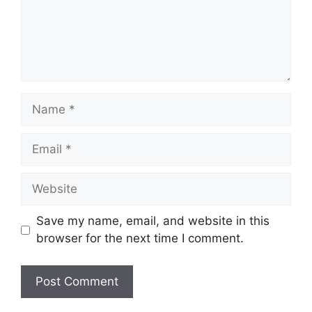
Name
Email
Website
Save my name, email, and website in this
browser for the next time I comment.