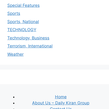
Special Features
Sports
Sports, National
TECHNOLOGY
Technology, Business
Terrorism, International
Weather
Home
About Us – Daily Kiran Group
Contact Us