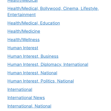
Health/Medical
Health/Medical, Bollywood, Cinema, Lifestyle,
Entertainment
Health/Medical, Education
Health/Medicine
Health/Wellness
Human Interest
Human Interest, Business
Human Interest, Diplomacy, International
Human Interest, National
Human Interest, Politics, National
International
International News
International, National