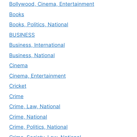
Bollywood, Cinema, Entertainment
Books
Books, Politics, National
BUSINESS
Business, International
Business, National
Cinema
Cinema, Entertainment
Cricket
Crime
Crime, Law, National
Crime, National
Crime, Politics, National