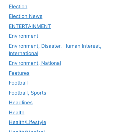
Election
Election News
ENTERTAINMENT
Environment
Environment, Disaster, Human Interest,
International
Environment, National
Features
Football
Football, Sports
Headlines
Health
Health/Lifestyle