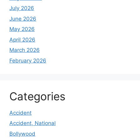
July 2026
June 2026
May 2026
April 2026
March 2026
February 2026
Categories
Accident
Accident, National
Bollywood