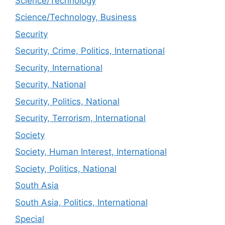
Science/Technology
Science/Technology, Business
Security
Security, Crime, Politics, International
Security, International
Security, National
Security, Politics, National
Security, Terrorism, International
Society
Society, Human Interest, International
Society, Politics, National
South Asia
South Asia, Politics, International
Special