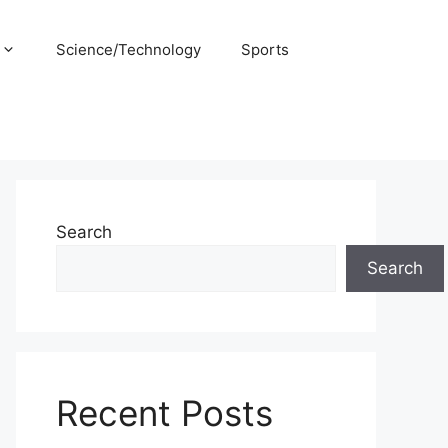
Science/Technology
Sports
Search
Search
Recent Posts