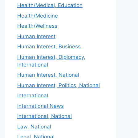
Health/Medical, Education
Health/Medicine
Health/Wellness
Human Interest
Human Interest, Business
Human Interest, Diplomacy,
International
Human Interest, National
Human Interest, Politics, National
International
International News
International, National
Law, National
Legal, National