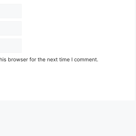
his browser for the next time I comment.