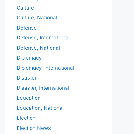
Culture
Culture, National
Defense
Defense, International
Defense, National
Diplomacy
Diplomacy, International
Disaster
Disaster, International
Education
Education, National
Election
Election News