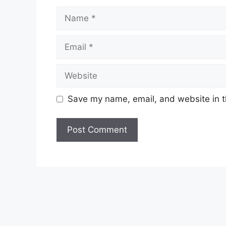
Name
Email
Website
Save my name, email, and website in t