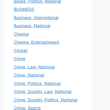
Books, Politics, National
BUSINESS
Business, International
Business, National
Cinema
Cinema, Entertainment
Cricket
Crime
Crime, Law, National
Crime, National
Crime, Politics, National
Crime, Society, Law, National
Crime, Society, Politics, National
Crime, Sports