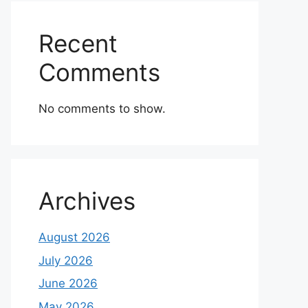
Recent
Comments
No comments to show.
Archives
August 2026
July 2026
June 2026
May 2026