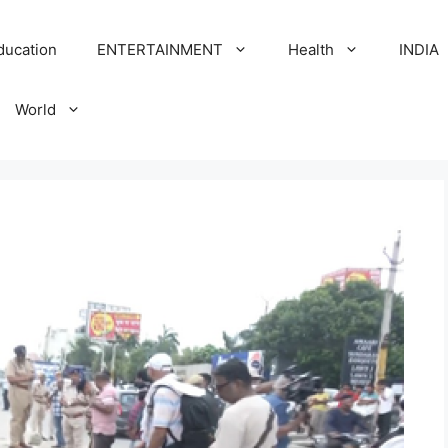
ducation
ENTERTAINMENT
Health
INDIA
World