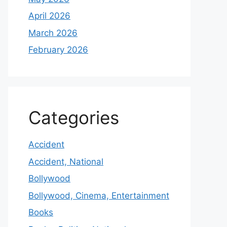
April 2026
March 2026
February 2026
Categories
Accident
Accident, National
Bollywood
Bollywood, Cinema, Entertainment
Books