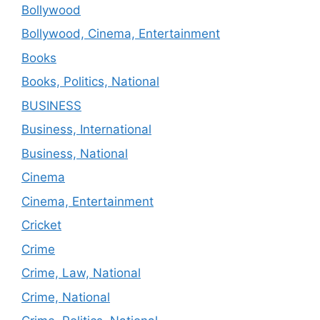
Bollywood
Bollywood, Cinema, Entertainment
Books
Books, Politics, National
BUSINESS
Business, International
Business, National
Cinema
Cinema, Entertainment
Cricket
Crime
Crime, Law, National
Crime, National