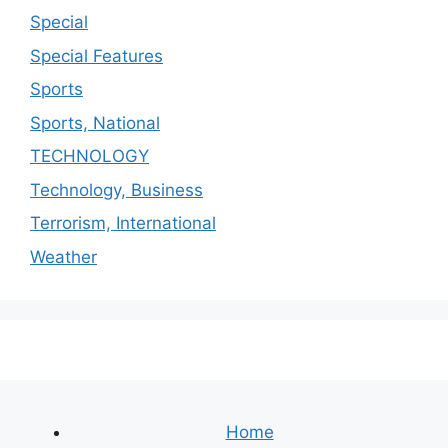
Special
Special Features
Sports
Sports, National
TECHNOLOGY
Technology, Business
Terrorism, International
Weather
Home