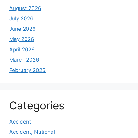
August 2026
July 2026
June 2026
May 2026
April 2026
March 2026
February 2026
Categories
Accident
Accident, National