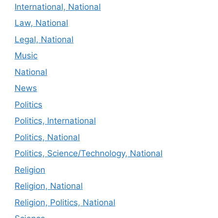
International, National
Law, National
Legal, National
Music
National
News
Politics
Politics, International
Politics, National
Politics, Science/Technology, National
Religion
Religion, National
Religion, Politics, National