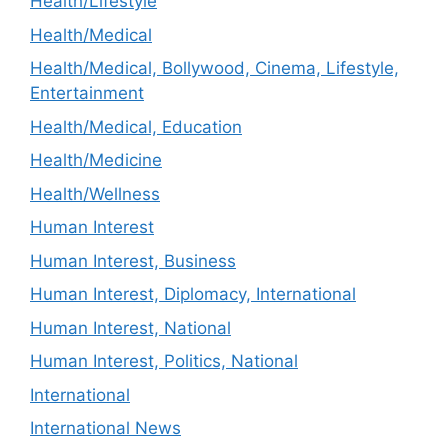
Health/Lifestyle
Health/Medical
Health/Medical, Bollywood, Cinema, Lifestyle,
Entertainment
Health/Medical, Education
Health/Medicine
Health/Wellness
Human Interest
Human Interest, Business
Human Interest, Diplomacy, International
Human Interest, National
Human Interest, Politics, National
International
International News