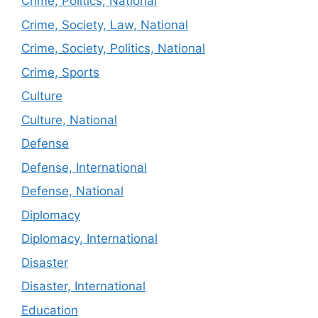
Crime, Politics, National
Crime, Society, Law, National
Crime, Society, Politics, National
Crime, Sports
Culture
Culture, National
Defense
Defense, International
Defense, National
Diplomacy
Diplomacy, International
Disaster
Disaster, International
Education