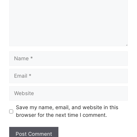
Name
Email
Website
Save my name, email, and website in this
browser for the next time I comment.