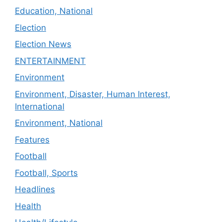
Education, National
Election
Election News
ENTERTAINMENT
Environment
Environment, Disaster, Human Interest,
International
Environment, National
Features
Football
Football, Sports
Headlines
Health