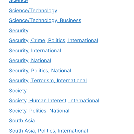
Science
Science/Technology
Science/Technology, Business
Security
Security, Crime, Politics, International
Security, International
Security, National
Security, Politics, National
Security, Terrorism, International
Society
Society, Human Interest, International
Society, Politics, National
South Asia
South Asia, Politics, International