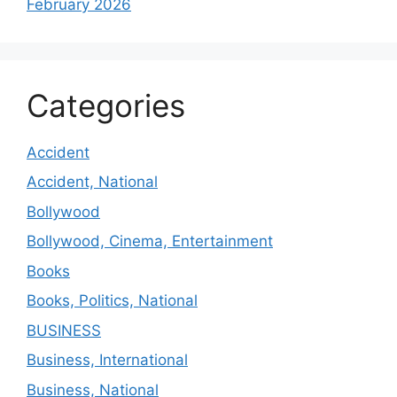
February 2026
Categories
Accident
Accident, National
Bollywood
Bollywood, Cinema, Entertainment
Books
Books, Politics, National
BUSINESS
Business, International
Business, National