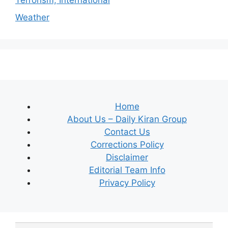
Terrorism, International
Weather
Home
About Us – Daily Kiran Group
Contact Us
Corrections Policy
Disclaimer
Editorial Team Info
Privacy Policy