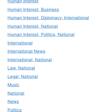
Human Interest
Human Interest, Business
Human Interest, Diplomacy, International
Human Interest, National
Human Interest, Politics, National
International
International News
International, National
Law, National
Legal, National
Music
National
News
Politics