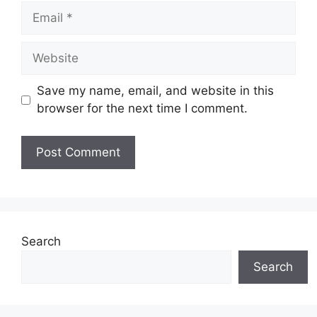
Email
Website
Save my name, email, and website in this
browser for the next time I comment.
Search
Search