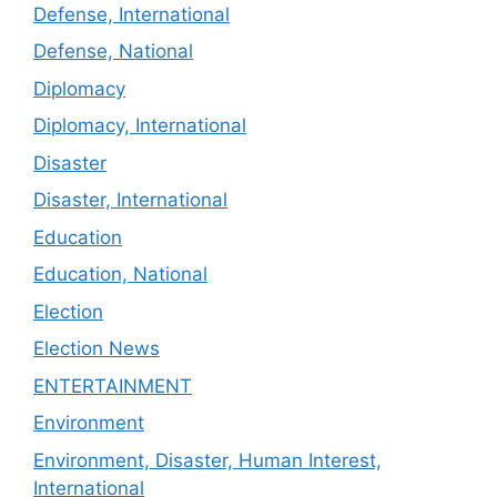
Defense, International
Defense, National
Diplomacy
Diplomacy, International
Disaster
Disaster, International
Education
Education, National
Election
Election News
ENTERTAINMENT
Environment
Environment, Disaster, Human Interest,
International