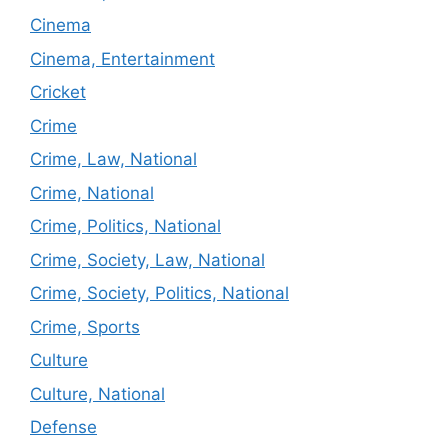
Cinema
Cinema, Entertainment
Cricket
Crime
Crime, Law, National
Crime, National
Crime, Politics, National
Crime, Society, Law, National
Crime, Society, Politics, National
Crime, Sports
Culture
Culture, National
Defense