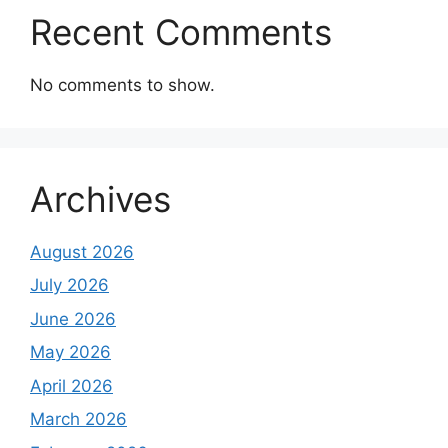
Recent Comments
No comments to show.
Archives
August 2026
July 2026
June 2026
May 2026
April 2026
March 2026