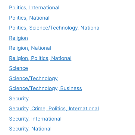
Politics, International
Politics, National
Politics, Science/Technology, National
Religion
Religion, National
Religion, Politics, National
Science
Science/Technology
Science/Technology, Business
Security
Security, Crime, Politics, International
Security, International
Security, National