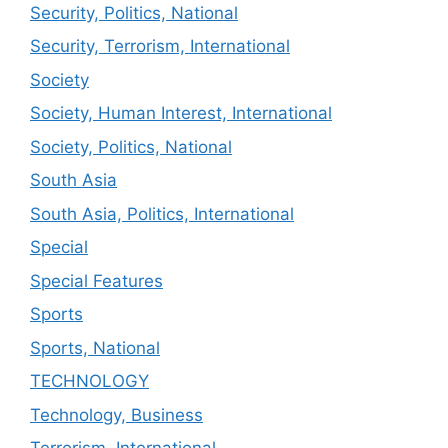
Security, Politics, National
Security, Terrorism, International
Society
Society, Human Interest, International
Society, Politics, National
South Asia
South Asia, Politics, International
Special
Special Features
Sports
Sports, National
TECHNOLOGY
Technology, Business