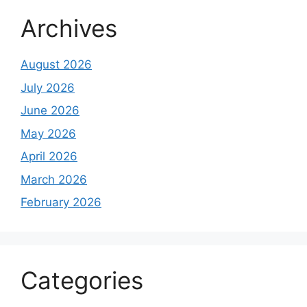
Archives
August 2026
July 2026
June 2026
May 2026
April 2026
March 2026
February 2026
Categories