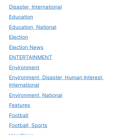
Disaster, International
Education
Education, National
Election
Election News
ENTERTAINMENT
Environment
Environment, Disaster, Human Interest,
International
Environment, National
Features
Football
Football, Sports