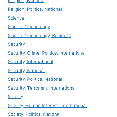
Religion, National
Religion, Politics, National
Science
Science/Technology
Science/Technology, Business
Security
Security, Crime, Politics, International
Security, International
Security, National
Security, Politics, National
Security, Terrorism, International
Society
Society, Human Interest, International
Society, Politics, National