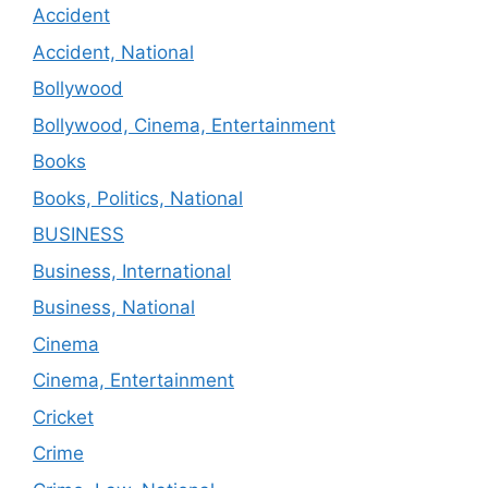
Accident
Accident, National
Bollywood
Bollywood, Cinema, Entertainment
Books
Books, Politics, National
BUSINESS
Business, International
Business, National
Cinema
Cinema, Entertainment
Cricket
Crime