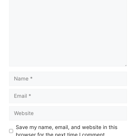
Comment
Name
Email
Website
Save my name, email, and website in this
browser for the next time I comment.