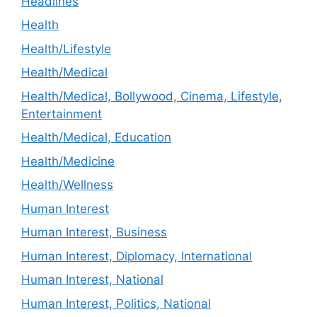
Headlines
Health
Health/Lifestyle
Health/Medical
Health/Medical, Bollywood, Cinema, Lifestyle,
Entertainment
Health/Medical, Education
Health/Medicine
Health/Wellness
Human Interest
Human Interest, Business
Human Interest, Diplomacy, International
Human Interest, National
Human Interest, Politics, National