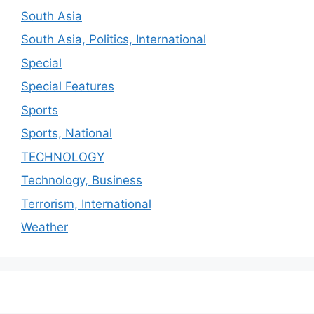
South Asia
South Asia, Politics, International
Special
Special Features
Sports
Sports, National
TECHNOLOGY
Technology, Business
Terrorism, International
Weather