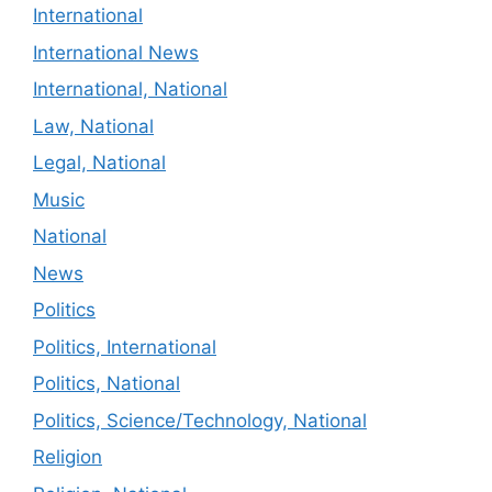
International
International News
International, National
Law, National
Legal, National
Music
National
News
Politics
Politics, International
Politics, National
Politics, Science/Technology, National
Religion