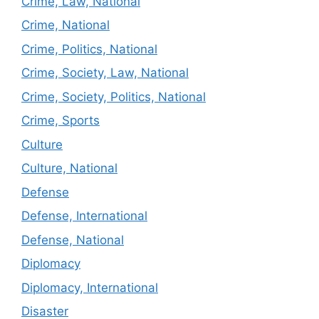
Crime, Law, National
Crime, National
Crime, Politics, National
Crime, Society, Law, National
Crime, Society, Politics, National
Crime, Sports
Culture
Culture, National
Defense
Defense, International
Defense, National
Diplomacy
Diplomacy, International
Disaster