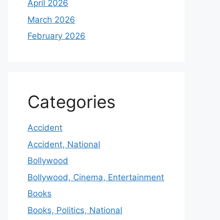
April 2026
March 2026
February 2026
Categories
Accident
Accident, National
Bollywood
Bollywood, Cinema, Entertainment
Books
Books, Politics, National