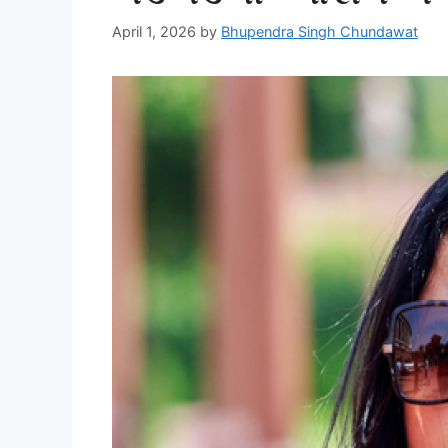
April 1, 2026
by
Bhupendra Singh Chundawat