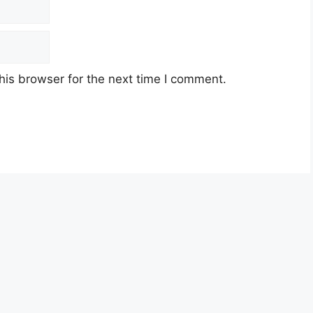
his browser for the next time I comment.