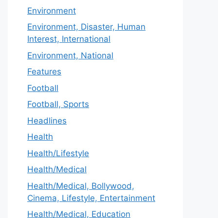
Environment
Environment, Disaster, Human
Interest, International
Environment, National
Features
Football
Football, Sports
Headlines
Health
Health/Lifestyle
Health/Medical
Health/Medical, Bollywood,
Cinema, Lifestyle, Entertainment
Health/Medical, Education