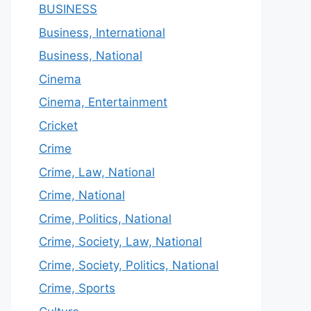
BUSINESS
Business, International
Business, National
Cinema
Cinema, Entertainment
Cricket
Crime
Crime, Law, National
Crime, National
Crime, Politics, National
Crime, Society, Law, National
Crime, Society, Politics, National
Crime, Sports