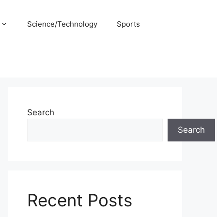
Science/Technology
Sports
Search
Search
Recent Posts