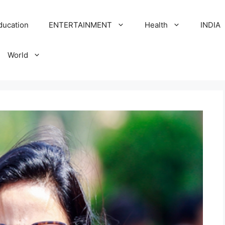
ducation
ENTERTAINMENT
Health
INDIA
World