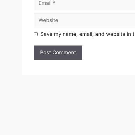
Website
Save my name, email, and website in t