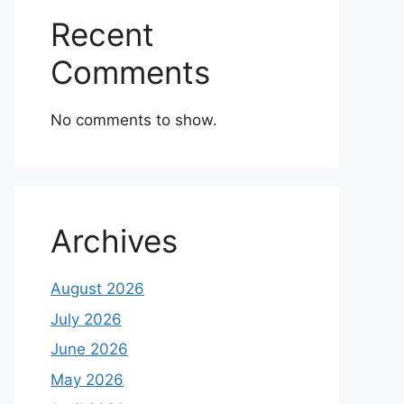
Recent
Comments
No comments to show.
Archives
August 2026
July 2026
June 2026
May 2026