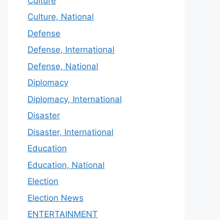
Culture
Culture, National
Defense
Defense, International
Defense, National
Diplomacy
Diplomacy, International
Disaster
Disaster, International
Education
Education, National
Election
Election News
ENTERTAINMENT