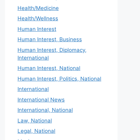
Health/Medicine
Health/Wellness
Human Interest
Human Interest, Business
Human Interest, Diplomacy,
International
Human Interest, National
Human Interest, Politics, National
International
International News
International, National
Law, National
Legal, National