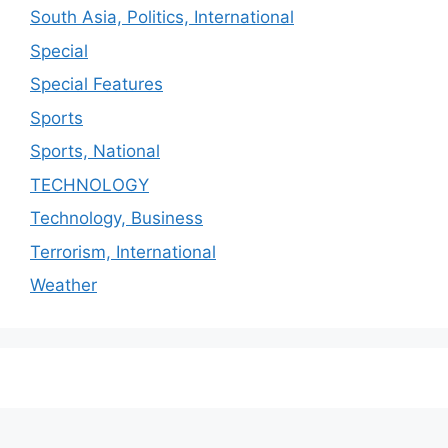
South Asia, Politics, International
Special
Special Features
Sports
Sports, National
TECHNOLOGY
Technology, Business
Terrorism, International
Weather