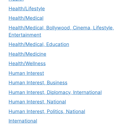
Health/Lifestyle
Health/Medical
Health/Medical, Bollywood, Cinema, Lifestyle,
Entertainment
Health/Medical, Education
Health/Medicine
Health/Wellness
Human Interest
Human Interest, Business
Human Interest, Diplomacy, International
Human Interest, National
Human Interest, Politics, National
International