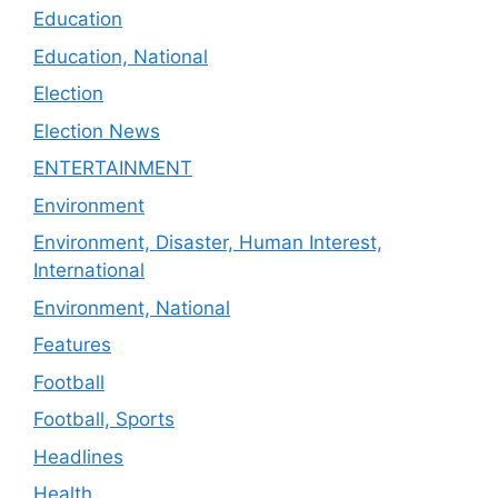
Education
Education, National
Election
Election News
ENTERTAINMENT
Environment
Environment, Disaster, Human Interest,
International
Environment, National
Features
Football
Football, Sports
Headlines
Health