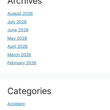
Archives
August 2026
July 2026
June 2026
May 2026
April 2026
March 2026
February 2026
Categories
Accident