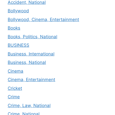
Accident, National
Bollywood
Bollywood, Cinema, Entertainment
Books
Books, Politics, National
BUSINESS
Business, International
Business, National
Cinema
Cinema, Entertainment
Cricket
Crime
Crime, Law, National
Crime, National