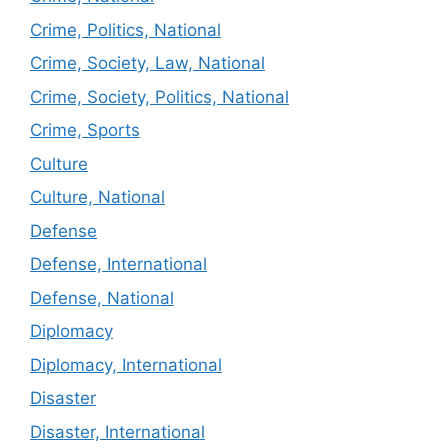
Crime, Politics, National
Crime, Society, Law, National
Crime, Society, Politics, National
Crime, Sports
Culture
Culture, National
Defense
Defense, International
Defense, National
Diplomacy
Diplomacy, International
Disaster
Disaster, International