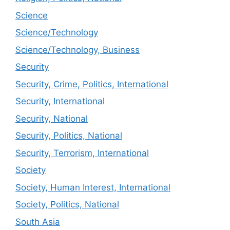
Science
Science/Technology
Science/Technology, Business
Security
Security, Crime, Politics, International
Security, International
Security, National
Security, Politics, National
Security, Terrorism, International
Society
Society, Human Interest, International
Society, Politics, National
South Asia