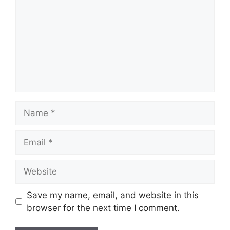
Name
Email
Website
Save my name, email, and website in this
browser for the next time I comment.