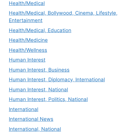
Health/Medical
Health/Medical, Bollywood, Cinema, Lifestyle,
Entertainment
Health/Medical, Education
Health/Medicine
Health/Wellness
Human Interest
Human Interest, Business
Human Interest, Diplomacy, International
Human Interest, National
Human Interest, Politics, National
International
International News
International, National