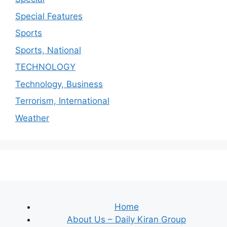
Special Features
Sports
Sports, National
TECHNOLOGY
Technology, Business
Terrorism, International
Weather
Home
About Us – Daily Kiran Group