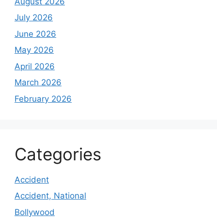
August 2026
July 2026
June 2026
May 2026
April 2026
March 2026
February 2026
Categories
Accident
Accident, National
Bollywood