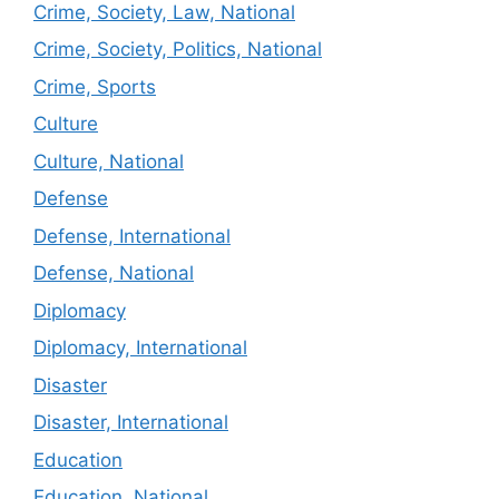
Crime, Society, Law, National
Crime, Society, Politics, National
Crime, Sports
Culture
Culture, National
Defense
Defense, International
Defense, National
Diplomacy
Diplomacy, International
Disaster
Disaster, International
Education
Education, National