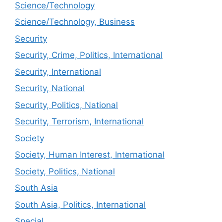
Science/Technology
Science/Technology, Business
Security
Security, Crime, Politics, International
Security, International
Security, National
Security, Politics, National
Security, Terrorism, International
Society
Society, Human Interest, International
Society, Politics, National
South Asia
South Asia, Politics, International
Special