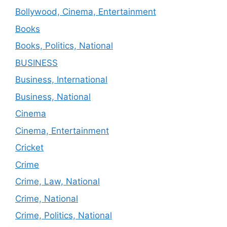
Bollywood, Cinema, Entertainment
Books
Books, Politics, National
BUSINESS
Business, International
Business, National
Cinema
Cinema, Entertainment
Cricket
Crime
Crime, Law, National
Crime, National
Crime, Politics, National