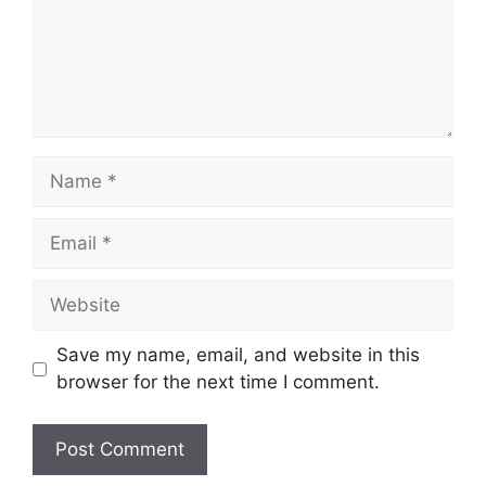
Name
Email
Website
Save my name, email, and website in this
browser for the next time I comment.