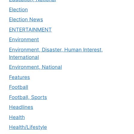
Election
Election News
ENTERTAINMENT
Environment
Environment, Disaster, Human Interest,
International
Environment, National
Features
Football
Football, Sports
Headlines
Health
Health/Lifestyle