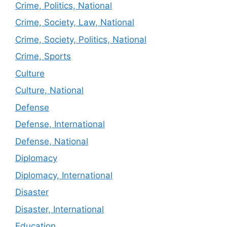
Crime, Politics, National
Crime, Society, Law, National
Crime, Society, Politics, National
Crime, Sports
Culture
Culture, National
Defense
Defense, International
Defense, National
Diplomacy
Diplomacy, International
Disaster
Disaster, International
Education