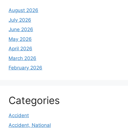
August 2026
July 2026
June 2026
May 2026
April 2026
March 2026
February 2026
Categories
Accident
Accident, National