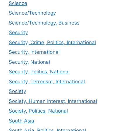
Science
Science/Technology
Science/Technology, Business
Security
Security, Crime, Politics, International
Security, International
Security, National
Security, Politics, National
Security, Terrorism, International
Society
Society, Human Interest, International
Society, Politics, National
South Asia
South Asia, Politics, International