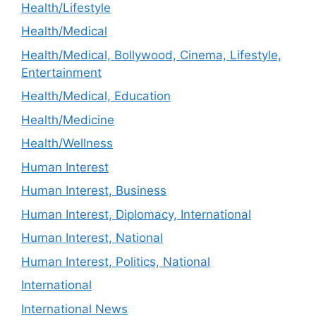
Health/Lifestyle
Health/Medical
Health/Medical, Bollywood, Cinema, Lifestyle,
Entertainment
Health/Medical, Education
Health/Medicine
Health/Wellness
Human Interest
Human Interest, Business
Human Interest, Diplomacy, International
Human Interest, National
Human Interest, Politics, National
International
International News