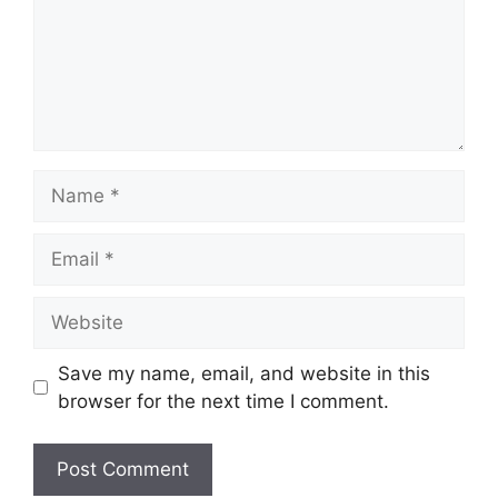
Name
Email
Website
Save my name, email, and website in this
browser for the next time I comment.