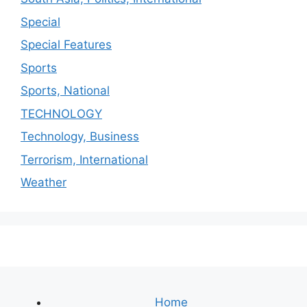
Special
Special Features
Sports
Sports, National
TECHNOLOGY
Technology, Business
Terrorism, International
Weather
Home