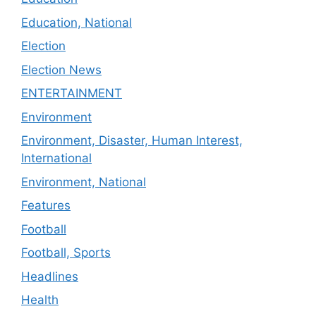
Education, National
Election
Election News
ENTERTAINMENT
Environment
Environment, Disaster, Human Interest,
International
Environment, National
Features
Football
Football, Sports
Headlines
Health