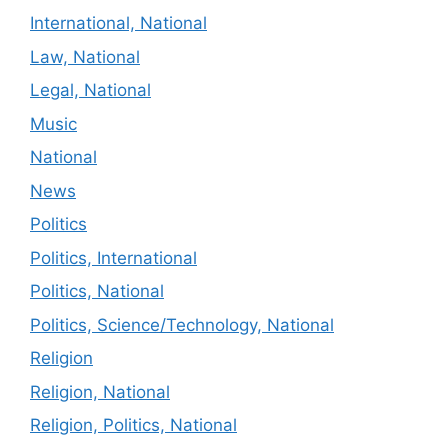
International, National
Law, National
Legal, National
Music
National
News
Politics
Politics, International
Politics, National
Politics, Science/Technology, National
Religion
Religion, National
Religion, Politics, National