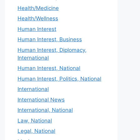
Health/Medicine
Health/Wellness
Human Interest
Human Interest, Business
Human Interest, Diplomacy,
International
Human Interest, National
Human Interest, Politics, National
International
International News
International, National
Law, National
Legal, National