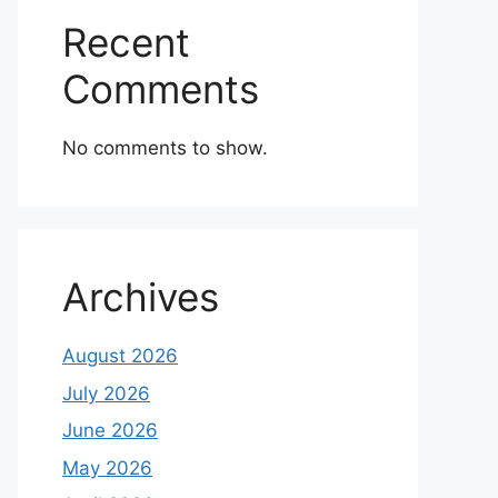
Recent
Comments
No comments to show.
Archives
August 2026
July 2026
June 2026
May 2026