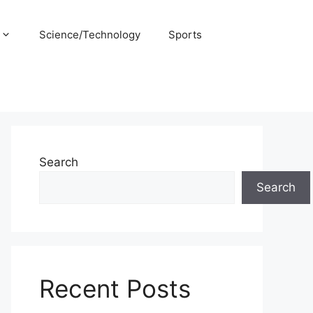
Science/Technology
Sports
Search
Search
Recent Posts