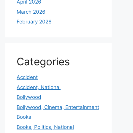
April 2026
March 2026
February 2026
Categories
Accident
Accident, National
Bollywood
Bollywood, Cinema, Entertainment
Books
Books, Politics, National