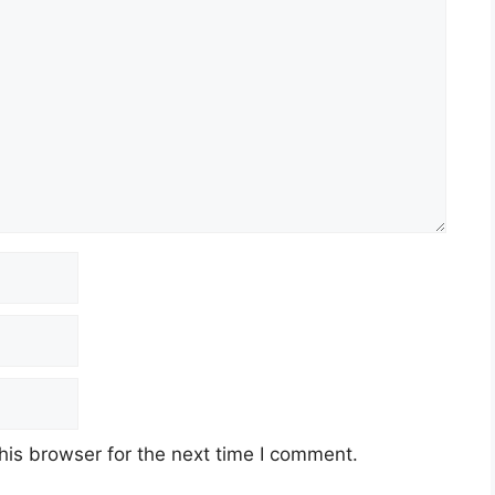
his browser for the next time I comment.