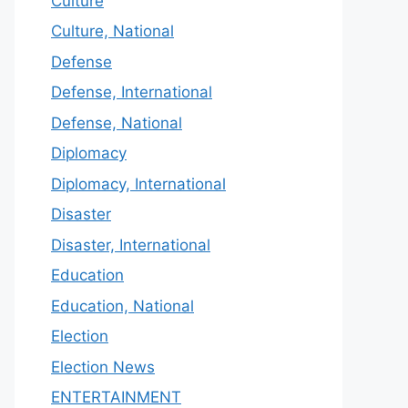
Culture
Culture, National
Defense
Defense, International
Defense, National
Diplomacy
Diplomacy, International
Disaster
Disaster, International
Education
Education, National
Election
Election News
ENTERTAINMENT