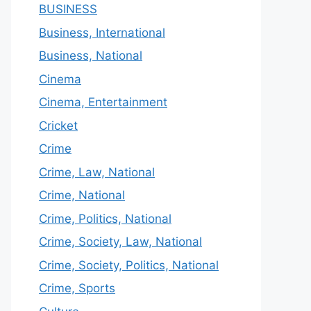
BUSINESS
Business, International
Business, National
Cinema
Cinema, Entertainment
Cricket
Crime
Crime, Law, National
Crime, National
Crime, Politics, National
Crime, Society, Law, National
Crime, Society, Politics, National
Crime, Sports