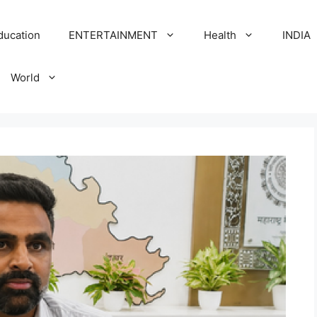
ducation
ENTERTAINMENT
Health
INDIA
World