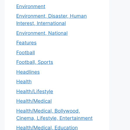
Environment
Environment, Disaster, Human
Interest, International
Environment, National
Features
Football
Football, Sports
Headlines
Health
Health/Lifestyle
Health/Medical
Health/Medical, Bollywood,
Cinema, Lifestyle, Entertainment
Health/Medical, Education