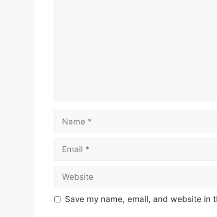
Comment
Name
Email
Website
Save my name, email, and website in t