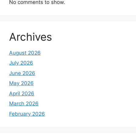
No comments to show.
Archives
August 2026
July 2026
June 2026
May 2026
April 2026
March 2026
February 2026