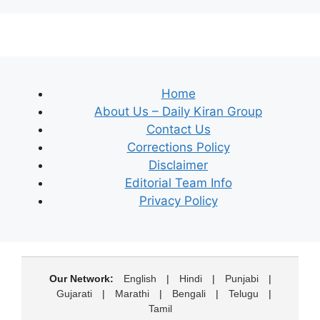
Home
About Us – Daily Kiran Group
Contact Us
Corrections Policy
Disclaimer
Editorial Team Info
Privacy Policy
Our Network:
English
|
Hindi
|
Punjabi
|
Gujarati
|
Marathi
|
Bengali
|
Telugu
|
Tamil