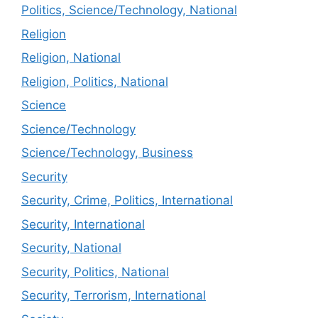
Politics, Science/Technology, National
Religion
Religion, National
Religion, Politics, National
Science
Science/Technology
Science/Technology, Business
Security
Security, Crime, Politics, International
Security, International
Security, National
Security, Politics, National
Security, Terrorism, International