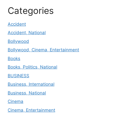
Categories
Accident
Accident, National
Bollywood
Bollywood, Cinema, Entertainment
Books
Books, Politics, National
BUSINESS
Business, International
Business, National
Cinema
Cinema, Entertainment