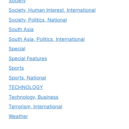
Society
Society, Human Interest, International
Society, Politics, National
South Asia
South Asia, Politics, International
Special
Special Features
Sports
Sports, National
TECHNOLOGY
Technology, Business
Terrorism, International
Weather