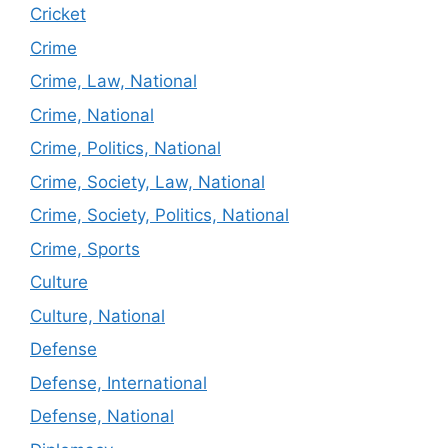
Cricket
Crime
Crime, Law, National
Crime, National
Crime, Politics, National
Crime, Society, Law, National
Crime, Society, Politics, National
Crime, Sports
Culture
Culture, National
Defense
Defense, International
Defense, National