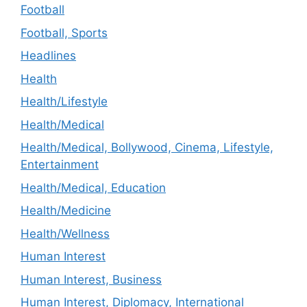
Football
Football, Sports
Headlines
Health
Health/Lifestyle
Health/Medical
Health/Medical, Bollywood, Cinema, Lifestyle,
Entertainment
Health/Medical, Education
Health/Medicine
Health/Wellness
Human Interest
Human Interest, Business
Human Interest, Diplomacy, International