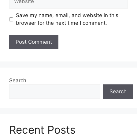
Save my name, email, and website in this
browser for the next time I comment.
Search
Search
Recent Posts