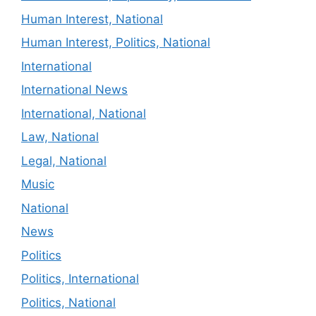
Human Interest, National
Human Interest, Politics, National
International
International News
International, National
Law, National
Legal, National
Music
National
News
Politics
Politics, International
Politics, National