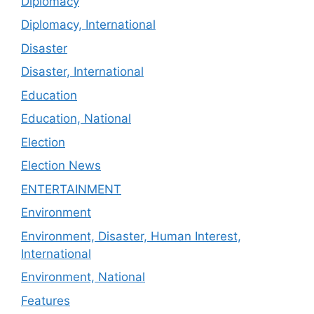
Diplomacy
Diplomacy, International
Disaster
Disaster, International
Education
Education, National
Election
Election News
ENTERTAINMENT
Environment
Environment, Disaster, Human Interest,
International
Environment, National
Features