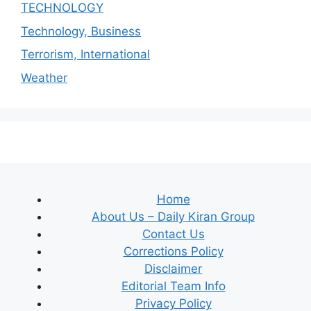
TECHNOLOGY
Technology, Business
Terrorism, International
Weather
Home
About Us – Daily Kiran Group
Contact Us
Corrections Policy
Disclaimer
Editorial Team Info
Privacy Policy