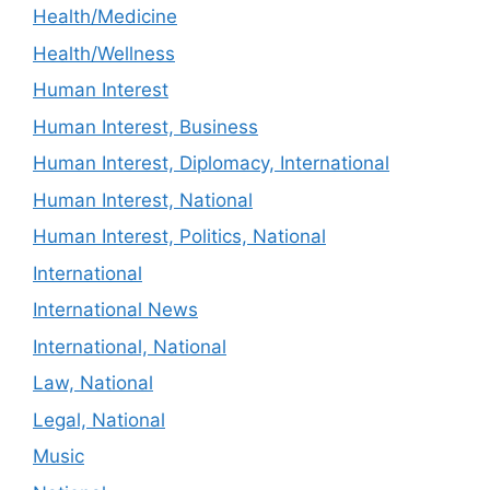
Health/Medicine
Health/Wellness
Human Interest
Human Interest, Business
Human Interest, Diplomacy, International
Human Interest, National
Human Interest, Politics, National
International
International News
International, National
Law, National
Legal, National
Music