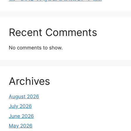
Recent Comments
No comments to show.
Archives
August 2026
July 2026
June 2026
May 2026