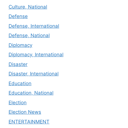
Culture, National
Defense
Defense, International
Defense, National
Diplomacy
Diplomacy, International
Disaster
Disaster, International
Education
Education, National
Election
Election News
ENTERTAINMENT