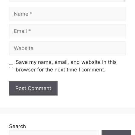
Name
Email
Website
Save my name, email, and website in this
browser for the next time I comment.
Search