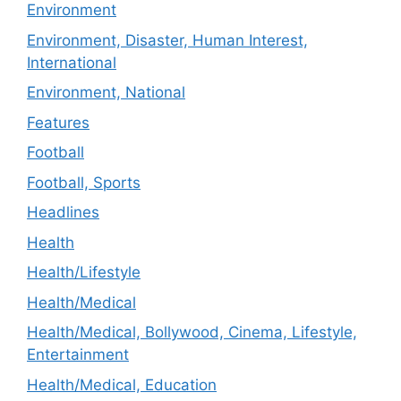
Environment
Environment, Disaster, Human Interest,
International
Environment, National
Features
Football
Football, Sports
Headlines
Health
Health/Lifestyle
Health/Medical
Health/Medical, Bollywood, Cinema, Lifestyle,
Entertainment
Health/Medical, Education