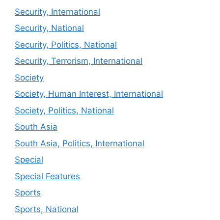
Security, International
Security, National
Security, Politics, National
Security, Terrorism, International
Society
Society, Human Interest, International
Society, Politics, National
South Asia
South Asia, Politics, International
Special
Special Features
Sports
Sports, National