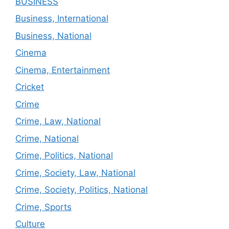
BUSINESS
Business, International
Business, National
Cinema
Cinema, Entertainment
Cricket
Crime
Crime, Law, National
Crime, National
Crime, Politics, National
Crime, Society, Law, National
Crime, Society, Politics, National
Crime, Sports
Culture