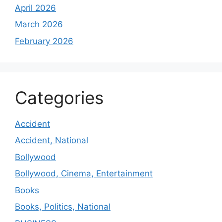
April 2026
March 2026
February 2026
Categories
Accident
Accident, National
Bollywood
Bollywood, Cinema, Entertainment
Books
Books, Politics, National