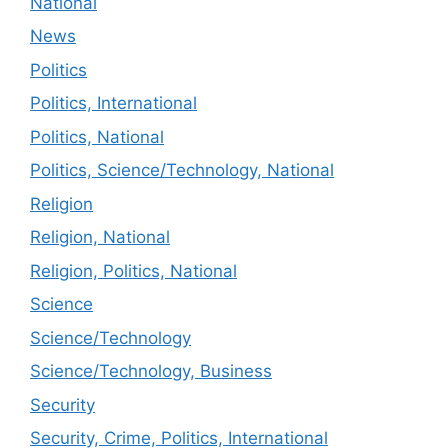
National
News
Politics
Politics, International
Politics, National
Politics, Science/Technology, National
Religion
Religion, National
Religion, Politics, National
Science
Science/Technology
Science/Technology, Business
Security
Security, Crime, Politics, International