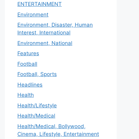
ENTERTAINMENT
Environment
Environment, Disaster, Human
Interest, International
Environment, National
Features
Football
Football, Sports
Headlines
Health
Health/Lifestyle
Health/Medical
Health/Medical, Bollywood,
Cinema, Lifestyle, Entertainment