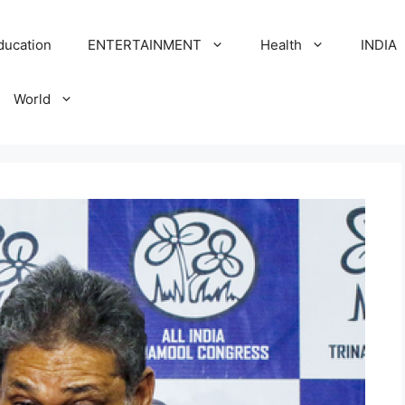
ducation
ENTERTAINMENT
Health
INDIA
World