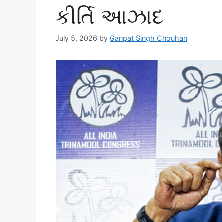
કીર્તિ આઝાદ
July 5, 2026
by
Ganpat Singh Chouhan