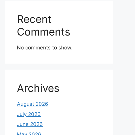
Recent
Comments
No comments to show.
Archives
August 2026
July 2026
June 2026
May 2026