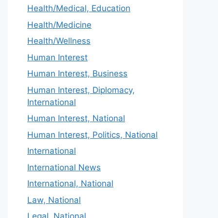
Health/Medical, Education
Health/Medicine
Health/Wellness
Human Interest
Human Interest, Business
Human Interest, Diplomacy,
International
Human Interest, National
Human Interest, Politics, National
International
International News
International, National
Law, National
Legal, National