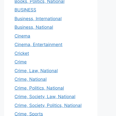
Books, Politics, National
BUSINESS
Business, International
Business, National
Cinema
Cinema, Entertainment
Cricket
Crime
Crime, Law, National
Crime, National
Crime, Politics, National
Crime, Society, Law, National
Crime, Society, Politics, National
Crime, Sports