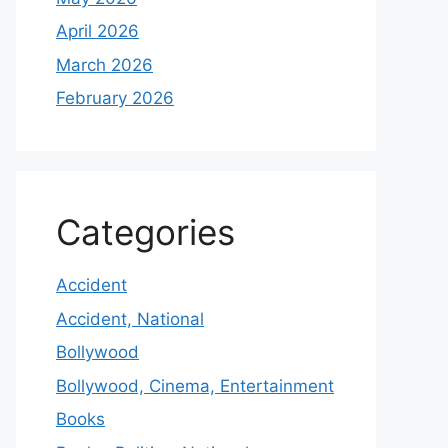
April 2026
March 2026
February 2026
Categories
Accident
Accident, National
Bollywood
Bollywood, Cinema, Entertainment
Books