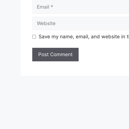
Email
Website
Save my name, email, and website in t