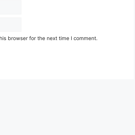
his browser for the next time I comment.