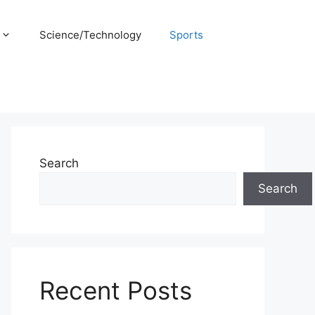
Science/Technology
Sports
Search
Search
Recent Posts