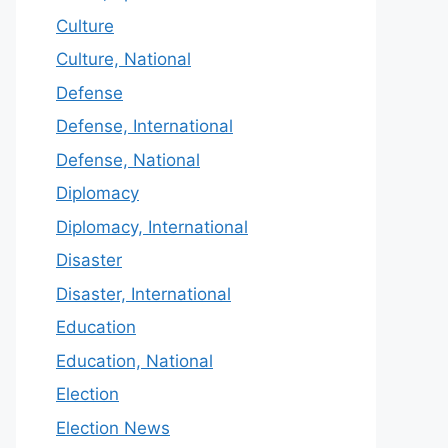
Culture
Culture, National
Defense
Defense, International
Defense, National
Diplomacy
Diplomacy, International
Disaster
Disaster, International
Education
Education, National
Election
Election News