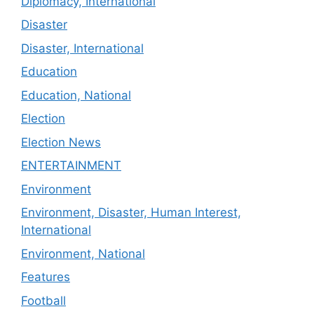
Diplomacy, International
Disaster
Disaster, International
Education
Education, National
Election
Election News
ENTERTAINMENT
Environment
Environment, Disaster, Human Interest,
International
Environment, National
Features
Football