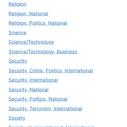
Religion
Religion, National
Religion, Politics, National
Science
Science/Technology
Science/Technology, Business
Security
Security, Crime, Politics, International
Security, International
Security, National
Security, Politics, National
Security, Terrorism, International
Society