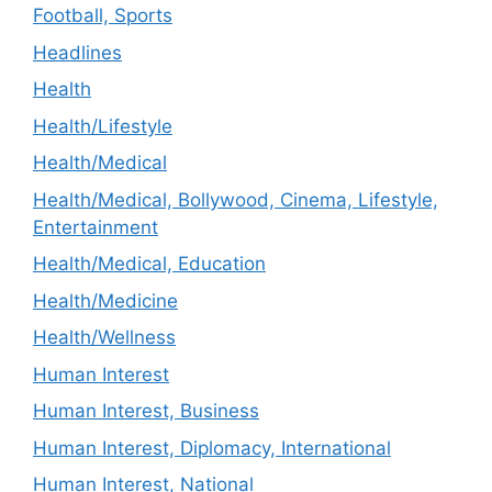
Football, Sports
Headlines
Health
Health/Lifestyle
Health/Medical
Health/Medical, Bollywood, Cinema, Lifestyle,
Entertainment
Health/Medical, Education
Health/Medicine
Health/Wellness
Human Interest
Human Interest, Business
Human Interest, Diplomacy, International
Human Interest, National