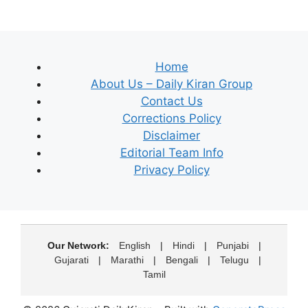
Home
About Us – Daily Kiran Group
Contact Us
Corrections Policy
Disclaimer
Editorial Team Info
Privacy Policy
Our Network:
English
|
Hindi
|
Punjabi
|
Gujarati
|
Marathi
|
Bengali
|
Telugu
|
Tamil