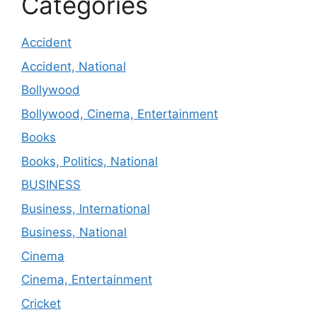
Categories
Accident
Accident, National
Bollywood
Bollywood, Cinema, Entertainment
Books
Books, Politics, National
BUSINESS
Business, International
Business, National
Cinema
Cinema, Entertainment
Cricket