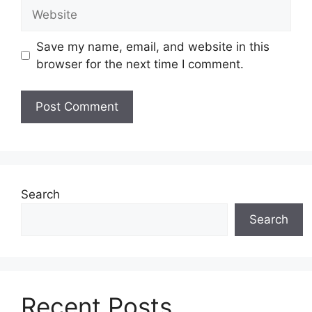
Website
Save my name, email, and website in this
browser for the next time I comment.
Search
Search
Recent Posts