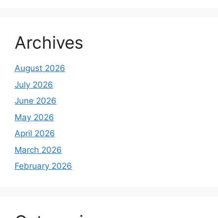
Archives
August 2026
July 2026
June 2026
May 2026
April 2026
March 2026
February 2026