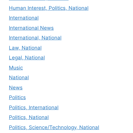
Human Interest, Politics, National
International
International News
International, National
Law, National
Legal, National
Music
National
News
Politics
Politics, International
Politics, National
Politics, Science/Technology, National