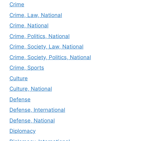
Crime
Crime, Law, National
Crime, National
Crime, Politics, National
Crime, Society, Law, National
Crime, Society, Politics, National
Crime, Sports
Culture
Culture, National
Defense
Defense, International
Defense, National
Diplomacy