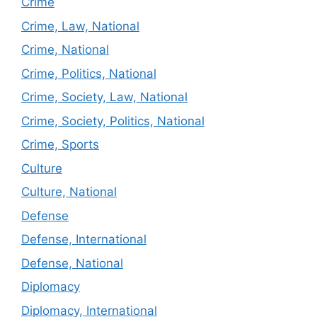
Crime
Crime, Law, National
Crime, National
Crime, Politics, National
Crime, Society, Law, National
Crime, Society, Politics, National
Crime, Sports
Culture
Culture, National
Defense
Defense, International
Defense, National
Diplomacy
Diplomacy, International