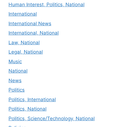
Human Interest, Politics, National
International
International News
International, National
Law, National
Legal, National
Music
National
News
Politics
Politics, International
Politics, National
Politics, Science/Technology, National