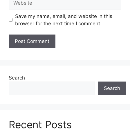
Save my name, email, and website in this
browser for the next time I comment.
Search
Search
Recent Posts