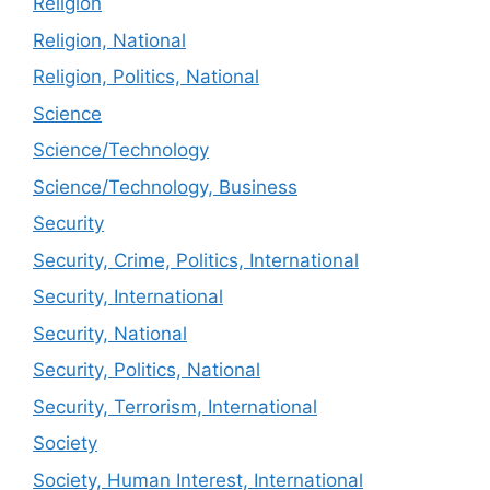
Religion
Religion, National
Religion, Politics, National
Science
Science/Technology
Science/Technology, Business
Security
Security, Crime, Politics, International
Security, International
Security, National
Security, Politics, National
Security, Terrorism, International
Society
Society, Human Interest, International