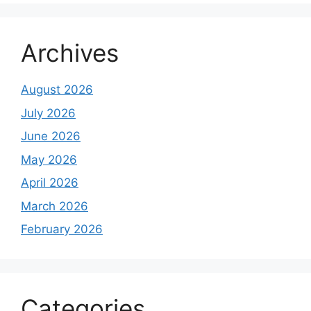
Archives
August 2026
July 2026
June 2026
May 2026
April 2026
March 2026
February 2026
Categories