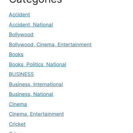
Accident
Accident, National
Bollywood
Bollywood, Cinema, Entertainment
Books
Books, Politics, National
BUSINESS
Business, International
Business, National
Cinema
Cinema, Entertainment
Cricket