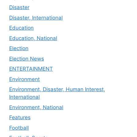
Disaster
Disaster, International
Education
Education, National
Election
Election News
ENTERTAINMENT
Environment
Environment, Disaster, Human Interest,
International
Environment, National
Features
Football