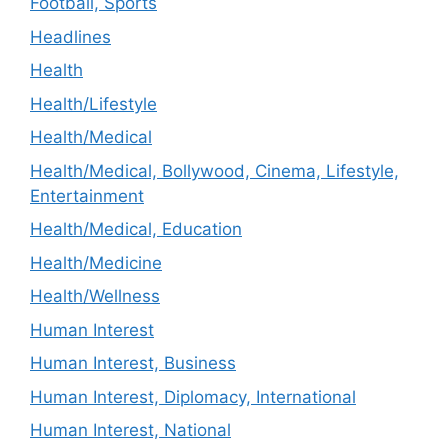
Football, Sports
Headlines
Health
Health/Lifestyle
Health/Medical
Health/Medical, Bollywood, Cinema, Lifestyle,
Entertainment
Health/Medical, Education
Health/Medicine
Health/Wellness
Human Interest
Human Interest, Business
Human Interest, Diplomacy, International
Human Interest, National