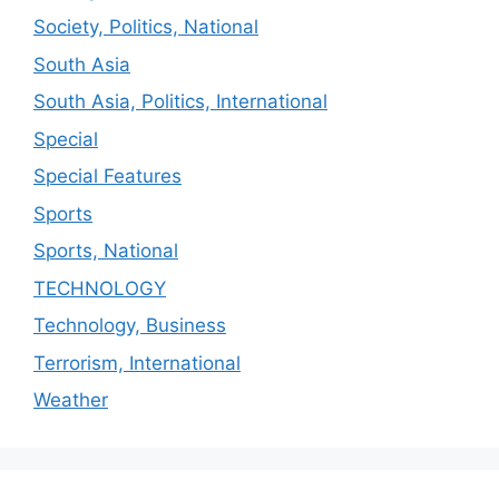
Society, Politics, National
South Asia
South Asia, Politics, International
Special
Special Features
Sports
Sports, National
TECHNOLOGY
Technology, Business
Terrorism, International
Weather