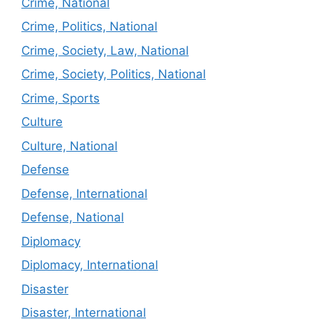
Crime, National
Crime, Politics, National
Crime, Society, Law, National
Crime, Society, Politics, National
Crime, Sports
Culture
Culture, National
Defense
Defense, International
Defense, National
Diplomacy
Diplomacy, International
Disaster
Disaster, International