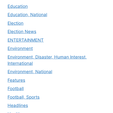
Education
Education, National
Election
Election News
ENTERTAINMENT
Environment
Environment, Disaster, Human Interest,
International
Environment, National
Features
Football
Football, Sports
Headlines