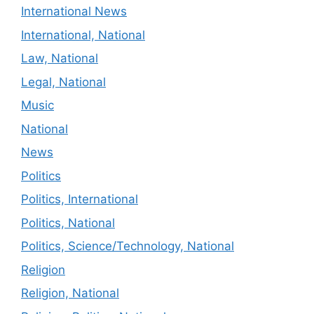
International News
International, National
Law, National
Legal, National
Music
National
News
Politics
Politics, International
Politics, National
Politics, Science/Technology, National
Religion
Religion, National