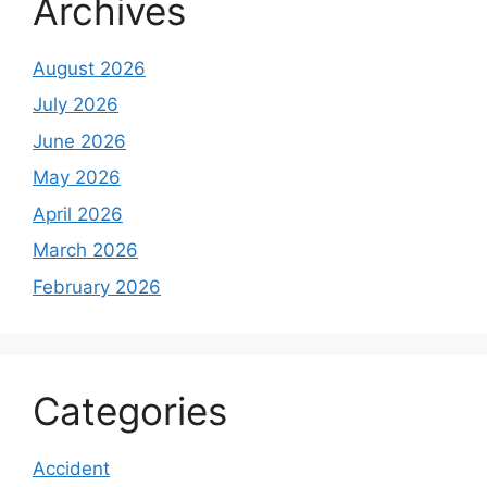
Archives
August 2026
July 2026
June 2026
May 2026
April 2026
March 2026
February 2026
Categories
Accident