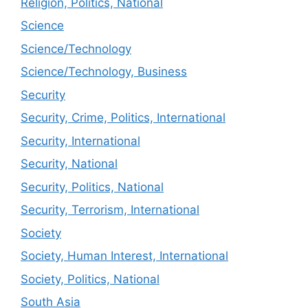
Religion, Politics, National
Science
Science/Technology
Science/Technology, Business
Security
Security, Crime, Politics, International
Security, International
Security, National
Security, Politics, National
Security, Terrorism, International
Society
Society, Human Interest, International
Society, Politics, National
South Asia