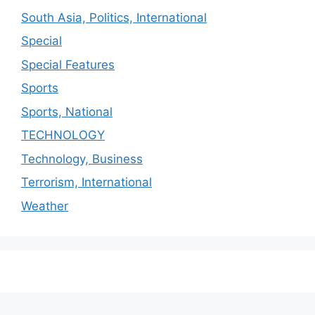
South Asia, Politics, International
Special
Special Features
Sports
Sports, National
TECHNOLOGY
Technology, Business
Terrorism, International
Weather