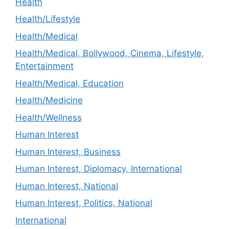
Health
Health/Lifestyle
Health/Medical
Health/Medical, Bollywood, Cinema, Lifestyle,
Entertainment
Health/Medical, Education
Health/Medicine
Health/Wellness
Human Interest
Human Interest, Business
Human Interest, Diplomacy, International
Human Interest, National
Human Interest, Politics, National
International