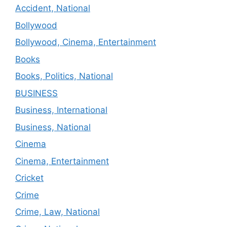
Accident, National
Bollywood
Bollywood, Cinema, Entertainment
Books
Books, Politics, National
BUSINESS
Business, International
Business, National
Cinema
Cinema, Entertainment
Cricket
Crime
Crime, Law, National