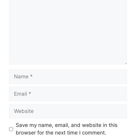
Comment
Name
Email
Website
Save my name, email, and website in this
browser for the next time I comment.