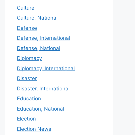
Culture
Culture, National
Defense
Defense, International
Defense, National
Diplomacy
Diplomacy, International
Disaster
Disaster, International
Education
Education, National
Election
Election News