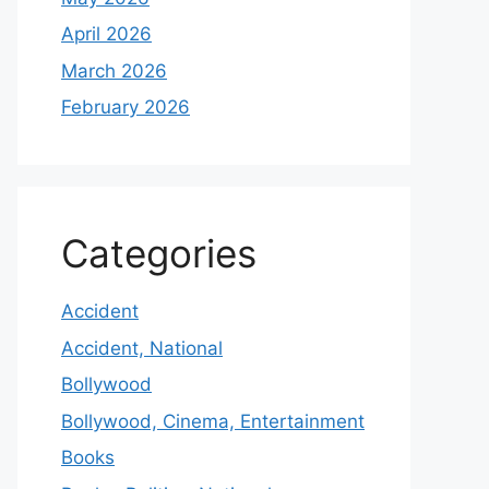
April 2026
March 2026
February 2026
Categories
Accident
Accident, National
Bollywood
Bollywood, Cinema, Entertainment
Books