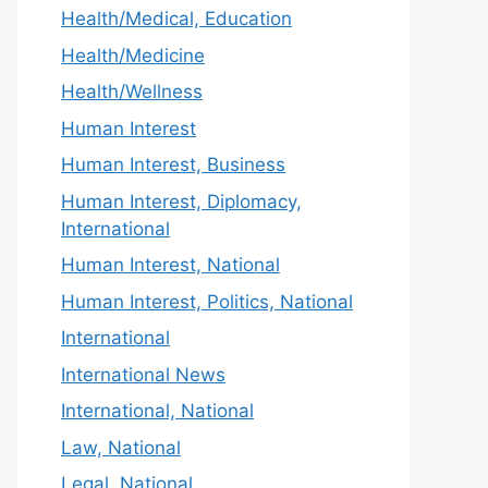
Health/Medical, Education
Health/Medicine
Health/Wellness
Human Interest
Human Interest, Business
Human Interest, Diplomacy,
International
Human Interest, National
Human Interest, Politics, National
International
International News
International, National
Law, National
Legal, National