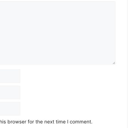
his browser for the next time I comment.