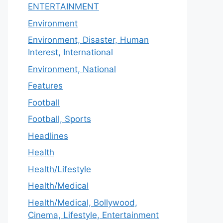
ENTERTAINMENT
Environment
Environment, Disaster, Human
Interest, International
Environment, National
Features
Football
Football, Sports
Headlines
Health
Health/Lifestyle
Health/Medical
Health/Medical, Bollywood,
Cinema, Lifestyle, Entertainment