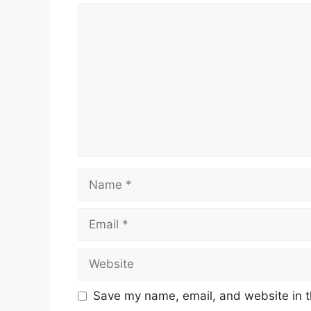
Comment
Name
Email
Website
Save my name, email, and website in t