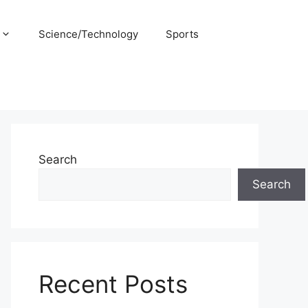
Science/Technology
Sports
Search
Search
Recent Posts