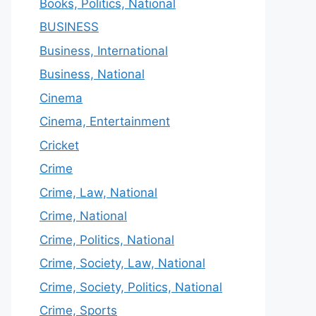
Books, Politics, National
BUSINESS
Business, International
Business, National
Cinema
Cinema, Entertainment
Cricket
Crime
Crime, Law, National
Crime, National
Crime, Politics, National
Crime, Society, Law, National
Crime, Society, Politics, National
Crime, Sports