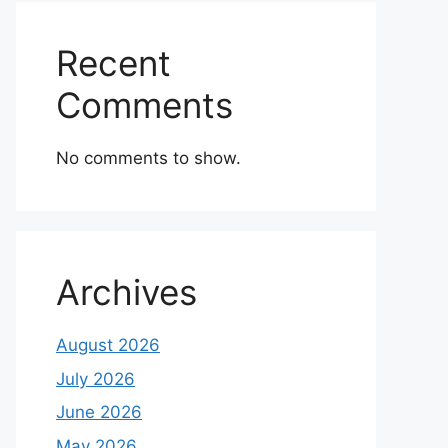
Recent
Comments
No comments to show.
Archives
August 2026
July 2026
June 2026
May 2026