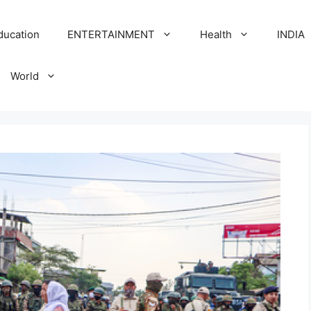
ducation
ENTERTAINMENT
Health
INDIA
World