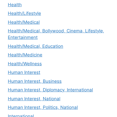
Health
Health/Lifestyle
Health/Medical
Health/Medical, Bollywood, Cinema, Lifestyle,
Entertainment
Health/Medical, Education
Health/Medicine
Health/Wellness
Human Interest
Human Interest, Business
Human Interest, Diplomacy, International
Human Interest, National
Human Interest, Politics, National
International