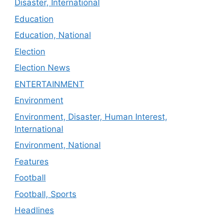
Disaster, International
Education
Education, National
Election
Election News
ENTERTAINMENT
Environment
Environment, Disaster, Human Interest,
International
Environment, National
Features
Football
Football, Sports
Headlines