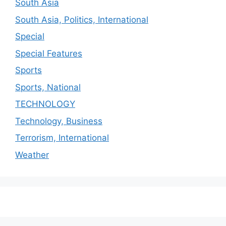
South Asia
South Asia, Politics, International
Special
Special Features
Sports
Sports, National
TECHNOLOGY
Technology, Business
Terrorism, International
Weather