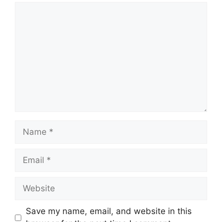
Comment
Name
Email
Website
Save my name, email, and website in this