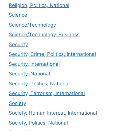
Religion, Politics, National
Science
Science/Technology
Science/Technology, Business
Security
Security, Crime, Politics, International
Security, International
Security, National
Security, Politics, National
Security, Terrorism, International
Society
Society, Human Interest, International
Society, Politics, National