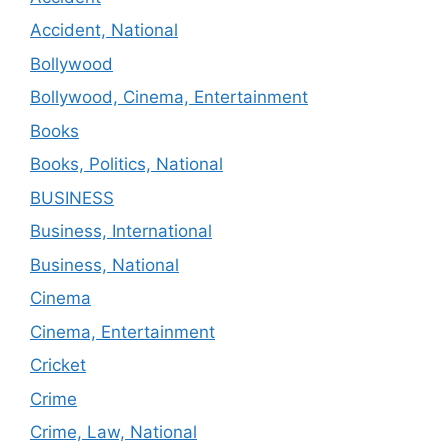
Accident, National
Bollywood
Bollywood, Cinema, Entertainment
Books
Books, Politics, National
BUSINESS
Business, International
Business, National
Cinema
Cinema, Entertainment
Cricket
Crime
Crime, Law, National