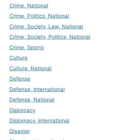
Crime, National
Crime, Politics, National
Crime, Society, Law, National
Crime, Society, Politics, National
Crime, Sports
Culture
Culture, National
Defense
Defense, International
Defense, National
Diplomacy
Diplomacy, International
Disaster