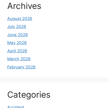
Archives
August 2026
July 2026
June 2026
May 2026
April 2026
March 2026
February 2026
Categories
Accident