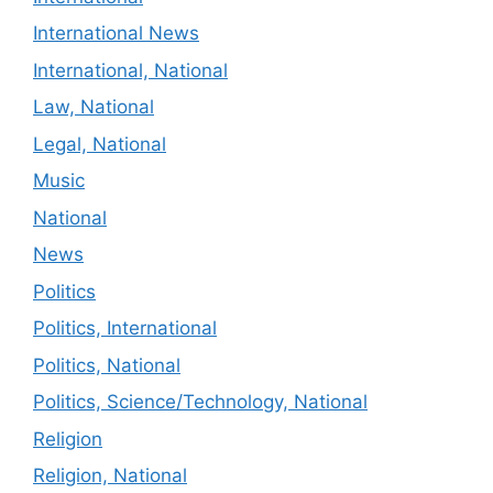
International News
International, National
Law, National
Legal, National
Music
National
News
Politics
Politics, International
Politics, National
Politics, Science/Technology, National
Religion
Religion, National