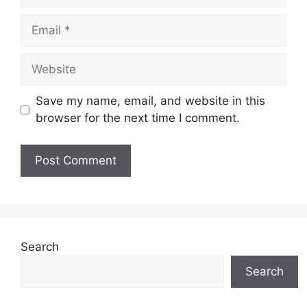
Email
Website
Save my name, email, and website in this
browser for the next time I comment.
Search
Search