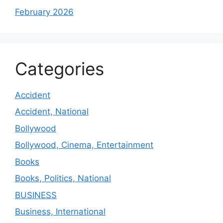
February 2026
Categories
Accident
Accident, National
Bollywood
Bollywood, Cinema, Entertainment
Books
Books, Politics, National
BUSINESS
Business, International