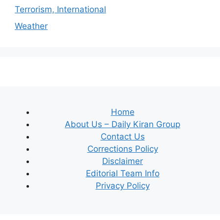
Terrorism, International
Weather
Home
About Us – Daily Kiran Group
Contact Us
Corrections Policy
Disclaimer
Editorial Team Info
Privacy Policy