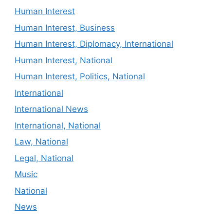
Human Interest
Human Interest, Business
Human Interest, Diplomacy, International
Human Interest, National
Human Interest, Politics, National
International
International News
International, National
Law, National
Legal, National
Music
National
News