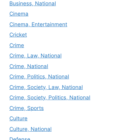
Business, National
Cinema
Cinema, Entertainment
Cricket
Crime
Crime, Law, National
Crime, National
Crime, Politics, National
Crime, Society, Law, National
Crime, Society, Politics, National
Crime, Sports
Culture
Culture, National
Defense