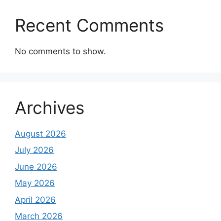
Recent Comments
No comments to show.
Archives
August 2026
July 2026
June 2026
May 2026
April 2026
March 2026