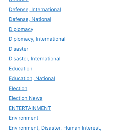
Defense, International
Defense, National
Diplomacy
Diplomacy, International
Disaster
Disaster, International
Education
Education, National
Election
Election News
ENTERTAINMENT
Environment
Environment, Disaster, Human Interest,