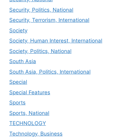
Security, Politics, National
Security, Terrorism, International
Society
Society, Human Interest, International
Society, Politics, National
South Asia
South Asia, Politics, International
Special
Special Features
Sports
Sports, National
TECHNOLOGY
Technology, Business