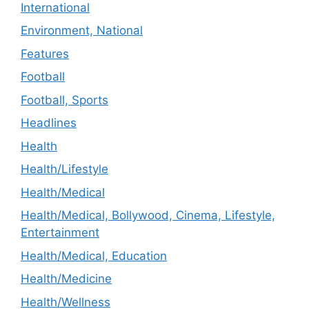
International
Environment, National
Features
Football
Football, Sports
Headlines
Health
Health/Lifestyle
Health/Medical
Health/Medical, Bollywood, Cinema, Lifestyle,
Entertainment
Health/Medical, Education
Health/Medicine
Health/Wellness