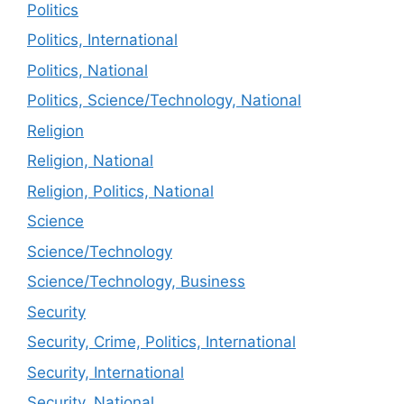
Politics
Politics, International
Politics, National
Politics, Science/Technology, National
Religion
Religion, National
Religion, Politics, National
Science
Science/Technology
Science/Technology, Business
Security
Security, Crime, Politics, International
Security, International
Security, National