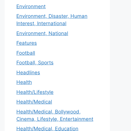
Environment
Environment, Disaster, Human
Interest, International
Environment, National
Features
Football
Football, Sports
Headlines
Health
Health/Lifestyle
Health/Medical
Health/Medical, Bollywood,
Cinema, Lifestyle, Entertainment
Health/Medical, Education