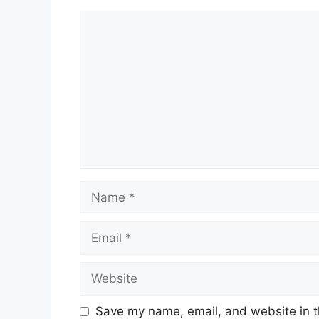
Comment
Name
Email
Website
Save my name, email, and website in t