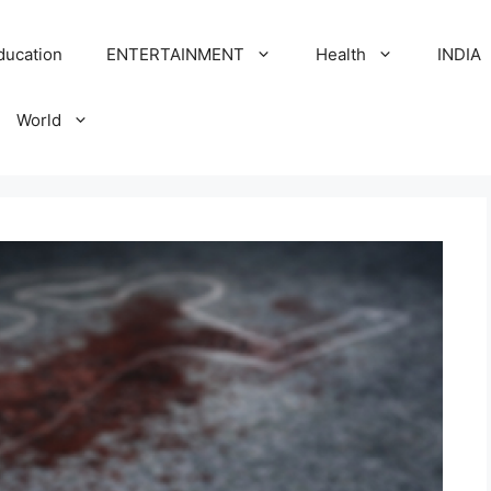
ducation
ENTERTAINMENT
Health
INDIA
World