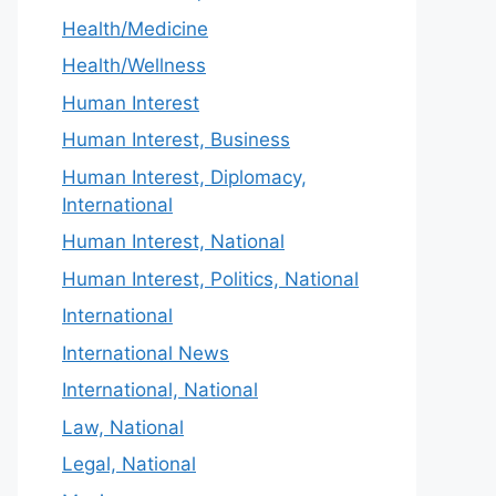
Health/Medicine
Health/Wellness
Human Interest
Human Interest, Business
Human Interest, Diplomacy,
International
Human Interest, National
Human Interest, Politics, National
International
International News
International, National
Law, National
Legal, National