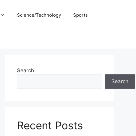
Science/Technology
Sports
Search
Search
Recent Posts