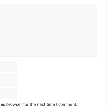
his browser for the next time I comment.