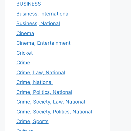
BUSINESS
Business, International
Business, National
Cinema
Cinema, Entertainment
Cricket
Crime
Crime, Law, National
Crime, National
Crime, Politics, National
Crime, Society, Law, National
Crime, Society, Politics, National
Crime, Sports