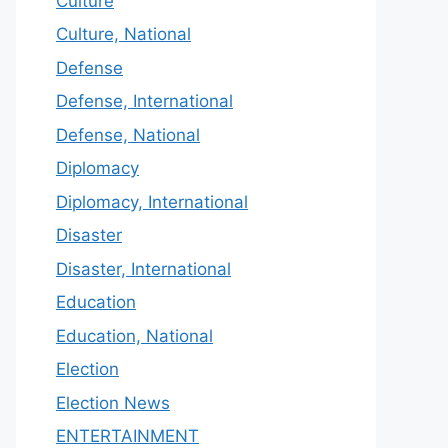
Culture
Culture, National
Defense
Defense, International
Defense, National
Diplomacy
Diplomacy, International
Disaster
Disaster, International
Education
Education, National
Election
Election News
ENTERTAINMENT