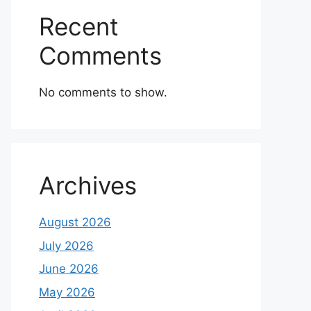
Recent
Comments
No comments to show.
Archives
August 2026
July 2026
June 2026
May 2026