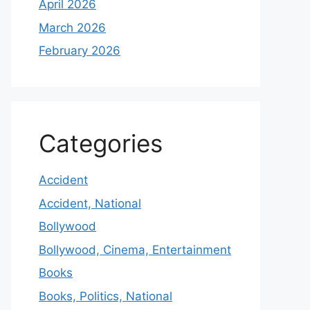
April 2026
March 2026
February 2026
Categories
Accident
Accident, National
Bollywood
Bollywood, Cinema, Entertainment
Books
Books, Politics, National