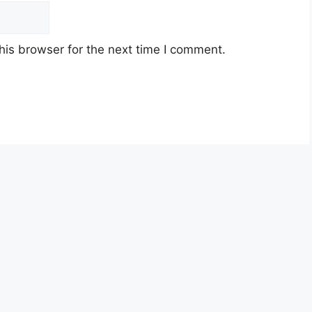
his browser for the next time I comment.