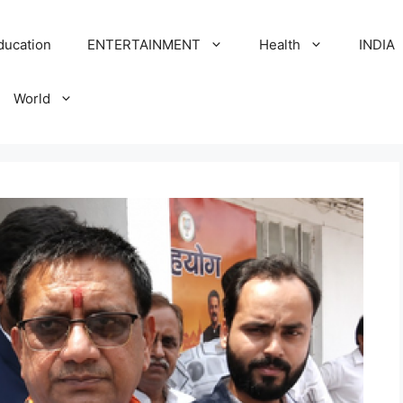
ducation
ENTERTAINMENT
Health
INDIA
World