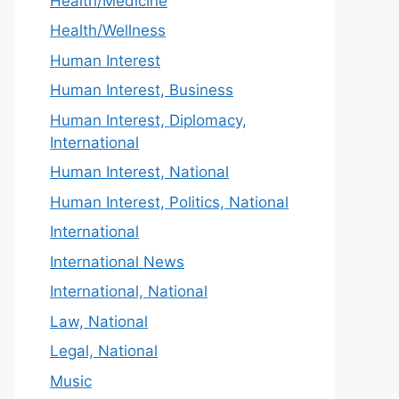
Health/Medicine
Health/Wellness
Human Interest
Human Interest, Business
Human Interest, Diplomacy,
International
Human Interest, National
Human Interest, Politics, National
International
International News
International, National
Law, National
Legal, National
Music