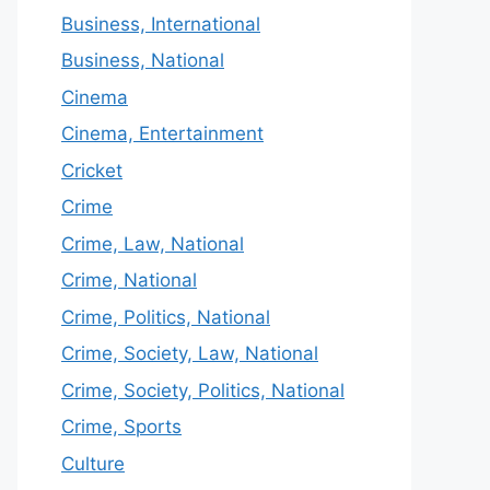
Business, International
Business, National
Cinema
Cinema, Entertainment
Cricket
Crime
Crime, Law, National
Crime, National
Crime, Politics, National
Crime, Society, Law, National
Crime, Society, Politics, National
Crime, Sports
Culture