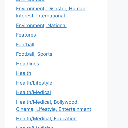
Environment, Disaster, Human
Interest, International
Environment, National
Features
Football
Football, Sports
Headlines
Health
Health/Lifestyle
Health/Medical
Health/Medical, Bollywood,
Cinema, Lifestyle, Entertainment
Health/Medical, Education