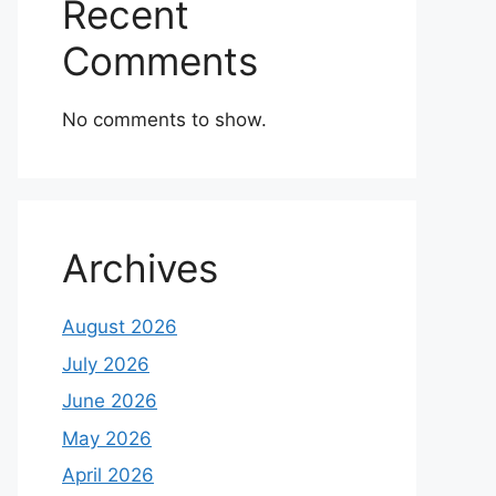
Recent
Comments
No comments to show.
Archives
August 2026
July 2026
June 2026
May 2026
April 2026