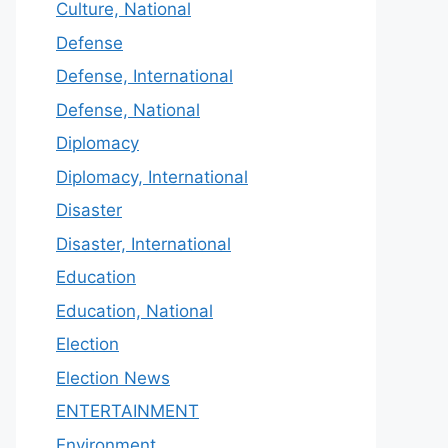
Culture, National
Defense
Defense, International
Defense, National
Diplomacy
Diplomacy, International
Disaster
Disaster, International
Education
Education, National
Election
Election News
ENTERTAINMENT
Environment