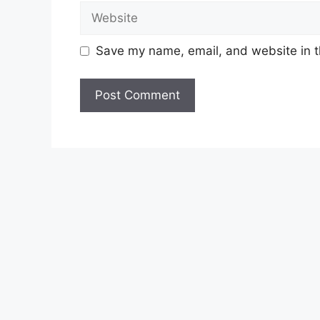
Website
Save my name, email, and website in t