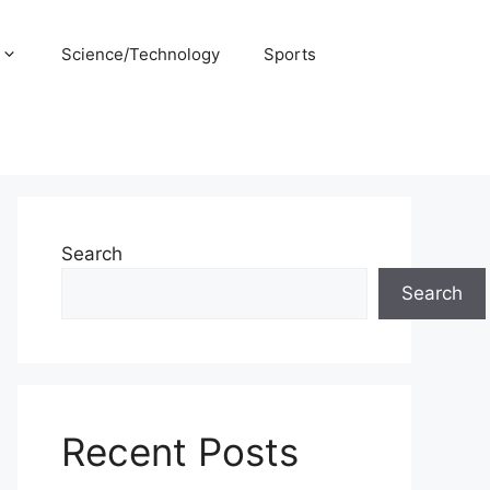
Science/Technology
Sports
Search
Search
Recent Posts