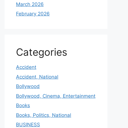
March 2026
February 2026
Categories
Accident
Accident, National
Bollywood
Bollywood, Cinema, Entertainment
Books
Books, Politics, National
BUSINESS