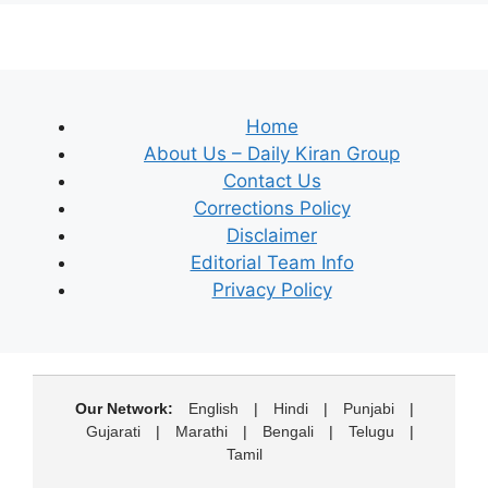
Home
About Us – Daily Kiran Group
Contact Us
Corrections Policy
Disclaimer
Editorial Team Info
Privacy Policy
Our Network:
English
|
Hindi
|
Punjabi
|
Gujarati
|
Marathi
|
Bengali
|
Telugu
|
Tamil