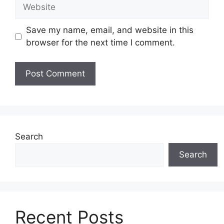
Website
Save my name, email, and website in this
browser for the next time I comment.
Search
Search
Recent Posts