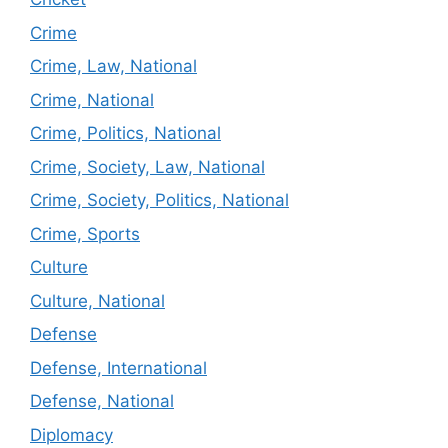
Crime
Crime, Law, National
Crime, National
Crime, Politics, National
Crime, Society, Law, National
Crime, Society, Politics, National
Crime, Sports
Culture
Culture, National
Defense
Defense, International
Defense, National
Diplomacy