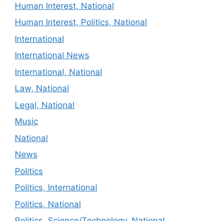
Human Interest, National
Human Interest, Politics, National
International
International News
International, National
Law, National
Legal, National
Music
National
News
Politics
Politics, International
Politics, National
Politics, Science/Technology, National