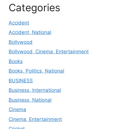
Categories
Accident
Accident, National
Bollywood
Bollywood, Cinema, Entertainment
Books
Books, Politics, National
BUSINESS
Business, International
Business, National
Cinema
Cinema, Entertainment
Cricket