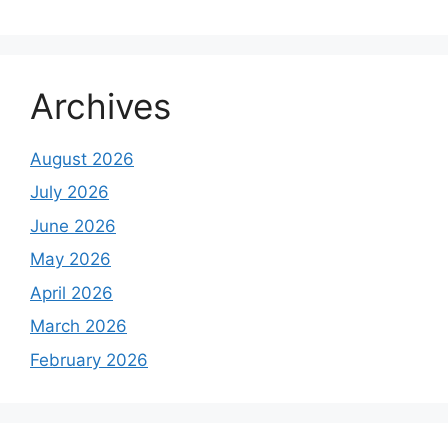
Archives
August 2026
July 2026
June 2026
May 2026
April 2026
March 2026
February 2026