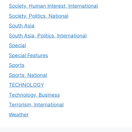
Society, Human Interest, International
Society, Politics, National
South Asia
South Asia, Politics, International
Special
Special Features
Sports
Sports, National
TECHNOLOGY
Technology, Business
Terrorism, International
Weather