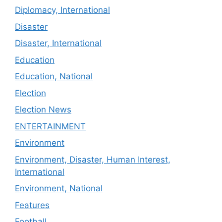
Diplomacy, International
Disaster
Disaster, International
Education
Education, National
Election
Election News
ENTERTAINMENT
Environment
Environment, Disaster, Human Interest,
International
Environment, National
Features
Football