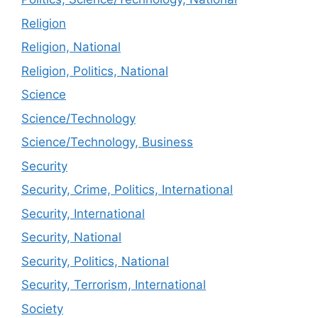
Religion
Religion, National
Religion, Politics, National
Science
Science/Technology
Science/Technology, Business
Security
Security, Crime, Politics, International
Security, International
Security, National
Security, Politics, National
Security, Terrorism, International
Society