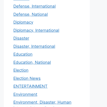
Defense, International
Defense, National
Diplomacy
Diplomacy, International
Disaster
Disaster, International
Education
Education, National
Election
Election News
ENTERTAINMENT
Environment
Environment, Disaster, Human