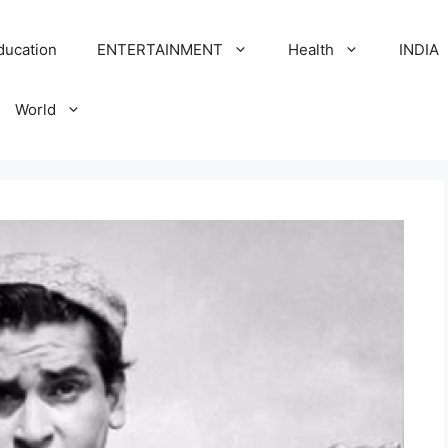
ducation
ENTERTAINMENT
Health
INDIA
World