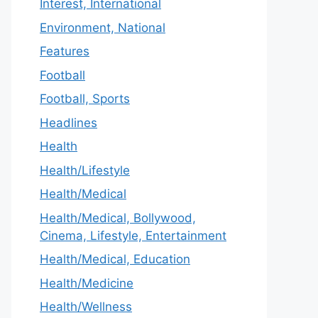
Interest, International
Environment, National
Features
Football
Football, Sports
Headlines
Health
Health/Lifestyle
Health/Medical
Health/Medical, Bollywood,
Cinema, Lifestyle, Entertainment
Health/Medical, Education
Health/Medicine
Health/Wellness