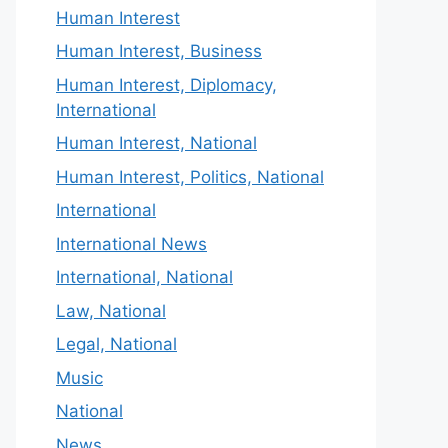
Human Interest
Human Interest, Business
Human Interest, Diplomacy,
International
Human Interest, National
Human Interest, Politics, National
International
International News
International, National
Law, National
Legal, National
Music
National
News