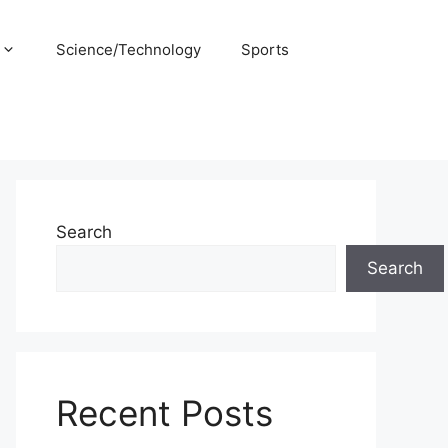
Science/Technology
Sports
Search
Search
Recent Posts