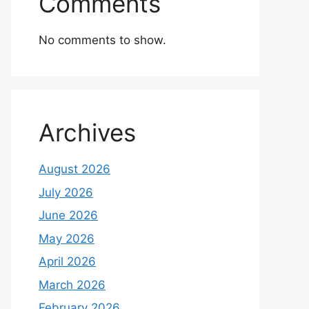
Comments
No comments to show.
Archives
August 2026
July 2026
June 2026
May 2026
April 2026
March 2026
February 2026