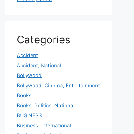
Categories
Accident
Accident, National
Bollywood
Bollywood, Cinema, Entertainment
Books
Books, Politics, National
BUSINESS
Business, International