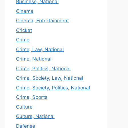
Business, National
Cinema
Cinema, Entertainment
Cricket
Crime
Crime, Law, National
Crime, National
Crime, Politics, National
Crime, Society, Law, National
Crime, Society, Politics, National
Crime, Sports
Culture
Culture, National
Defense