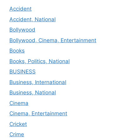
Accident
Accident, National
Bollywood
Bollywood, Cinema, Entertainment
Books
Books, Politics, National
BUSINESS
Business, International
Business, National
Cinema
Cinema, Entertainment
Cricket
Crime