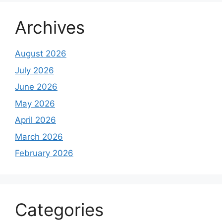
Archives
August 2026
July 2026
June 2026
May 2026
April 2026
March 2026
February 2026
Categories