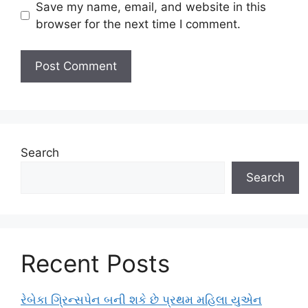
Save my name, email, and website in this
browser for the next time I comment.
Search
Search
Recent Posts
રેબેકા ગ્રિન્સપેન બની શકે છે પ્રથમ મહિલા યુએન