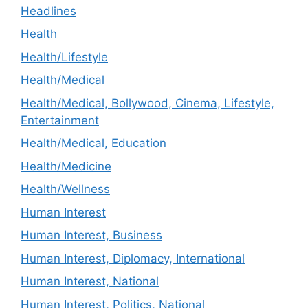
Headlines
Health
Health/Lifestyle
Health/Medical
Health/Medical, Bollywood, Cinema, Lifestyle,
Entertainment
Health/Medical, Education
Health/Medicine
Health/Wellness
Human Interest
Human Interest, Business
Human Interest, Diplomacy, International
Human Interest, National
Human Interest, Politics, National