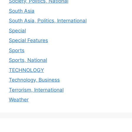
Society, Politics, National
South Asia
South Asia, Politics, International
Special
Special Features
Sports
Sports, National
TECHNOLOGY
Technology, Business
Terrorism, International
Weather