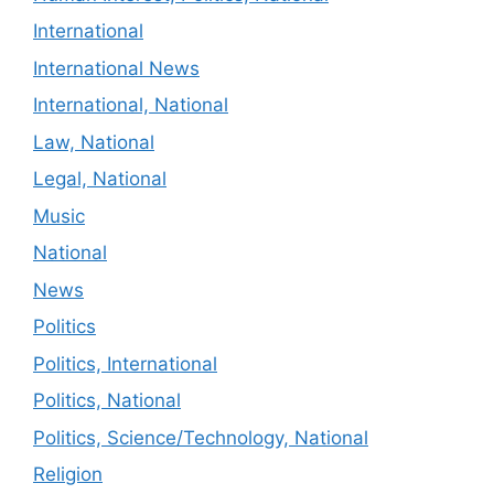
International
International News
International, National
Law, National
Legal, National
Music
National
News
Politics
Politics, International
Politics, National
Politics, Science/Technology, National
Religion