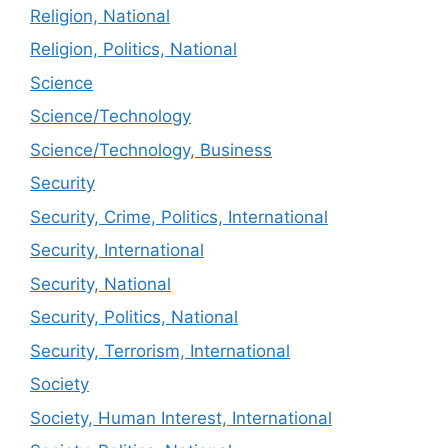
Religion, National
Religion, Politics, National
Science
Science/Technology
Science/Technology, Business
Security
Security, Crime, Politics, International
Security, International
Security, National
Security, Politics, National
Security, Terrorism, International
Society
Society, Human Interest, International