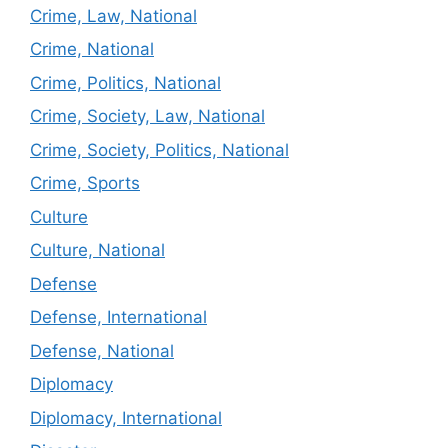
Crime, Law, National
Crime, National
Crime, Politics, National
Crime, Society, Law, National
Crime, Society, Politics, National
Crime, Sports
Culture
Culture, National
Defense
Defense, International
Defense, National
Diplomacy
Diplomacy, International