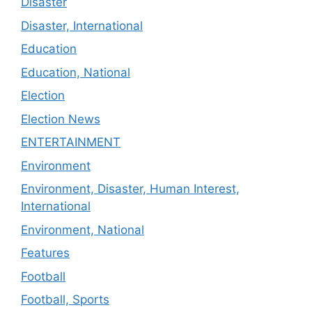
Disaster
Disaster, International
Education
Education, National
Election
Election News
ENTERTAINMENT
Environment
Environment, Disaster, Human Interest,
International
Environment, National
Features
Football
Football, Sports