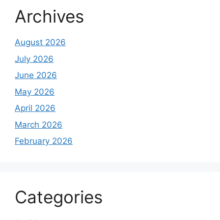
Archives
August 2026
July 2026
June 2026
May 2026
April 2026
March 2026
February 2026
Categories