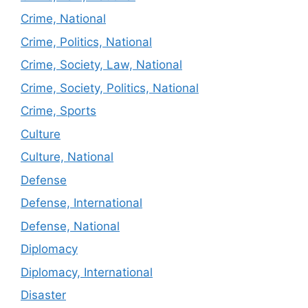
Crime, National
Crime, Politics, National
Crime, Society, Law, National
Crime, Society, Politics, National
Crime, Sports
Culture
Culture, National
Defense
Defense, International
Defense, National
Diplomacy
Diplomacy, International
Disaster