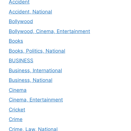
Accident
Accident, National
Bollywood
Bollywood, Cinema, Entertainment
Books
Books, Politics, National
BUSINESS
Business, International
Business, National
Cinema
Cinema, Entertainment
Cricket
Crime
Crime, Law, National