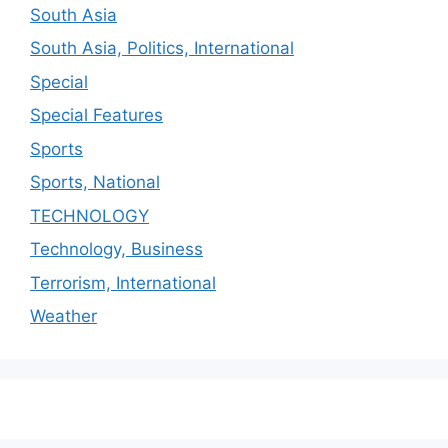
South Asia
South Asia, Politics, International
Special
Special Features
Sports
Sports, National
TECHNOLOGY
Technology, Business
Terrorism, International
Weather