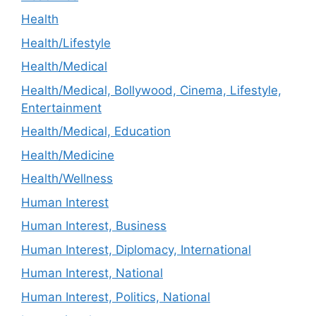
Health
Health/Lifestyle
Health/Medical
Health/Medical, Bollywood, Cinema, Lifestyle,
Entertainment
Health/Medical, Education
Health/Medicine
Health/Wellness
Human Interest
Human Interest, Business
Human Interest, Diplomacy, International
Human Interest, National
Human Interest, Politics, National