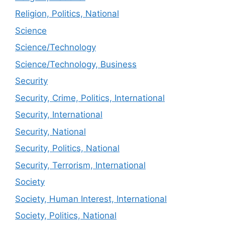
Religion, Politics, National
Science
Science/Technology
Science/Technology, Business
Security
Security, Crime, Politics, International
Security, International
Security, National
Security, Politics, National
Security, Terrorism, International
Society
Society, Human Interest, International
Society, Politics, National