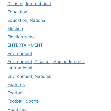
Disaster, International
Education
Education, National
Election
Election News
ENTERTAINMENT
Environment
Environment, Disaster, Human Interest,
International
Environment, National
Features
Football
Football, Sports
Headlines