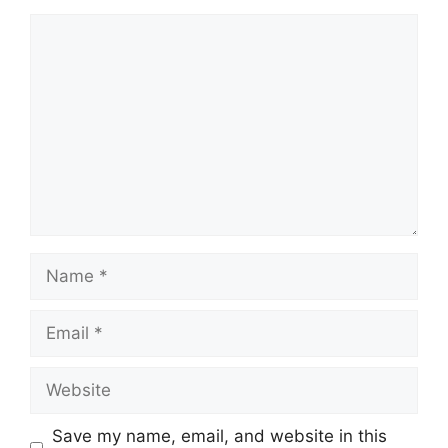
Comment
Name
Email
Website
Save my name, email, and website in this