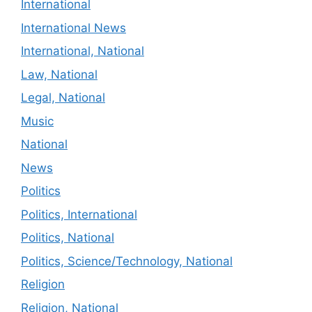
International
International News
International, National
Law, National
Legal, National
Music
National
News
Politics
Politics, International
Politics, National
Politics, Science/Technology, National
Religion
Religion, National