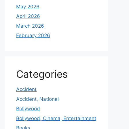
May 2026
April 2026
March 2026
February 2026
Categories
Accident
Accident, National
Bollywood
Bollywood, Cinema, Entertainment
Books