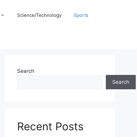
Science/Technology
Sports
Search
Search
Recent Posts