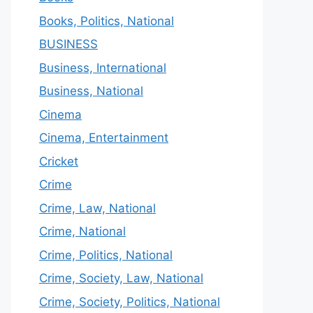
Books, Politics, National
BUSINESS
Business, International
Business, National
Cinema
Cinema, Entertainment
Cricket
Crime
Crime, Law, National
Crime, National
Crime, Politics, National
Crime, Society, Law, National
Crime, Society, Politics, National