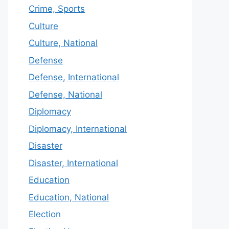
Crime, Sports
Culture
Culture, National
Defense
Defense, International
Defense, National
Diplomacy
Diplomacy, International
Disaster
Disaster, International
Education
Education, National
Election