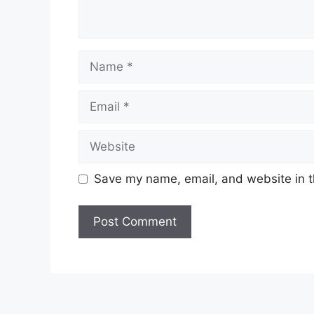
Name
Email
Website
Save my name, email, and website in t