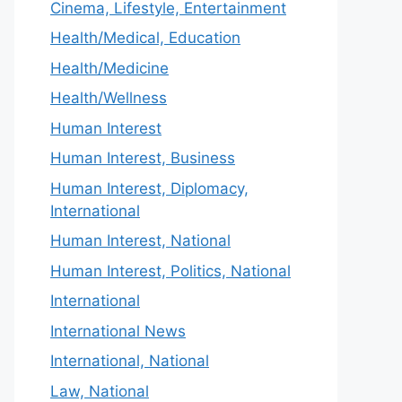
Cinema, Lifestyle, Entertainment
Health/Medical, Education
Health/Medicine
Health/Wellness
Human Interest
Human Interest, Business
Human Interest, Diplomacy,
International
Human Interest, National
Human Interest, Politics, National
International
International News
International, National
Law, National