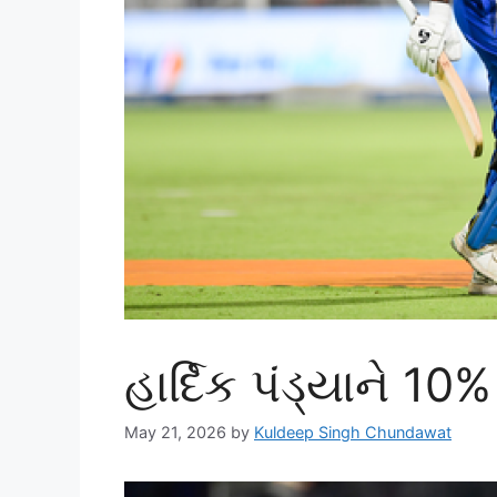
હાર્દિક પંડ્યાને 10%
May 21, 2026
by
Kuldeep Singh Chundawat