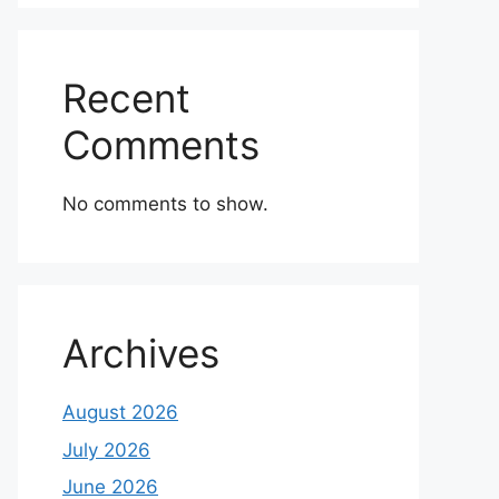
Recent
Comments
No comments to show.
Archives
August 2026
July 2026
June 2026