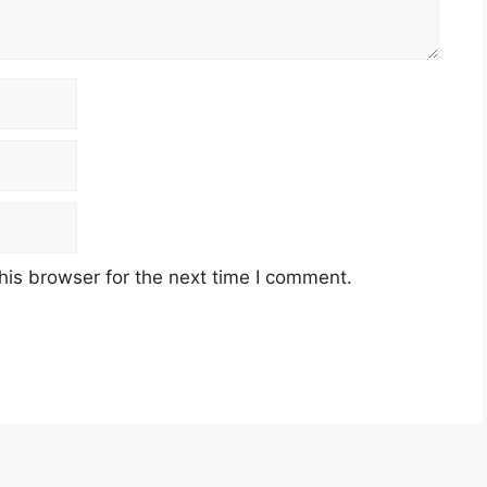
his browser for the next time I comment.