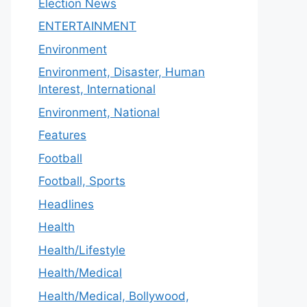
Election News
ENTERTAINMENT
Environment
Environment, Disaster, Human
Interest, International
Environment, National
Features
Football
Football, Sports
Headlines
Health
Health/Lifestyle
Health/Medical
Health/Medical, Bollywood,