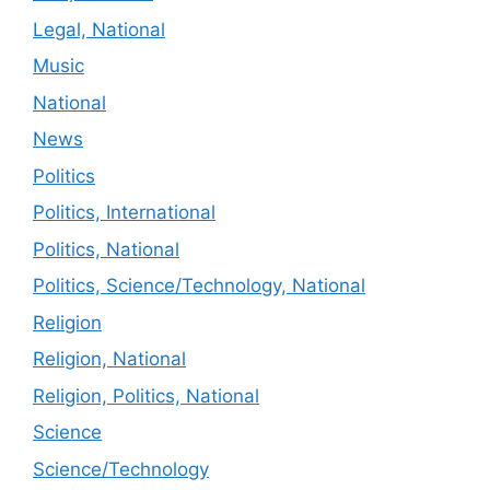
Legal, National
Music
National
News
Politics
Politics, International
Politics, National
Politics, Science/Technology, National
Religion
Religion, National
Religion, Politics, National
Science
Science/Technology