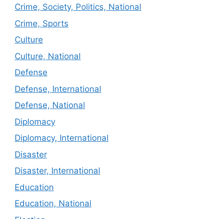
Crime, Society, Politics, National
Crime, Sports
Culture
Culture, National
Defense
Defense, International
Defense, National
Diplomacy
Diplomacy, International
Disaster
Disaster, International
Education
Education, National