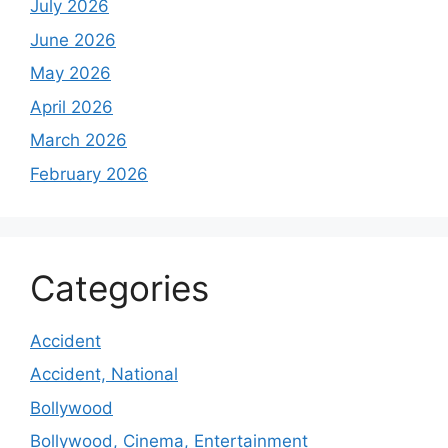
July 2026
June 2026
May 2026
April 2026
March 2026
February 2026
Categories
Accident
Accident, National
Bollywood
Bollywood, Cinema, Entertainment