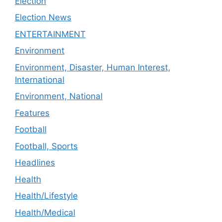
Election
Election News
ENTERTAINMENT
Environment
Environment, Disaster, Human Interest,
International
Environment, National
Features
Football
Football, Sports
Headlines
Health
Health/Lifestyle
Health/Medical