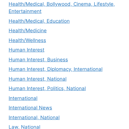
Health/Medical, Bollywood, Cinema, Lifestyle,
Entertainment
Health/Medical, Education
Health/Medicine
Health/Wellness
Human Interest
Human Interest, Business
Human Interest, Diplomacy, International
Human Interest, National
Human Interest, Politics, National
International
International News
International, National
Law, National