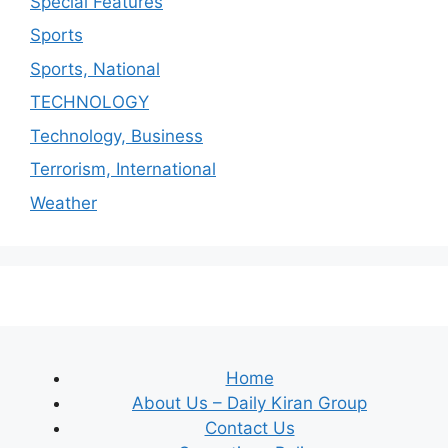
Special Features
Sports
Sports, National
TECHNOLOGY
Technology, Business
Terrorism, International
Weather
Home
About Us – Daily Kiran Group
Contact Us