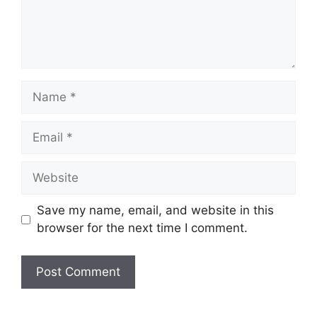
Name
Email
Website
Save my name, email, and website in this
browser for the next time I comment.