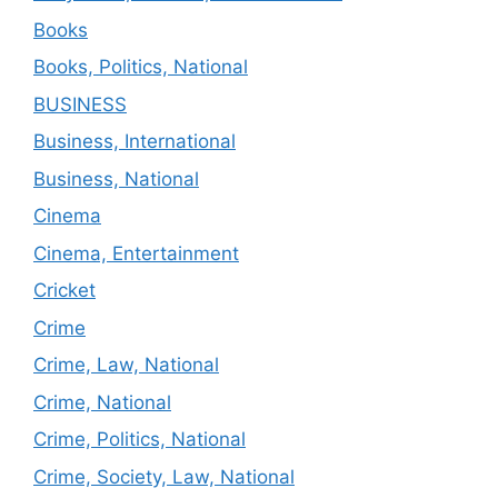
Books
Books, Politics, National
BUSINESS
Business, International
Business, National
Cinema
Cinema, Entertainment
Cricket
Crime
Crime, Law, National
Crime, National
Crime, Politics, National
Crime, Society, Law, National