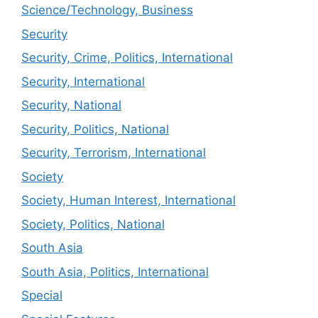
Science/Technology, Business
Security
Security, Crime, Politics, International
Security, International
Security, National
Security, Politics, National
Security, Terrorism, International
Society
Society, Human Interest, International
Society, Politics, National
South Asia
South Asia, Politics, International
Special