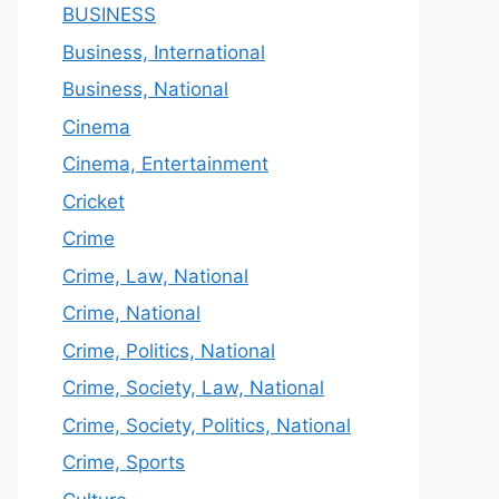
BUSINESS
Business, International
Business, National
Cinema
Cinema, Entertainment
Cricket
Crime
Crime, Law, National
Crime, National
Crime, Politics, National
Crime, Society, Law, National
Crime, Society, Politics, National
Crime, Sports