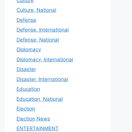
Culture
Culture, National
Defense
Defense, International
Defense, National
Diplomacy
Diplomacy, International
Disaster
Disaster, International
Education
Education, National
Election
Election News
ENTERTAINMENT