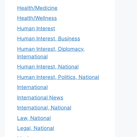
Health/Medicine
Health/Wellness
Human Interest
Human Interest, Business
Human Interest, Diplomacy,
International
Human Interest, National
Human Interest, Politics, National
International
International News
International, National
Law, National
Legal, National