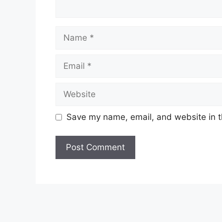
Name
Email
Website
Save my name, email, and website in t