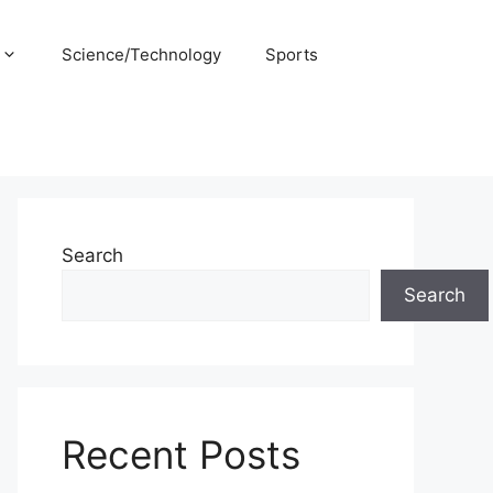
Science/Technology
Sports
Search
Search
Recent Posts