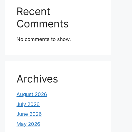
Recent
Comments
No comments to show.
Archives
August 2026
July 2026
June 2026
May 2026