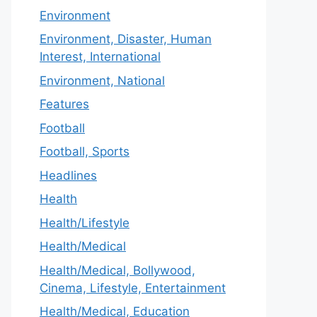
Environment
Environment, Disaster, Human
Interest, International
Environment, National
Features
Football
Football, Sports
Headlines
Health
Health/Lifestyle
Health/Medical
Health/Medical, Bollywood,
Cinema, Lifestyle, Entertainment
Health/Medical, Education