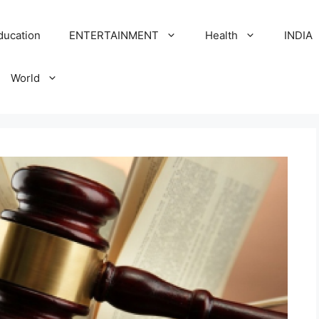
ducation
ENTERTAINMENT
Health
INDIA
World