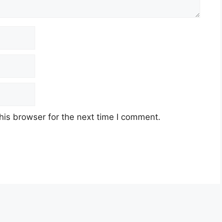
his browser for the next time I comment.