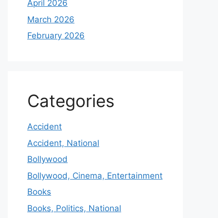
April 2026
March 2026
February 2026
Categories
Accident
Accident, National
Bollywood
Bollywood, Cinema, Entertainment
Books
Books, Politics, National