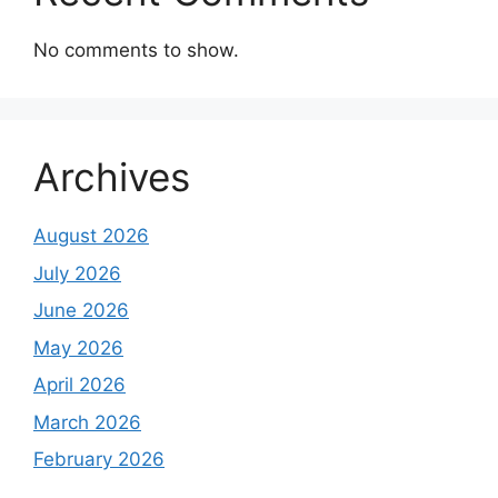
No comments to show.
Archives
August 2026
July 2026
June 2026
May 2026
April 2026
March 2026
February 2026