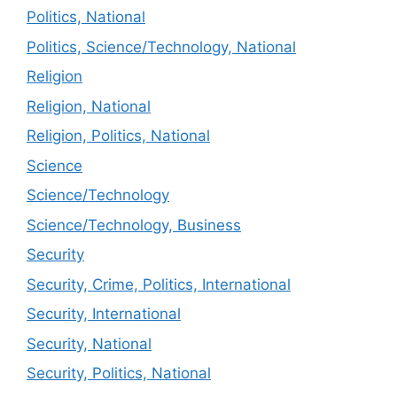
Politics, National
Politics, Science/Technology, National
Religion
Religion, National
Religion, Politics, National
Science
Science/Technology
Science/Technology, Business
Security
Security, Crime, Politics, International
Security, International
Security, National
Security, Politics, National