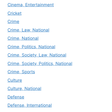
Cinema, Entertainment
Cricket
Crime
Crime, Law, National
Crime, National
Crime, Politics, National
Crime, Society, Law, National
Crime, Society, Politics, National
Crime, Sports
Culture
Culture, National
Defense
Defense, International