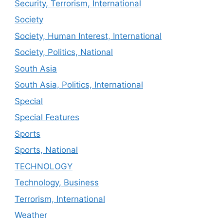
Security, Terrorism, International
Society
Society, Human Interest, International
Society, Politics, National
South Asia
South Asia, Politics, International
Special
Special Features
Sports
Sports, National
TECHNOLOGY
Technology, Business
Terrorism, International
Weather