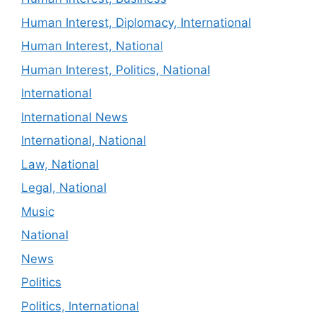
Human Interest, Diplomacy, International
Human Interest, National
Human Interest, Politics, National
International
International News
International, National
Law, National
Legal, National
Music
National
News
Politics
Politics, International