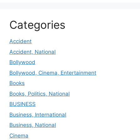
Categories
Accident
Accident, National
Bollywood
Bollywood, Cinema, Entertainment
Books
Books, Politics, National
BUSINESS
Business, International
Business, National
Cinema