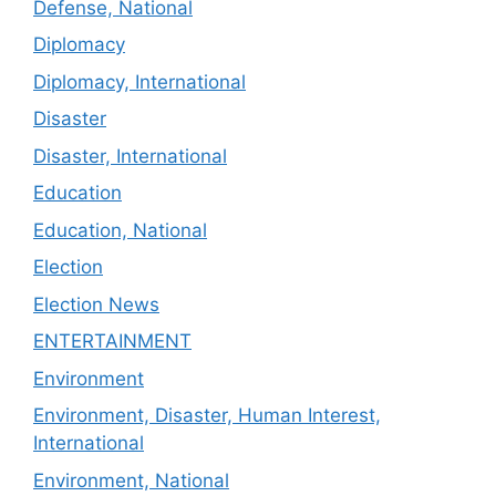
Defense, National
Diplomacy
Diplomacy, International
Disaster
Disaster, International
Education
Education, National
Election
Election News
ENTERTAINMENT
Environment
Environment, Disaster, Human Interest,
International
Environment, National