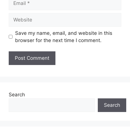
Website
Save my name, email, and website in this
browser for the next time I comment.
Search
Search