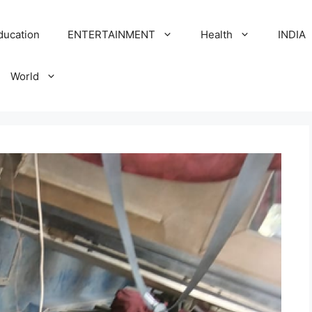
ducation
ENTERTAINMENT
Health
INDIA
World