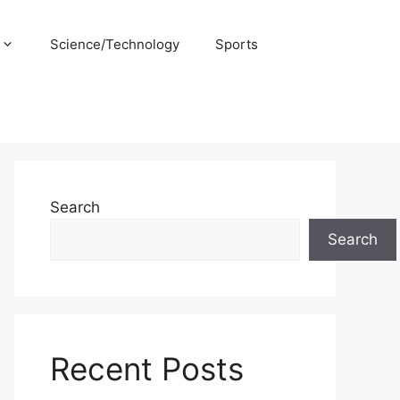
Science/Technology
Sports
Search
Search
Recent Posts