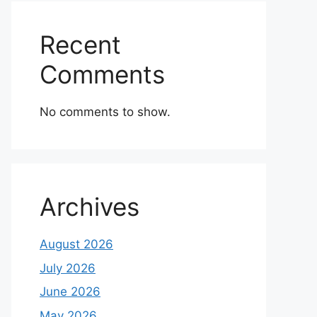
Recent
Comments
No comments to show.
Archives
August 2026
July 2026
June 2026
May 2026