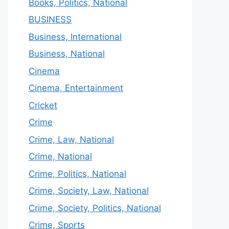
Books, Politics, National
BUSINESS
Business, International
Business, National
Cinema
Cinema, Entertainment
Cricket
Crime
Crime, Law, National
Crime, National
Crime, Politics, National
Crime, Society, Law, National
Crime, Society, Politics, National
Crime, Sports