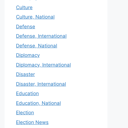
Culture
Culture, National
Defense
Defense, International
Defense, National
Diplomacy
Diplomacy, International
Disaster
Disaster, International
Education
Education, National
Election
Election News