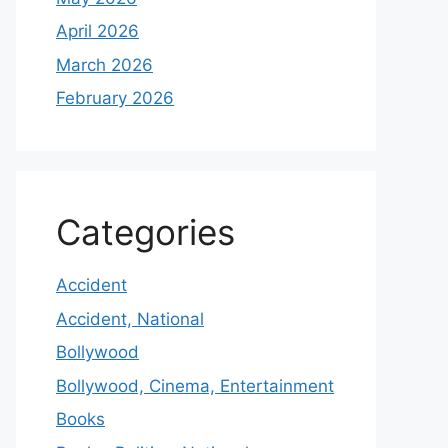
April 2026
March 2026
February 2026
Categories
Accident
Accident, National
Bollywood
Bollywood, Cinema, Entertainment
Books