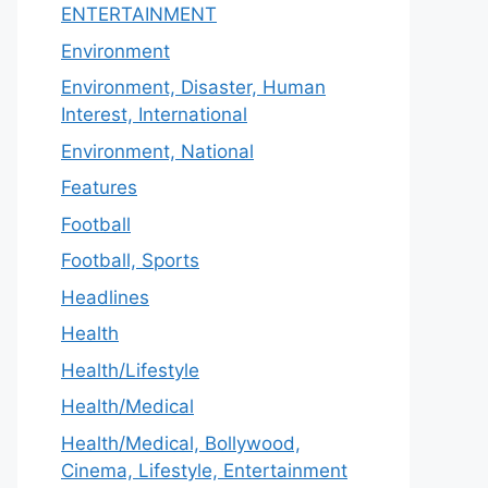
ENTERTAINMENT
Environment
Environment, Disaster, Human
Interest, International
Environment, National
Features
Football
Football, Sports
Headlines
Health
Health/Lifestyle
Health/Medical
Health/Medical, Bollywood,
Cinema, Lifestyle, Entertainment