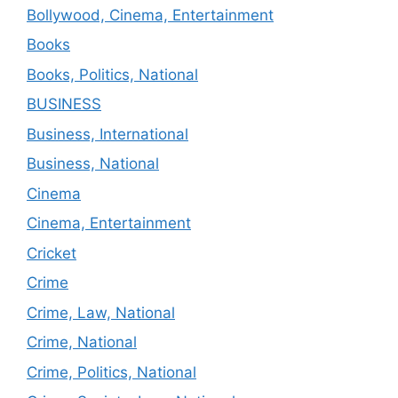
Bollywood, Cinema, Entertainment
Books
Books, Politics, National
BUSINESS
Business, International
Business, National
Cinema
Cinema, Entertainment
Cricket
Crime
Crime, Law, National
Crime, National
Crime, Politics, National