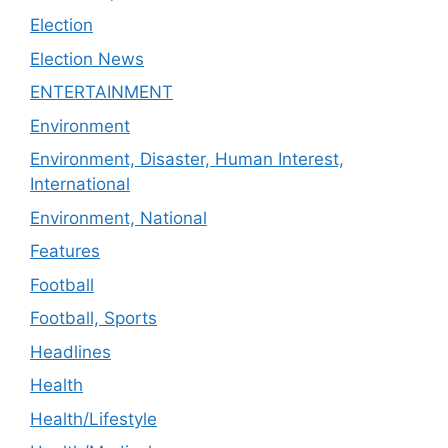
Election
Election News
ENTERTAINMENT
Environment
Environment, Disaster, Human Interest,
International
Environment, National
Features
Football
Football, Sports
Headlines
Health
Health/Lifestyle