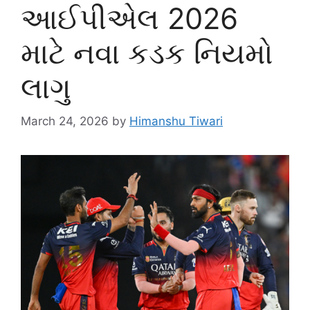
આઈપીએલ 2026
માટે નવા કડક નિયમો
લાગુ
March 24, 2026
by
Himanshu Tiwari