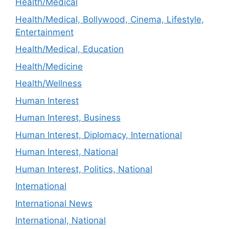
Health/Medical
Health/Medical, Bollywood, Cinema, Lifestyle,
Entertainment
Health/Medical, Education
Health/Medicine
Health/Wellness
Human Interest
Human Interest, Business
Human Interest, Diplomacy, International
Human Interest, National
Human Interest, Politics, National
International
International News
International, National