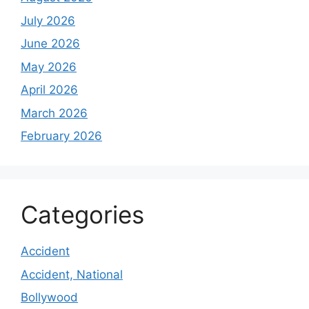
July 2026
June 2026
May 2026
April 2026
March 2026
February 2026
Categories
Accident
Accident, National
Bollywood