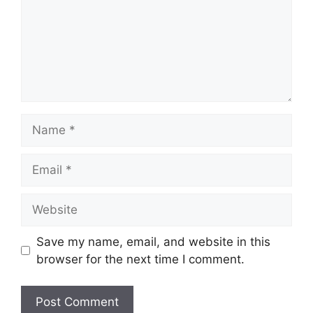
Name
Email
Website
Save my name, email, and website in this
browser for the next time I comment.