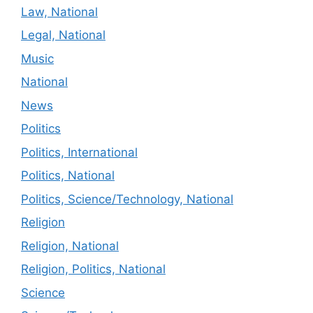
Law, National
Legal, National
Music
National
News
Politics
Politics, International
Politics, National
Politics, Science/Technology, National
Religion
Religion, National
Religion, Politics, National
Science