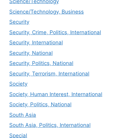
Science/Technology
Science/Technology, Business
Security
Security, Crime, Politics, International
Security, International
Security, National
Security, Politics, National
Security, Terrorism, International
Society
Society, Human Interest, International
Society, Politics, National
South Asia
South Asia, Politics, International
Special