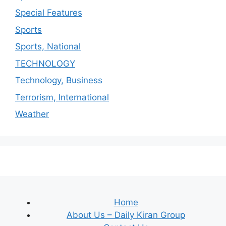
Special Features
Sports
Sports, National
TECHNOLOGY
Technology, Business
Terrorism, International
Weather
Home
About Us – Daily Kiran Group