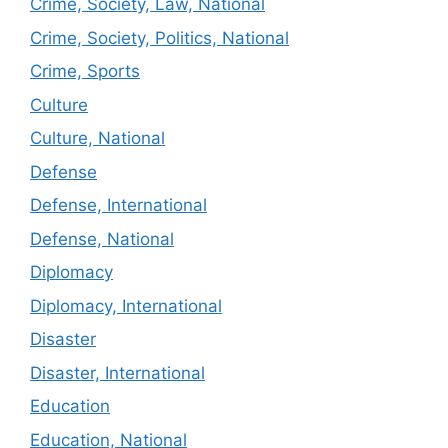
Crime, Society, Law, National
Crime, Society, Politics, National
Crime, Sports
Culture
Culture, National
Defense
Defense, International
Defense, National
Diplomacy
Diplomacy, International
Disaster
Disaster, International
Education
Education, National