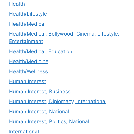
Health
Health/Lifestyle
Health/Medical
Health/Medical, Bollywood, Cinema, Lifestyle,
Entertainment
Health/Medical, Education
Health/Medicine
Health/Wellness
Human Interest
Human Interest, Business
Human Interest, Diplomacy, International
Human Interest, National
Human Interest, Politics, National
International