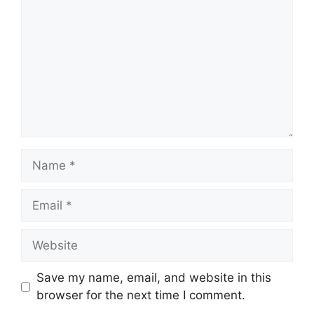
Name
Email
Website
Save my name, email, and website in this
browser for the next time I comment.