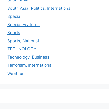
South Asia
South Asia, Politics, International
Special
Special Features
Sports
Sports, National
TECHNOLOGY
Technology, Business
Terrorism, International
Weather