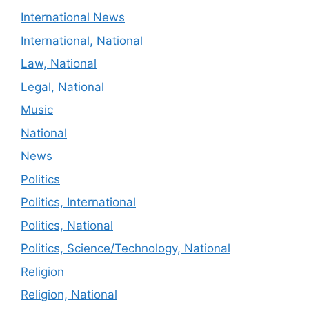
International News
International, National
Law, National
Legal, National
Music
National
News
Politics
Politics, International
Politics, National
Politics, Science/Technology, National
Religion
Religion, National