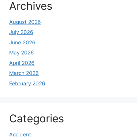
Archives
August 2026
July 2026
June 2026
May 2026
April 2026
March 2026
February 2026
Categories
Accident