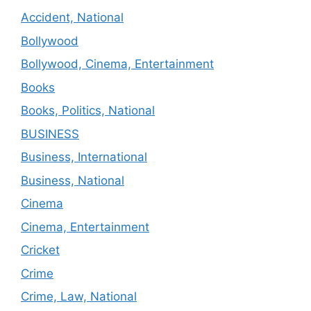
Accident, National
Bollywood
Bollywood, Cinema, Entertainment
Books
Books, Politics, National
BUSINESS
Business, International
Business, National
Cinema
Cinema, Entertainment
Cricket
Crime
Crime, Law, National