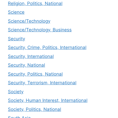
Religion, Politics, National
Science
Science/Technology
Science/Technology, Business
Security
Security, Crime, Politics, International
Security, International
Security, National
Security, Politics, National
Security, Terrorism, International
Society
Society, Human Interest, International
Society, Politics, National