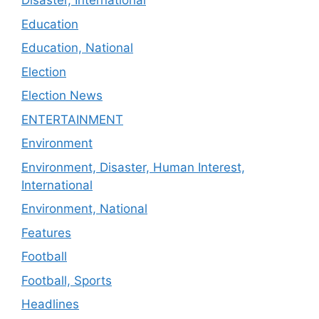
Disaster, International
Education
Education, National
Election
Election News
ENTERTAINMENT
Environment
Environment, Disaster, Human Interest,
International
Environment, National
Features
Football
Football, Sports
Headlines