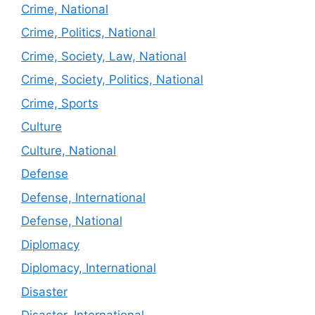
Crime, National
Crime, Politics, National
Crime, Society, Law, National
Crime, Society, Politics, National
Crime, Sports
Culture
Culture, National
Defense
Defense, International
Defense, National
Diplomacy
Diplomacy, International
Disaster