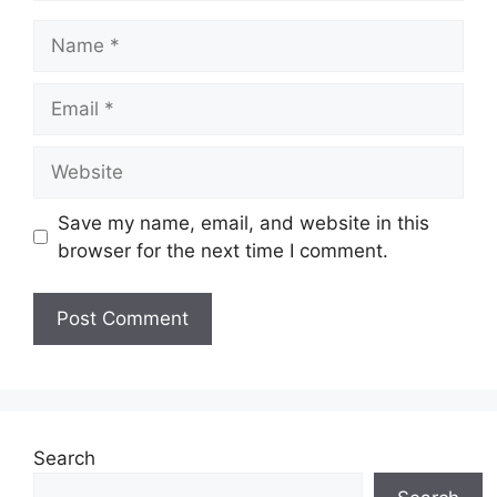
Name
Email
Website
Save my name, email, and website in this
browser for the next time I comment.
Search