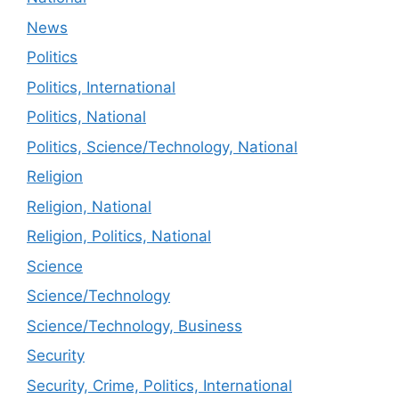
News
Politics
Politics, International
Politics, National
Politics, Science/Technology, National
Religion
Religion, National
Religion, Politics, National
Science
Science/Technology
Science/Technology, Business
Security
Security, Crime, Politics, International