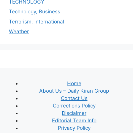
TECHNOLOGY
Technology, Business
Terrorism, International
Weather
Home
About Us – Daily Kiran Group
Contact Us
Corrections Policy
Disclaimer
Editorial Team Info
Privacy Policy