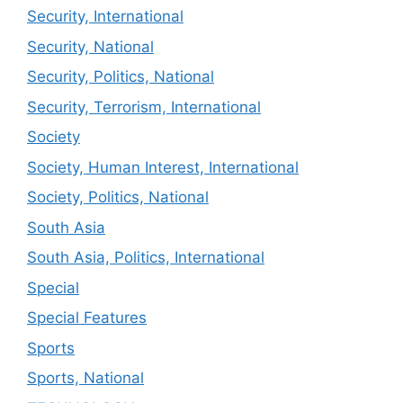
Security, International
Security, National
Security, Politics, National
Security, Terrorism, International
Society
Society, Human Interest, International
Society, Politics, National
South Asia
South Asia, Politics, International
Special
Special Features
Sports
Sports, National