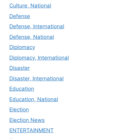
Culture, National
Defense
Defense, International
Defense, National
Diplomacy
Diplomacy, International
Disaster
Disaster, International
Education
Education, National
Election
Election News
ENTERTAINMENT