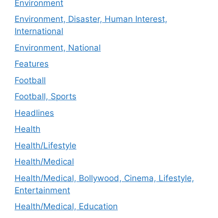
Environment
Environment, Disaster, Human Interest,
International
Environment, National
Features
Football
Football, Sports
Headlines
Health
Health/Lifestyle
Health/Medical
Health/Medical, Bollywood, Cinema, Lifestyle,
Entertainment
Health/Medical, Education