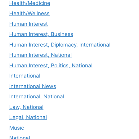
Health/Medicine
Health/Wellness
Human Interest
Human Interest, Business
Human Interest, Diplomacy, International
Human Interest, National
Human Interest, Politics, National
International
International News
International, National
Law, National
Legal, National
Music
National