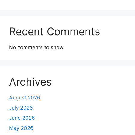
Recent Comments
No comments to show.
Archives
August 2026
July 2026
June 2026
May 2026