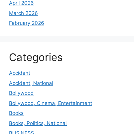
April 2026
March 2026
February 2026
Categories
Accident
Accident, National
Bollywood
Bollywood, Cinema, Entertainment
Books
Books, Politics, National
BUSINESS