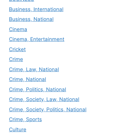
Business, International
Business, National
Cinema
Cinema, Entertainment
Cricket
Crime
Crime, Law, National
Crime, National
Crime, Politics, National
Crime, Society, Law, National
Crime, Society, Politics, National
Crime, Sports
Culture