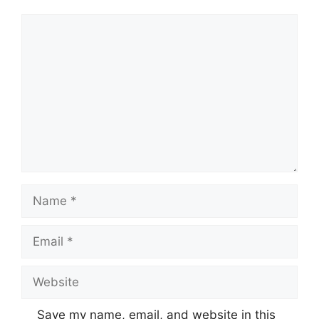
Comment
Name
Email
Website
Save my name, email, and website in this