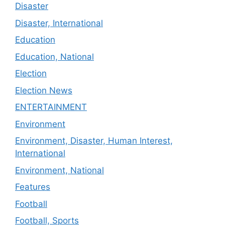
Disaster
Disaster, International
Education
Education, National
Election
Election News
ENTERTAINMENT
Environment
Environment, Disaster, Human Interest,
International
Environment, National
Features
Football
Football, Sports