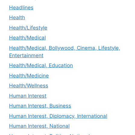
Headlines
Health
Health/Lifestyle
Health/Medical
Health/Medical, Bollywood, Cinema, Lifestyle,
Entertainment
Health/Medical, Education
Health/Medicine
Health/Wellness
Human Interest
Human Interest, Business
Human Interest, Diplomacy, International
Human Interest, National