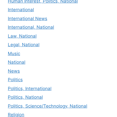
Human Interest, Politics, National
International
International News
International, National
Law, National
Legal, National
Music
National
News
Politics
Politics, International
Politics, National
Politics, Science/Technology, National
Religion