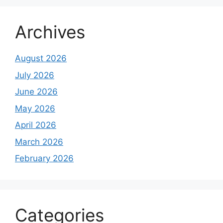
Archives
August 2026
July 2026
June 2026
May 2026
April 2026
March 2026
February 2026
Categories