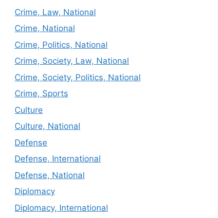
Crime, Law, National
Crime, National
Crime, Politics, National
Crime, Society, Law, National
Crime, Society, Politics, National
Crime, Sports
Culture
Culture, National
Defense
Defense, International
Defense, National
Diplomacy
Diplomacy, International