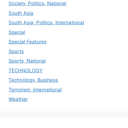
Society, Politics, National
South Asia
South Asia, Politics, International
Special
Special Features
Sports
Sports, National
TECHNOLOGY
Technology, Business
Terrorism, International
Weather