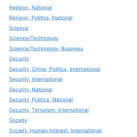
Religion, National
Religion, Politics, National
Science
Science/Technology
Science/Technology, Business
Security
Security, Crime, Politics, International
Security, International
Security, National
Security, Politics, National
Security, Terrorism, International
Society
Society, Human Interest, International