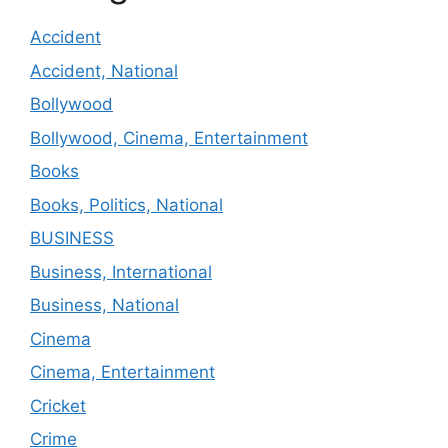
Accident
Accident, National
Bollywood
Bollywood, Cinema, Entertainment
Books
Books, Politics, National
BUSINESS
Business, International
Business, National
Cinema
Cinema, Entertainment
Cricket
Crime