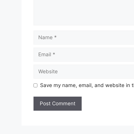
Name
Email
Website
Save my name, email, and website in t