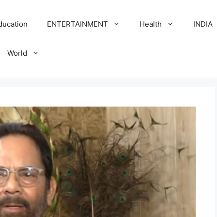
ducation
ENTERTAINMENT
Health
INDIA
World