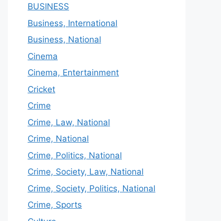
BUSINESS
Business, International
Business, National
Cinema
Cinema, Entertainment
Cricket
Crime
Crime, Law, National
Crime, National
Crime, Politics, National
Crime, Society, Law, National
Crime, Society, Politics, National
Crime, Sports