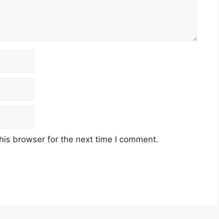
his browser for the next time I comment.