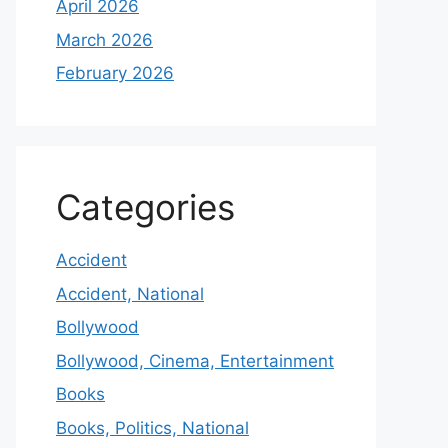
April 2026
March 2026
February 2026
Categories
Accident
Accident, National
Bollywood
Bollywood, Cinema, Entertainment
Books
Books, Politics, National