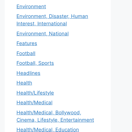
Environment
Environment, Disaster, Human
Interest, International
Environment, National
Features
Football
Football, Sports
Headlines
Health
Health/Lifestyle
Health/Medical
Health/Medical, Bollywood,
Cinema, Lifestyle, Entertainment
Health/Medical, Education