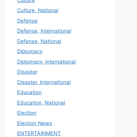
Culture
Culture, National
Defense
Defense, International
Defense, National
Diplomacy
Diplomacy, International
Disaster
Disaster, International
Education
Education, National
Election
Election News
ENTERTAINMENT