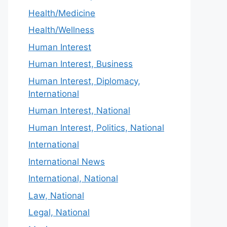
Health/Medicine
Health/Wellness
Human Interest
Human Interest, Business
Human Interest, Diplomacy,
International
Human Interest, National
Human Interest, Politics, National
International
International News
International, National
Law, National
Legal, National