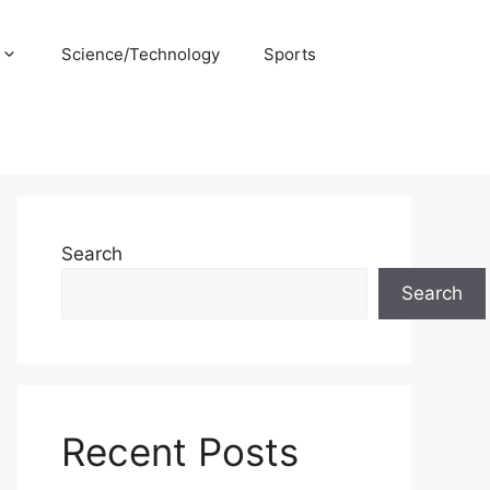
Science/Technology
Sports
Search
Search
Recent Posts