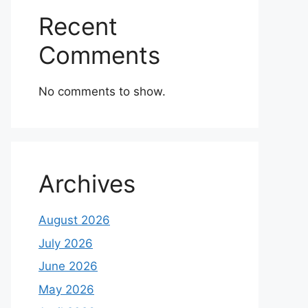
Recent
Comments
No comments to show.
Archives
August 2026
July 2026
June 2026
May 2026