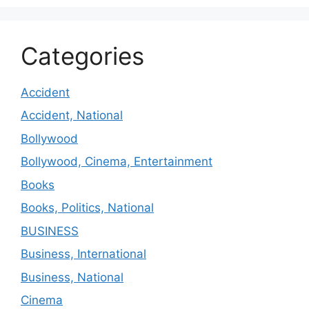
Categories
Accident
Accident, National
Bollywood
Bollywood, Cinema, Entertainment
Books
Books, Politics, National
BUSINESS
Business, International
Business, National
Cinema