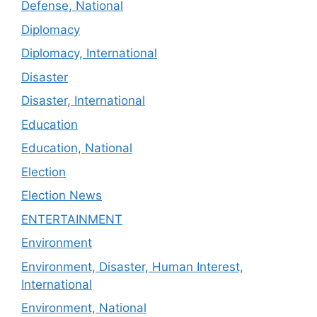
Defense, National
Diplomacy
Diplomacy, International
Disaster
Disaster, International
Education
Education, National
Election
Election News
ENTERTAINMENT
Environment
Environment, Disaster, Human Interest,
International
Environment, National