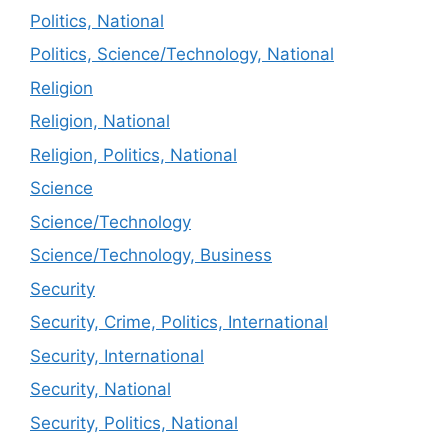
Politics, National
Politics, Science/Technology, National
Religion
Religion, National
Religion, Politics, National
Science
Science/Technology
Science/Technology, Business
Security
Security, Crime, Politics, International
Security, International
Security, National
Security, Politics, National