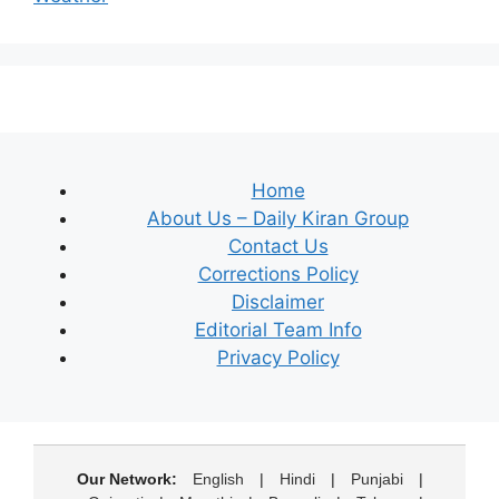
Home
About Us – Daily Kiran Group
Contact Us
Corrections Policy
Disclaimer
Editorial Team Info
Privacy Policy
Our Network:
English
|
Hindi
|
Punjabi
|