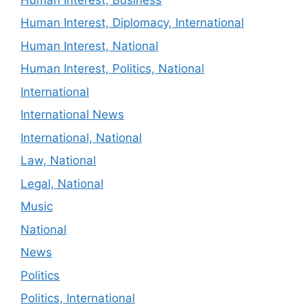
Human Interest, Diplomacy, International
Human Interest, National
Human Interest, Politics, National
International
International News
International, National
Law, National
Legal, National
Music
National
News
Politics
Politics, International