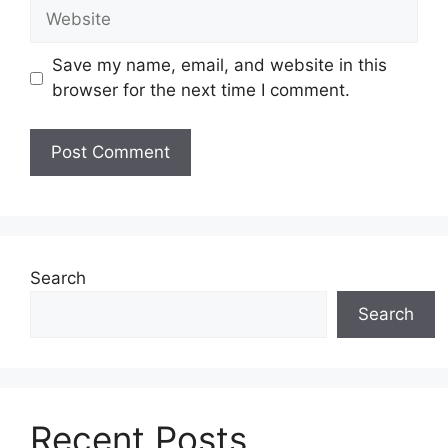
Website
Save my name, email, and website in this
browser for the next time I comment.
Search
Search
Recent Posts