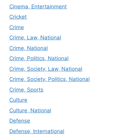
Cinema, Entertainment
Cricket
Crime
Crime, Law, National
Crime, National
Crime, Politics, National
Crime, Society, Law, National
Crime, Society, Politics, National
Crime, Sports
Culture
Culture, National
Defense
Defense, International