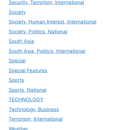
Security, Terrorism, International
Society
Society, Human Interest, International
Society, Politics, National
South Asia
South Asia, Politics, International
Special
Special Features
Sports
Sports, National
TECHNOLOGY
Technology, Business
Terrorism, International
Weather