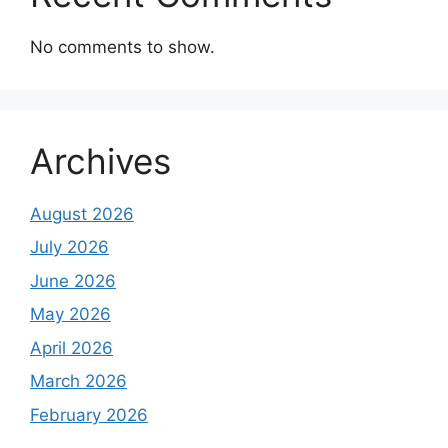
No comments to show.
Archives
August 2026
July 2026
June 2026
May 2026
April 2026
March 2026
February 2026