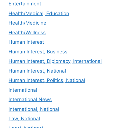
Entertainment
Health/Medical, Education
Health/Medicine
Health/Wellness
Human Interest
Human Interest, Business
Human Interest, Diplomacy, International
Human Interest, National
Human Interest, Politics, National
International
International News
International, National
Law, National