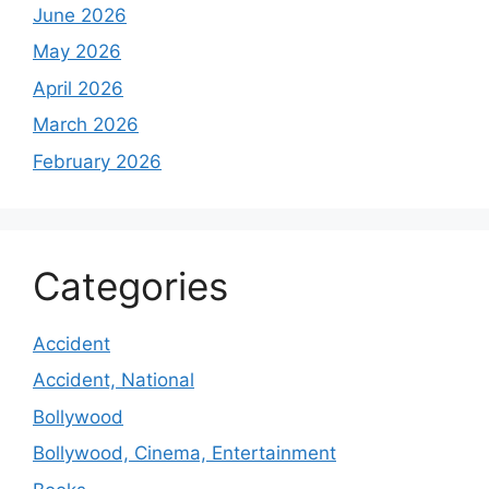
June 2026
May 2026
April 2026
March 2026
February 2026
Categories
Accident
Accident, National
Bollywood
Bollywood, Cinema, Entertainment