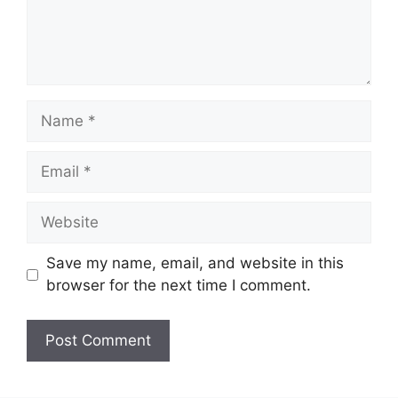
Name
Email
Website
Save my name, email, and website in this
browser for the next time I comment.