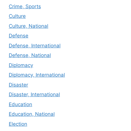
Crime, Sports
Culture
Culture, National
Defense
Defense, International
Defense, National
Diplomacy
Diplomacy, International
Disaster
Disaster, International
Education
Education, National
Election