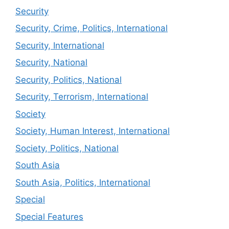
Security
Security, Crime, Politics, International
Security, International
Security, National
Security, Politics, National
Security, Terrorism, International
Society
Society, Human Interest, International
Society, Politics, National
South Asia
South Asia, Politics, International
Special
Special Features