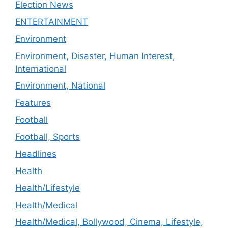
Election News
ENTERTAINMENT
Environment
Environment, Disaster, Human Interest,
International
Environment, National
Features
Football
Football, Sports
Headlines
Health
Health/Lifestyle
Health/Medical
Health/Medical, Bollywood, Cinema, Lifestyle,