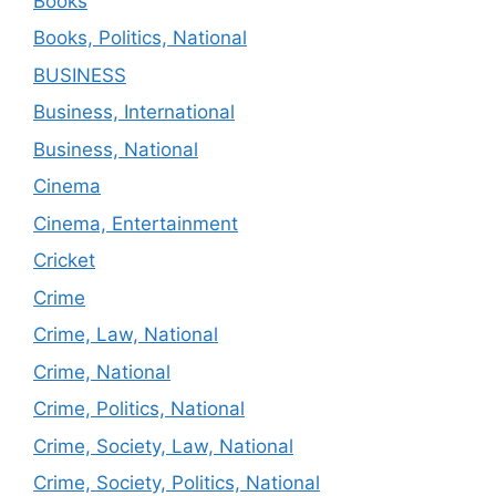
Books
Books, Politics, National
BUSINESS
Business, International
Business, National
Cinema
Cinema, Entertainment
Cricket
Crime
Crime, Law, National
Crime, National
Crime, Politics, National
Crime, Society, Law, National
Crime, Society, Politics, National