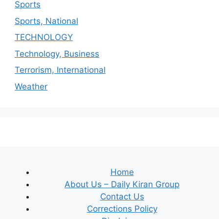
Sports
Sports, National
TECHNOLOGY
Technology, Business
Terrorism, International
Weather
Home
About Us – Daily Kiran Group
Contact Us
Corrections Policy