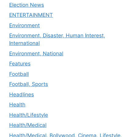
Election News
ENTERTAINMENT
Environment
Environment, Disaster, Human Interest,
International
Environment, National
Features
Football
Football, Sports
Headlines
Health
Health/Lifestyle
Health/Medical
Health/Medical, Bollywood, Cinema, Lifestyle,