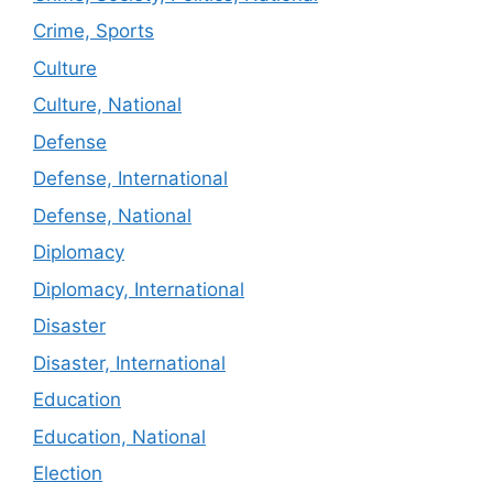
Crime, Sports
Culture
Culture, National
Defense
Defense, International
Defense, National
Diplomacy
Diplomacy, International
Disaster
Disaster, International
Education
Education, National
Election