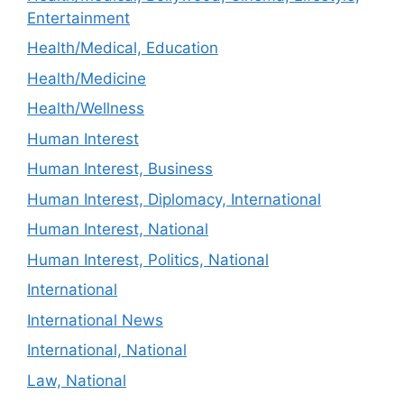
Entertainment
Health/Medical, Education
Health/Medicine
Health/Wellness
Human Interest
Human Interest, Business
Human Interest, Diplomacy, International
Human Interest, National
Human Interest, Politics, National
International
International News
International, National
Law, National