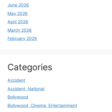
June 2026
May 2026
April 2026
March 2026
February 2026
Categories
Accident
Accident, National
Bollywood
Bollywood, Cinema, Entertainment