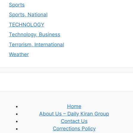
Sports
Sports, National
TECHNOLOGY
Technology, Business
Terrorism, International
Weather
Home
About Us – Daily Kiran Group
Contact Us
Corrections Policy