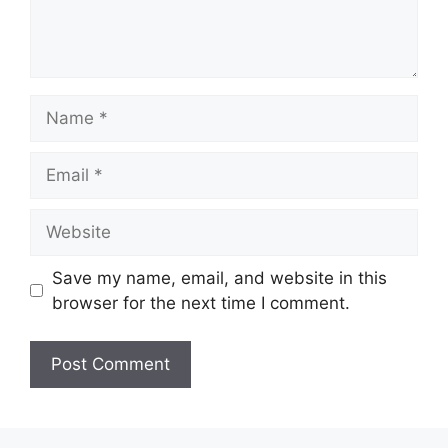
Name
Email
Website
Save my name, email, and website in this
browser for the next time I comment.