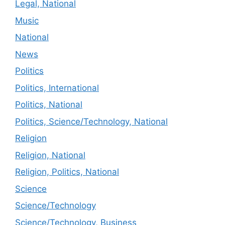
Legal, National
Music
National
News
Politics
Politics, International
Politics, National
Politics, Science/Technology, National
Religion
Religion, National
Religion, Politics, National
Science
Science/Technology
Science/Technology, Business