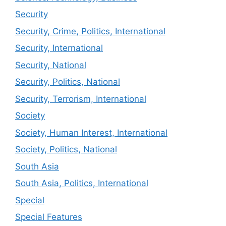
Security
Security, Crime, Politics, International
Security, International
Security, National
Security, Politics, National
Security, Terrorism, International
Society
Society, Human Interest, International
Society, Politics, National
South Asia
South Asia, Politics, International
Special
Special Features