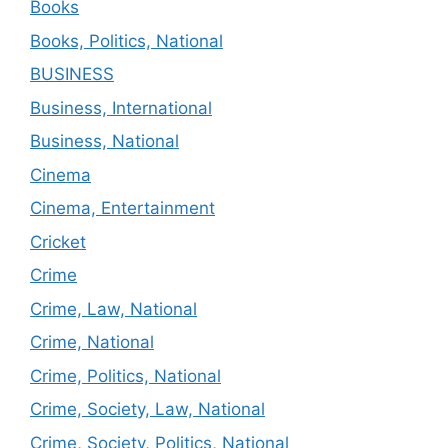
Books
Books, Politics, National
BUSINESS
Business, International
Business, National
Cinema
Cinema, Entertainment
Cricket
Crime
Crime, Law, National
Crime, National
Crime, Politics, National
Crime, Society, Law, National
Crime, Society, Politics, National