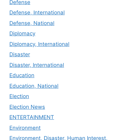
Defense
Defense, International
Defense, National
Diplomacy
Diplomacy, International
Disaster
Disaster, International
Education
Education, National
Election
Election News
ENTERTAINMENT
Environment
Environment, Disaster, Human Interest,