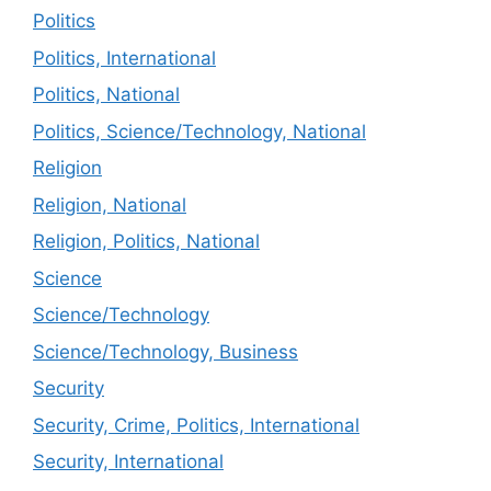
Politics
Politics, International
Politics, National
Politics, Science/Technology, National
Religion
Religion, National
Religion, Politics, National
Science
Science/Technology
Science/Technology, Business
Security
Security, Crime, Politics, International
Security, International