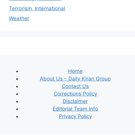
Terrorism, International
Weather
Home
About Us – Daily Kiran Group
Contact Us
Corrections Policy
Disclaimer
Editorial Team Info
Privacy Policy