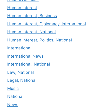
Human Interest
Human Interest, Business
Human Interest, Diplomacy, International
Human Interest, National
Human Interest, Politics, National
International
International News
International, National
Law, National
Legal, National
Music
National
News