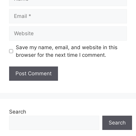
Email
Website
Save my name, email, and website in this
browser for the next time I comment.
Search
Search