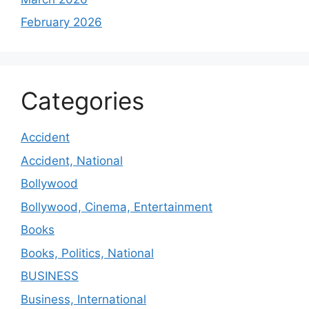
February 2026
Categories
Accident
Accident, National
Bollywood
Bollywood, Cinema, Entertainment
Books
Books, Politics, National
BUSINESS
Business, International