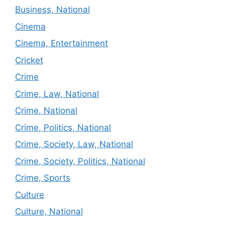
Business, National
Cinema
Cinema, Entertainment
Cricket
Crime
Crime, Law, National
Crime, National
Crime, Politics, National
Crime, Society, Law, National
Crime, Society, Politics, National
Crime, Sports
Culture
Culture, National