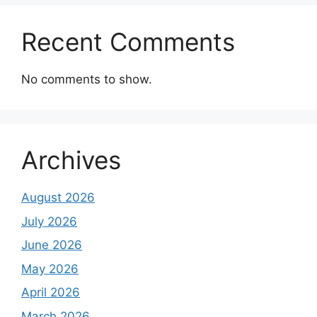
Recent Comments
No comments to show.
Archives
August 2026
July 2026
June 2026
May 2026
April 2026
March 2026