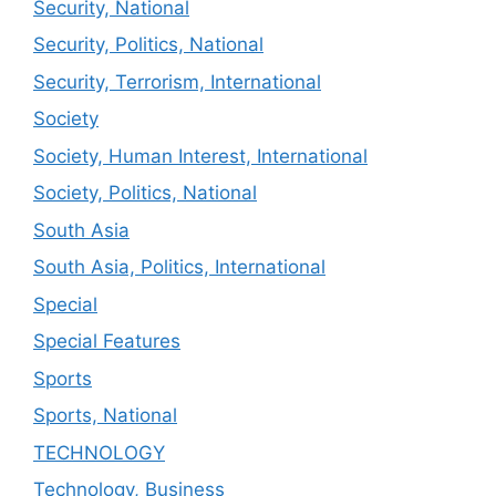
Security, National
Security, Politics, National
Security, Terrorism, International
Society
Society, Human Interest, International
Society, Politics, National
South Asia
South Asia, Politics, International
Special
Special Features
Sports
Sports, National
TECHNOLOGY
Technology, Business