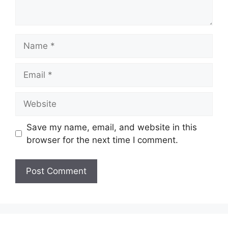
Name
Email
Website
Save my name, email, and website in this
browser for the next time I comment.