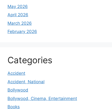
May 2026
April 2026
March 2026
February 2026
Categories
Accident
Accident, National
Bollywood
Bollywood, Cinema, Entertainment
Books