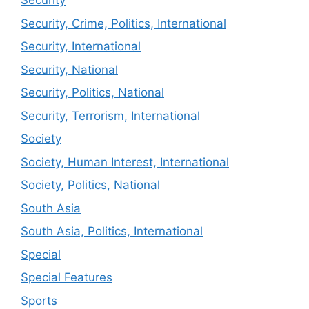
Security
Security, Crime, Politics, International
Security, International
Security, National
Security, Politics, National
Security, Terrorism, International
Society
Society, Human Interest, International
Society, Politics, National
South Asia
South Asia, Politics, International
Special
Special Features
Sports