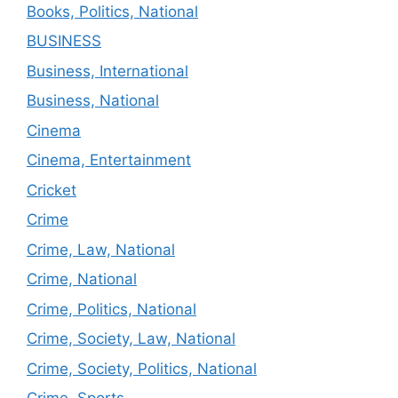
Books, Politics, National
BUSINESS
Business, International
Business, National
Cinema
Cinema, Entertainment
Cricket
Crime
Crime, Law, National
Crime, National
Crime, Politics, National
Crime, Society, Law, National
Crime, Society, Politics, National