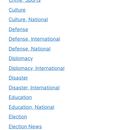
Crime, Sports
Culture
Culture, National
Defense
Defense, International
Defense, National
Diplomacy
Diplomacy, International
Disaster
Disaster, International
Education
Education, National
Election
Election News