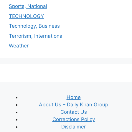
Sports, National
TECHNOLOGY
Technology, Business
Terrorism, International
Weather
Home
About Us – Daily Kiran Group
Contact Us
Corrections Policy
Disclaimer