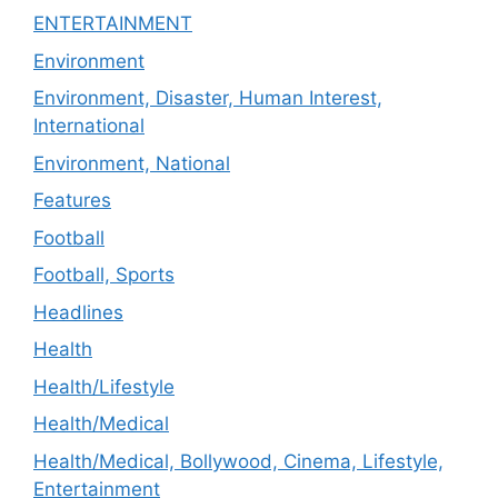
ENTERTAINMENT
Environment
Environment, Disaster, Human Interest,
International
Environment, National
Features
Football
Football, Sports
Headlines
Health
Health/Lifestyle
Health/Medical
Health/Medical, Bollywood, Cinema, Lifestyle,
Entertainment