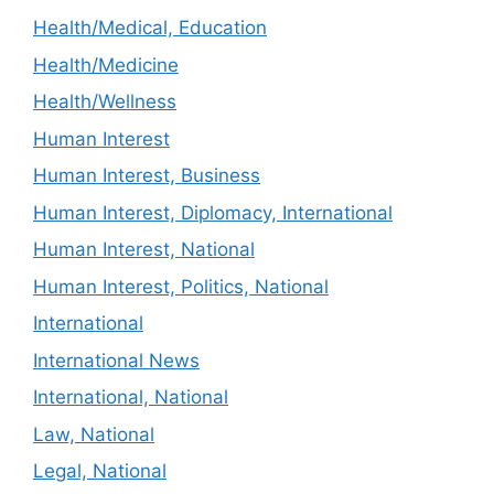
Health/Medical, Education
Health/Medicine
Health/Wellness
Human Interest
Human Interest, Business
Human Interest, Diplomacy, International
Human Interest, National
Human Interest, Politics, National
International
International News
International, National
Law, National
Legal, National