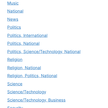
Music
National
News
Politics
Politics, International
Politics, National
Politics, Science/Technology, National
Religion
Religion, National
Religion, Politics, National
Science
Science/Technology
Science/Technology, Business