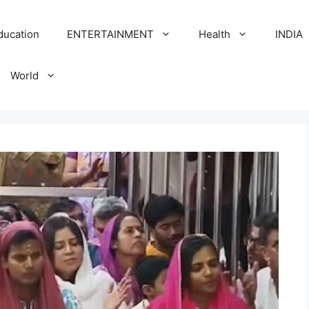
ducation
ENTERTAINMENT
Health
INDIA
World