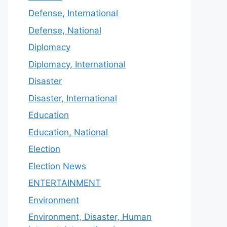
Defense, International
Defense, National
Diplomacy
Diplomacy, International
Disaster
Disaster, International
Education
Education, National
Election
Election News
ENTERTAINMENT
Environment
Environment, Disaster, Human