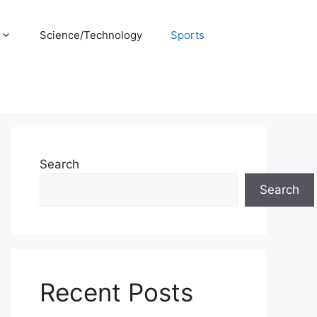
Science/Technology
Sports
Search
Search
Recent Posts