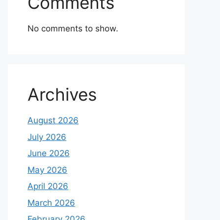
Comments
No comments to show.
Archives
August 2026
July 2026
June 2026
May 2026
April 2026
March 2026
February 2026