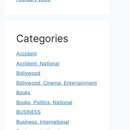
Categories
Accident
Accident, National
Bollywood
Bollywood, Cinema, Entertainment
Books
Books, Politics, National
BUSINESS
Business, International