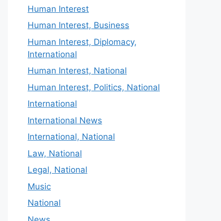
Human Interest
Human Interest, Business
Human Interest, Diplomacy,
International
Human Interest, National
Human Interest, Politics, National
International
International News
International, National
Law, National
Legal, National
Music
National
News