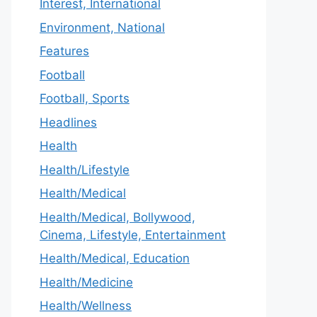
Interest, International
Environment, National
Features
Football
Football, Sports
Headlines
Health
Health/Lifestyle
Health/Medical
Health/Medical, Bollywood,
Cinema, Lifestyle, Entertainment
Health/Medical, Education
Health/Medicine
Health/Wellness