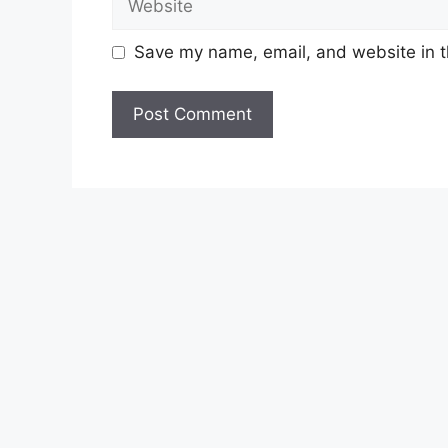
Save my name, email, and website in t