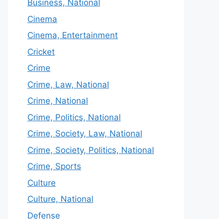
Business, National
Cinema
Cinema, Entertainment
Cricket
Crime
Crime, Law, National
Crime, National
Crime, Politics, National
Crime, Society, Law, National
Crime, Society, Politics, National
Crime, Sports
Culture
Culture, National
Defense