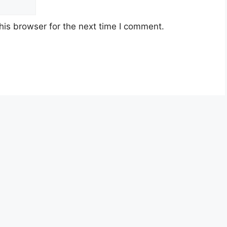
his browser for the next time I comment.