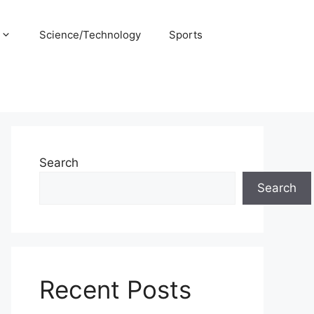
Science/Technology
Sports
Search
Search
Recent Posts