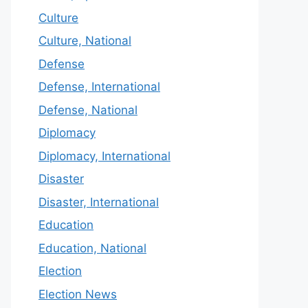
Culture
Culture, National
Defense
Defense, International
Defense, National
Diplomacy
Diplomacy, International
Disaster
Disaster, International
Education
Education, National
Election
Election News