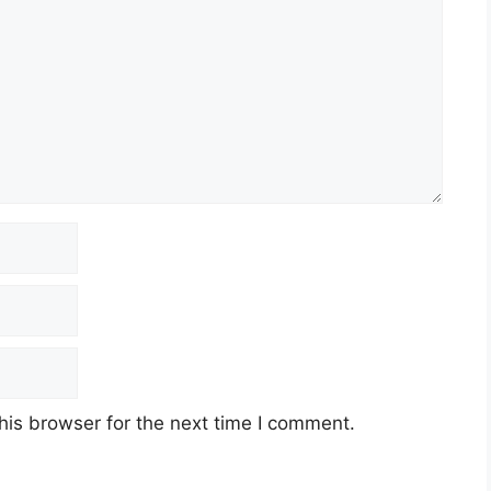
his browser for the next time I comment.