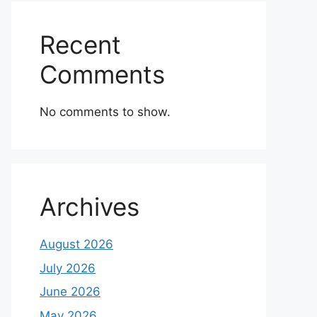
Recent
Comments
No comments to show.
Archives
August 2026
July 2026
June 2026
May 2026