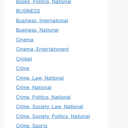
Books, Politics, National
BUSINESS
Business, International
Business, National
Cinema
Cinema, Entertainment
Cricket
Crime
Crime, Law, National
Crime, National
Crime, Politics, National
Crime, Society, Law, National
Crime, Society, Politics, National
Crime, Sports