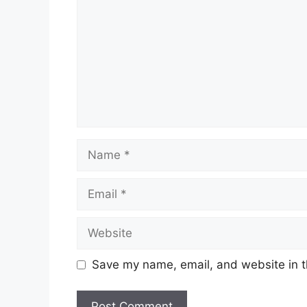
Name
Email
Website
Save my name, email, and website in t