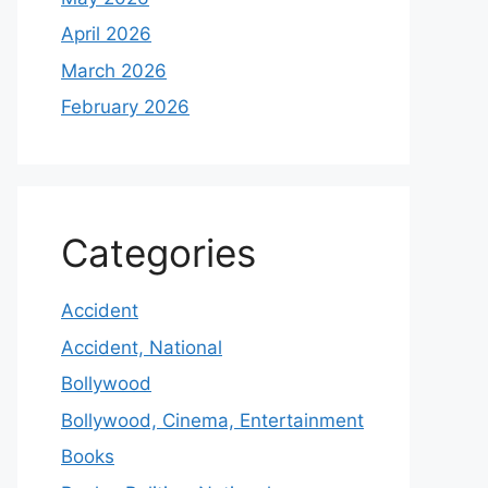
April 2026
March 2026
February 2026
Categories
Accident
Accident, National
Bollywood
Bollywood, Cinema, Entertainment
Books