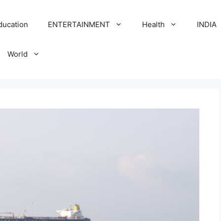
ducation
ENTERTAINMENT
Health
INDIA
World