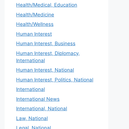
Health/Medical, Education
Health/Medicine
Health/Wellness
Human Interest
Human Interest, Business
Human Interest, Diplomacy,
International
Human Interest, National
Human Interest, Politics, National
International
International News
International, National
Law, National
Legal, National