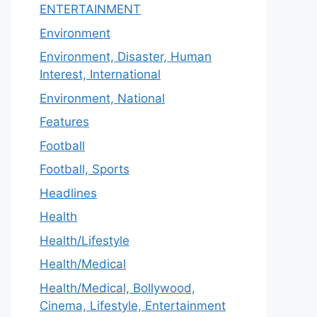
ENTERTAINMENT
Environment
Environment, Disaster, Human
Interest, International
Environment, National
Features
Football
Football, Sports
Headlines
Health
Health/Lifestyle
Health/Medical
Health/Medical, Bollywood,
Cinema, Lifestyle, Entertainment