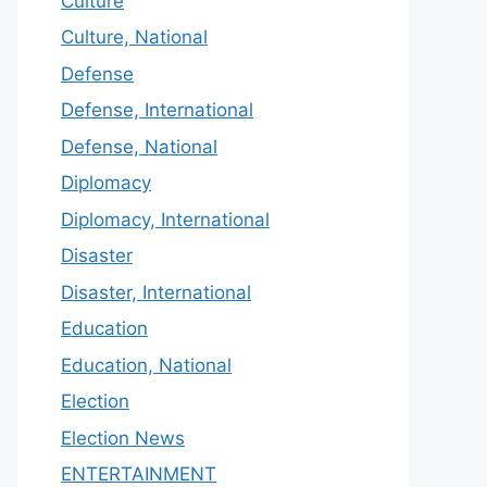
Culture
Culture, National
Defense
Defense, International
Defense, National
Diplomacy
Diplomacy, International
Disaster
Disaster, International
Education
Education, National
Election
Election News
ENTERTAINMENT