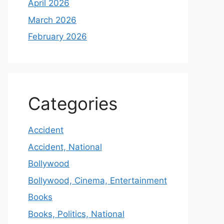
April 2026
March 2026
February 2026
Categories
Accident
Accident, National
Bollywood
Bollywood, Cinema, Entertainment
Books
Books, Politics, National