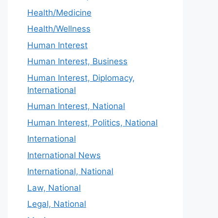
Health/Medicine
Health/Wellness
Human Interest
Human Interest, Business
Human Interest, Diplomacy,
International
Human Interest, National
Human Interest, Politics, National
International
International News
International, National
Law, National
Legal, National