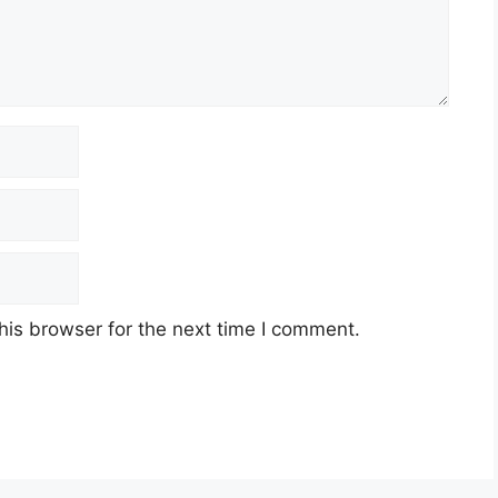
his browser for the next time I comment.