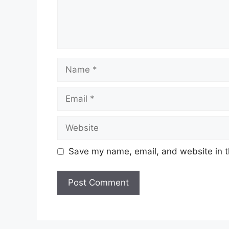
Name
Email
Website
Save my name, email, and website in t