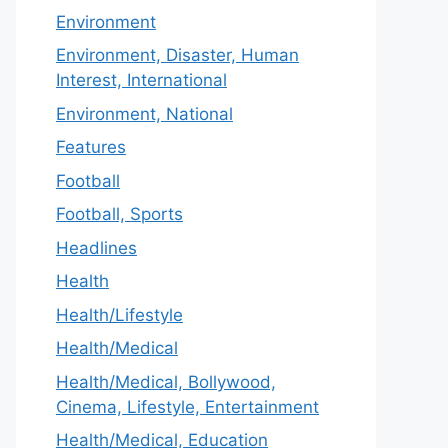
Environment
Environment, Disaster, Human
Interest, International
Environment, National
Features
Football
Football, Sports
Headlines
Health
Health/Lifestyle
Health/Medical
Health/Medical, Bollywood,
Cinema, Lifestyle, Entertainment
Health/Medical, Education