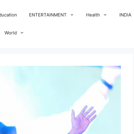
ducation
ENTERTAINMENT
Health
INDIA
World