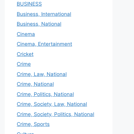
BUSINESS
Business, International
Business, National
Cinema
Cinema, Entertainment
Cricket
Crime
Crime, Law, National
Crime, National
Crime, Politics, National
Crime, Society, Law, National
Crime, Society, Politics, National
Crime, Sports