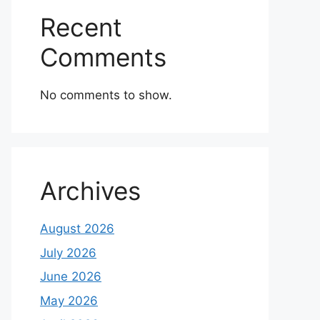
Recent
Comments
No comments to show.
Archives
August 2026
July 2026
June 2026
May 2026