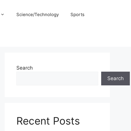
Science/Technology
Sports
Search
Search
Recent Posts