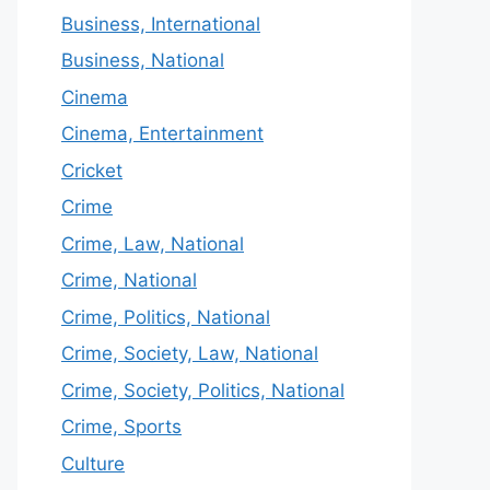
Business, International
Business, National
Cinema
Cinema, Entertainment
Cricket
Crime
Crime, Law, National
Crime, National
Crime, Politics, National
Crime, Society, Law, National
Crime, Society, Politics, National
Crime, Sports
Culture