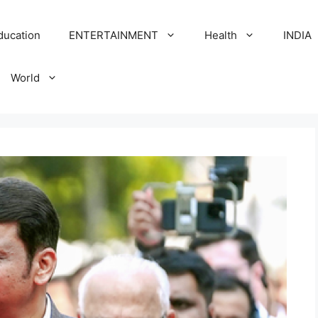
ducation
ENTERTAINMENT
Health
INDIA
World