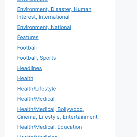
Environment, Disaster, Human
Interest, International
Environment, National
Features
Football
Football, Sports
Headlines
Health
Health/Lifestyle
Health/Medical
Health/Medical, Bollywood,
Cinema, Lifestyle, Entertainment
Health/Medical, Education