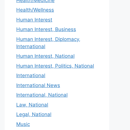
Health/Medicine
Health/Wellness
Human Interest
Human Interest, Business
Human Interest, Diplomacy,
International
Human Interest, National
Human Interest, Politics, National
International
International News
International, National
Law, National
Legal, National
Music