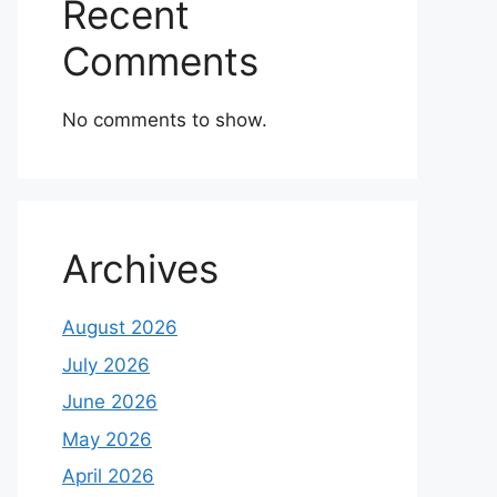
Recent
Comments
No comments to show.
Archives
August 2026
July 2026
June 2026
May 2026
April 2026