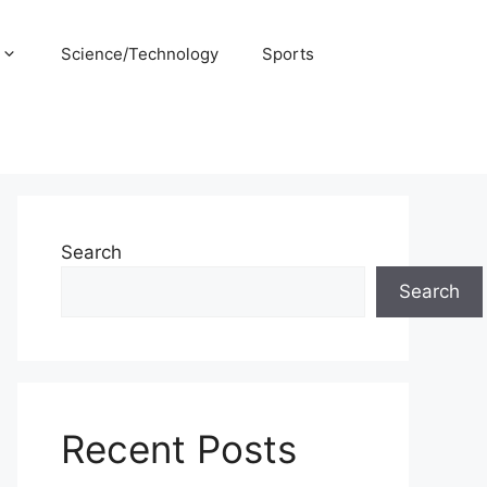
Science/Technology
Sports
Search
Search
Recent Posts