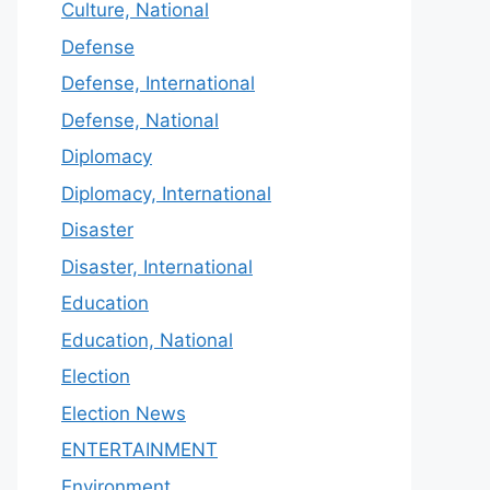
Culture, National
Defense
Defense, International
Defense, National
Diplomacy
Diplomacy, International
Disaster
Disaster, International
Education
Education, National
Election
Election News
ENTERTAINMENT
Environment