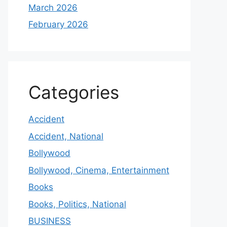
March 2026
February 2026
Categories
Accident
Accident, National
Bollywood
Bollywood, Cinema, Entertainment
Books
Books, Politics, National
BUSINESS