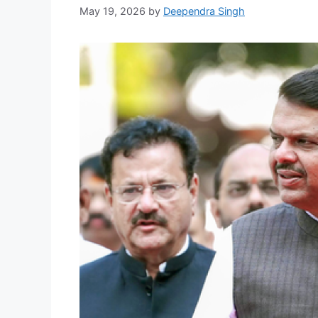
May 19, 2026
by
Deependra Singh