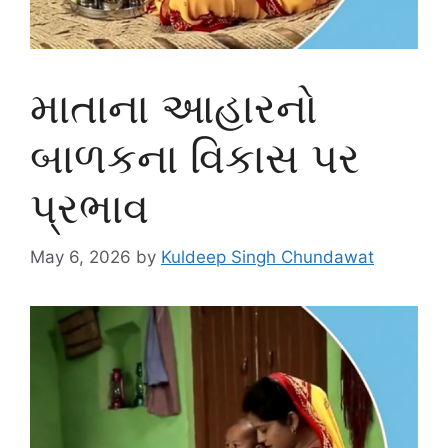
માતાના આહારનો
બાળકના વિકાસ પર
પ્રભાવ
May 6, 2026
by
Kuldeep Singh Chundawat