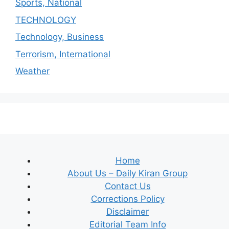
Sports, National
TECHNOLOGY
Technology, Business
Terrorism, International
Weather
Home
About Us – Daily Kiran Group
Contact Us
Corrections Policy
Disclaimer
Editorial Team Info