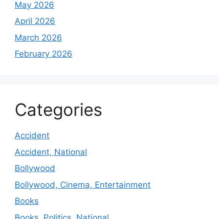
May 2026
April 2026
March 2026
February 2026
Categories
Accident
Accident, National
Bollywood
Bollywood, Cinema, Entertainment
Books
Books, Politics, National