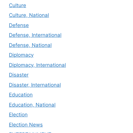
Culture
Culture, National
Defense
Defense, International
Defense, National
Diplomacy
Diplomacy, International
Disaster
Disaster, International
Education
Education, National
Election
Election News