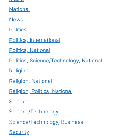
National
News
Politics
Politics, International
Politics, National
Politics, Science/Technology, National
Religion
Religion, National
Religion, Politics, National
Science
Science/Technology
Science/Technology, Business
Security