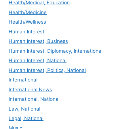
Health/Medical, Education
Health/Medicine
Health/Wellness
Human Interest
Human Interest, Business
Human Interest, Diplomacy, International
Human Interest, National
Human Interest, Politics, National
International
International News
International, National
Law, National
Legal, National
Music