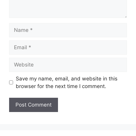
Name
Email
Website
Save my name, email, and website in this
browser for the next time I comment.