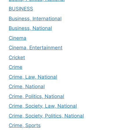
BUSINESS
Business, International
Business, National
Cinema
Cinema, Entertainment
Cricket
Crime
Crime, Law, National
Crime, National
Crime, Politics, National
Crime, Society, Law, National
Crime, Society, Politics, National
Crime, Sports