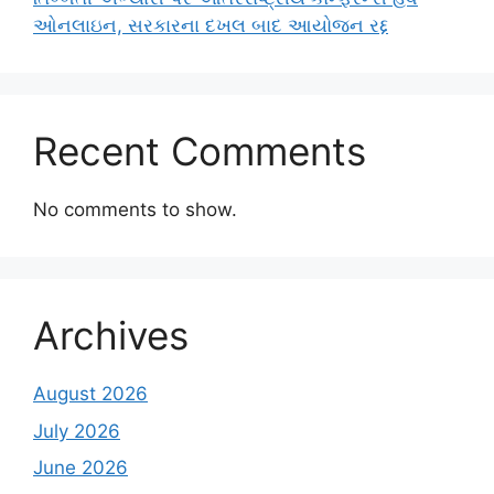
ઓનલાઇન, સરકારના દખલ બાદ આયોજન રદ્દ
Recent Comments
No comments to show.
Archives
August 2026
July 2026
June 2026