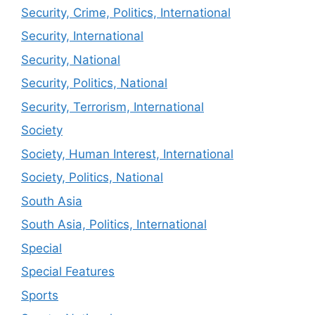
Security, Crime, Politics, International
Security, International
Security, National
Security, Politics, National
Security, Terrorism, International
Society
Society, Human Interest, International
Society, Politics, National
South Asia
South Asia, Politics, International
Special
Special Features
Sports