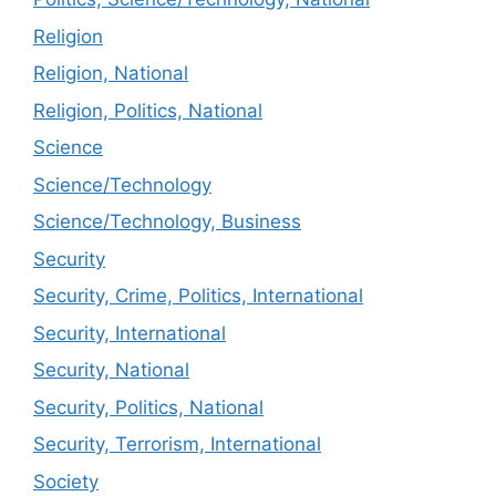
Religion
Religion, National
Religion, Politics, National
Science
Science/Technology
Science/Technology, Business
Security
Security, Crime, Politics, International
Security, International
Security, National
Security, Politics, National
Security, Terrorism, International
Society