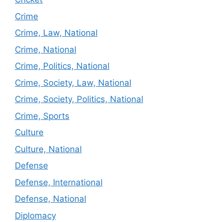
Crime
Crime, Law, National
Crime, National
Crime, Politics, National
Crime, Society, Law, National
Crime, Society, Politics, National
Crime, Sports
Culture
Culture, National
Defense
Defense, International
Defense, National
Diplomacy