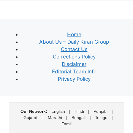
Home
About Us – Daily Kiran Group
Contact Us
Corrections Policy
Disclaimer
Editorial Team Info
Privacy Policy
Our Network:
English
|
Hindi
|
Punjabi
|
Gujarati
|
Marathi
|
Bengali
|
Telugu
|
Tamil