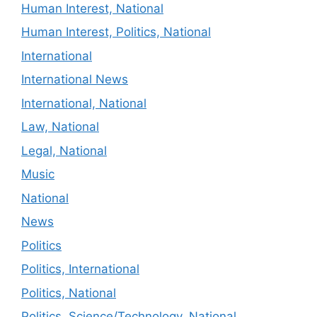
Human Interest, National
Human Interest, Politics, National
International
International News
International, National
Law, National
Legal, National
Music
National
News
Politics
Politics, International
Politics, National
Politics, Science/Technology, National