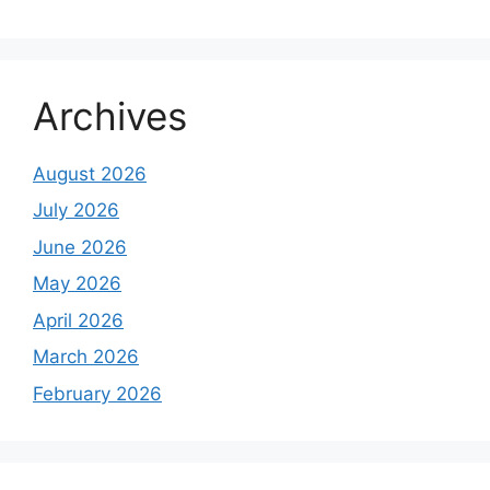
Archives
August 2026
July 2026
June 2026
May 2026
April 2026
March 2026
February 2026