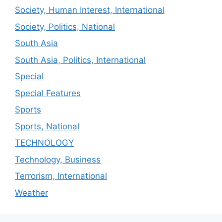
Society, Human Interest, International
Society, Politics, National
South Asia
South Asia, Politics, International
Special
Special Features
Sports
Sports, National
TECHNOLOGY
Technology, Business
Terrorism, International
Weather