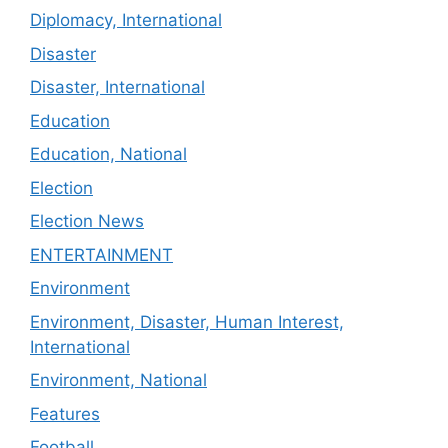
Diplomacy, International
Disaster
Disaster, International
Education
Education, National
Election
Election News
ENTERTAINMENT
Environment
Environment, Disaster, Human Interest,
International
Environment, National
Features
Football