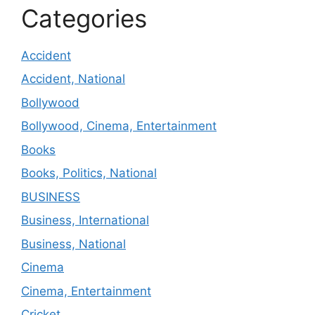
Categories
Accident
Accident, National
Bollywood
Bollywood, Cinema, Entertainment
Books
Books, Politics, National
BUSINESS
Business, International
Business, National
Cinema
Cinema, Entertainment
Cricket