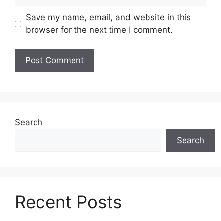
Save my name, email, and website in this
browser for the next time I comment.
Search
Search
Recent Posts