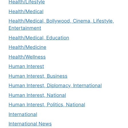
Health/Lifestyle
Health/Medical
Health/Medical, Bollywood, Cinema, Lifestyle,
Entertainment
Health/Medical, Education
Health/Medicine
Health/Wellness
Human Interest
Human Interest, Business
Human Interest, Diplomacy, International
Human Interest, National
Human Interest, Politics, National
International
International News