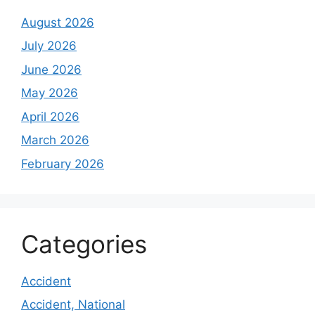
August 2026
July 2026
June 2026
May 2026
April 2026
March 2026
February 2026
Categories
Accident
Accident, National