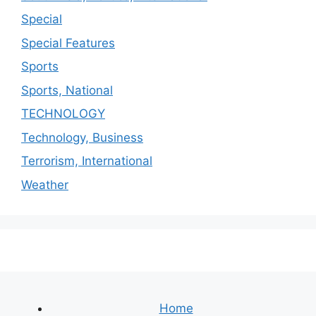
Special
Special Features
Sports
Sports, National
TECHNOLOGY
Technology, Business
Terrorism, International
Weather
Home