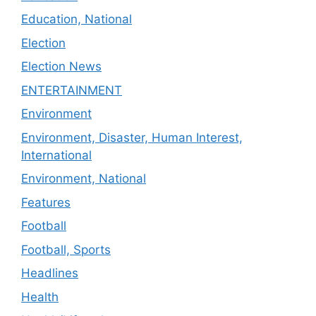
Education, National
Election
Election News
ENTERTAINMENT
Environment
Environment, Disaster, Human Interest,
International
Environment, National
Features
Football
Football, Sports
Headlines
Health