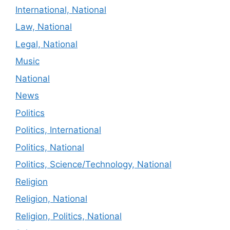
International, National
Law, National
Legal, National
Music
National
News
Politics
Politics, International
Politics, National
Politics, Science/Technology, National
Religion
Religion, National
Religion, Politics, National