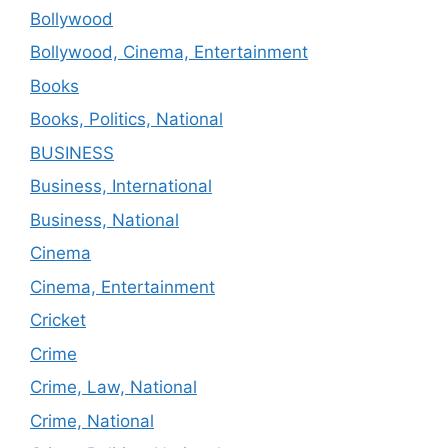
Bollywood
Bollywood, Cinema, Entertainment
Books
Books, Politics, National
BUSINESS
Business, International
Business, National
Cinema
Cinema, Entertainment
Cricket
Crime
Crime, Law, National
Crime, National