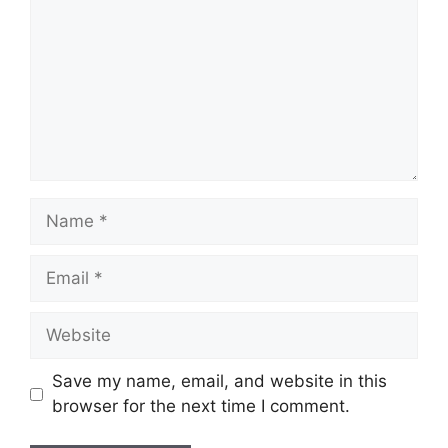
Name
Email
Website
Save my name, email, and website in this
browser for the next time I comment.