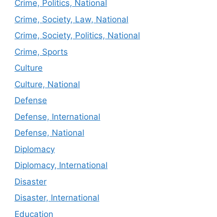
Crime, Politics, National
Crime, Society, Law, National
Crime, Society, Politics, National
Crime, Sports
Culture
Culture, National
Defense
Defense, International
Defense, National
Diplomacy
Diplomacy, International
Disaster
Disaster, International
Education