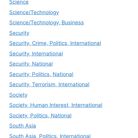
Science
Science/Technology
Science/Technology, Business
Security
Security, Crime, Politics, International
Security, International
Security, National
Security, Politics, National
Security, Terrorism, International
Society
Society, Human Interest, International
Society, Politics, National
South Asia
South Asia, Politics, International